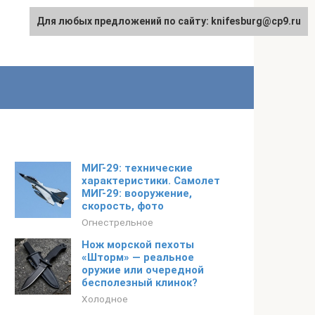
Для любых предложений по сайту: knifesburg@cp9.ru
МИГ-29: технические
характеристики. Самолет
МИГ-29: вооружение,
скорость, фото
Огнестрельное
Нож морской пехоты
«Шторм» — реальное
оружие или очередной
бесполезный клинок?
Холодное