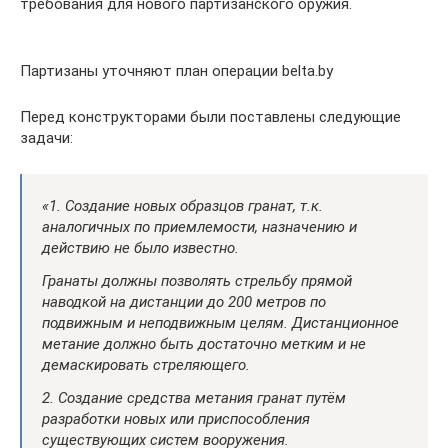
требования для нового партизанского оружия.
Партизаны уточняют план операции belta.by
Перед конструкторами были поставлены следующие
задачи:
«1. Создание новых образцов гранат, т.к.
аналогичных по приемлемости, назначению и
действию не было известно.
Гранаты должны позволять стрельбу прямой
наводкой на дистанции до 200 метров по
подвижным и неподвижным целям. Дистанционное
метание должно быть достаточно метким и не
демаскировать стреляющего.
2. Создание средства метания гранат путём
разработки новых или приспособления
существующих систем вооружения.