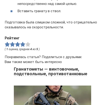
непосредственно над самой целью.
Вставить гранату в ствол.
Подготовка была слишком сложной, что отрицательно
сказывалось на скорострельности.
Рейтинг
(
1
оценка, среднее
4
из
5
)
Понравилась статья? Поделиться с друзьями:
Вам также может быть интересно
Гранатометы — винтовочные,
подствольные, противотанковые