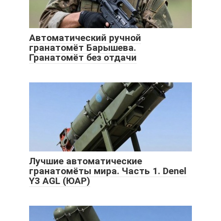
Автоматический ручной
гранатомёт Барышева.
Гранатомёт без отдачи
Лучшие автоматические
гранатомёты мира. Часть 1. Denel
Y3 AGL (ЮАР)