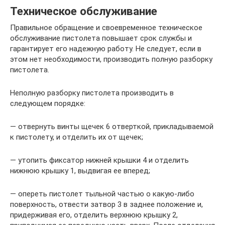
Техническое обслуживание
Правильное обращение и своевременное техническое
обслуживание пистолета повышает срок службы и
гарантирует его надежную работу. Не следует, если в
этом нет необходимости, производить полную разборку
пистолета.
Неполную разборку пистолета производить в
следующем порядке:
— отвернуть винты щечек 6 отверткой, прикладываемой
к пистолету, и отделить их от щечек;
— утопить фиксатор нижней крышки 4 и отделить
нижнюю крышку 1, выдвигая ее вперед;
— опереть пистолет тыльной частью о какую-либо
поверхность, отвести затвор 3 в заднее положение и,
придерживая его, отделить верхнюю крышку 2,