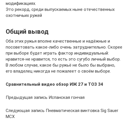
модификациях.
Это рекорд, среди выпускаемых ныне отечественных
охотничьих ружей
Общий вывод
Оба этих ружья вполне качественные и надёжные и
посоветовать какое-либо очень затруднительно. Скорее
при выборе будет играть фактор индивидуальный:
нравится-не нравится, то есть это сугубо личный выбор.
В любом случае, какое бы ружьё не было бы выбрано,
его владелец никогда не пожалеет о своём выборе.
Сравнительный видео обзор ИЖ 27 и ТОЗ 34
Предыдущая запись Испанская гончая
Следующая запись Пневматическая винтовка Sig Sauer
MCX