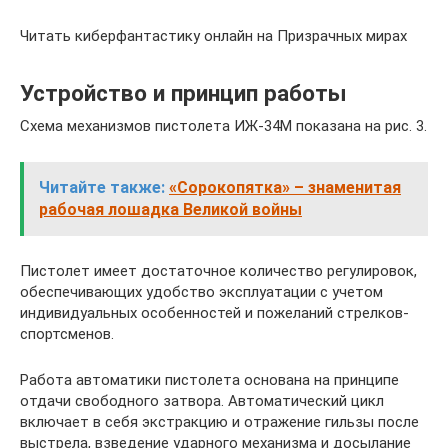
Читать киберфантастику онлайн на Призрачных мирах
Устройство и принцип работы
Схема механизмов пистолета ИЖ-34М показана на рис. 3.
Читайте также:
«Сорокопятка» – знаменитая
рабочая лошадка Великой войны
Пистолет имеет достаточное количество регулировок,
обеспечивающих удобство эксплуатации с учетом
индивидуальных особенностей и пожеланий стрелков-
спортсменов.
Работа автоматики пистолета основана на принципе
отдачи свободного затвора. Автоматический цикл
включает в себя экстракцию и отражение гильзы после
выстрела, взведение ударного механизма и досылание