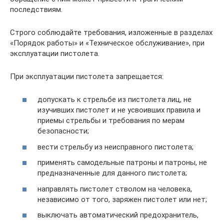
последствиям.
Строго соблюдайте требования, изложенные в разделах
«Порядок работы» и «Техническое обслуживание», при
эксплуатации пистолета.
При эксплуатации пистолета запрещается:
допускать к стрельбе из пистолета лиц, не
изучивших пистолет и не усвоивших правила и
приемы стрельбы и требования по мерам
безопасности;
вести стрельбу из неисправного пистолета;
применять самодельные патроны и патроны, не
предназначенные для данного пистолета;
направлять пистолет стволом на человека,
независимо от того, заряжен пистолет или нет;
выключать автоматический предохранитель,