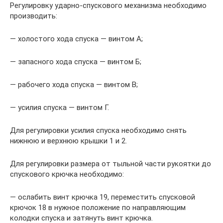
Регулировку ударно-спускового механизма необходимо
производить:
— холостого хода спуска — винтом А;
— запасного хода спуска — винтом Б;
— рабочего хода спуска — винтом В;
— усилия спуска — винтом Г.
Для регулировки усилия спуска необходимо снять
нижнюю и верхнюю крышки 1 и 2.
Для регулировки размера от тыльной части рукоятки до
спускового крючка необходимо:
— ослабить винт крючка 19, переместить спусковой
крючок 18 в нужное положение по направляющим
колодки спуска и затянуть винт крючка.