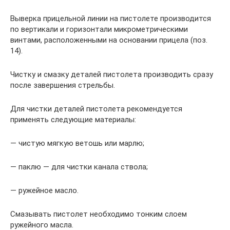
Выверка прицельной линии на пистолете производится
по вертикали и горизонтали микрометрическими
винтами, расположенными на основании прицела (поз.
14).
Чистку и смазку деталей пистолета производить сразу
после завершения стрельбы.
Для чистки деталей пистолета рекомендуется
применять следующие материалы:
— чистую мягкую ветошь или марлю;
— паклю — для чистки канала ствола;
— ружейное масло.
Смазывать пистолет необходимо тонким слоем
ружейного масла.