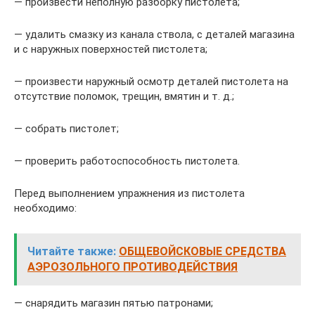
— произвести неполную разборку пистолета;
— удалить смазку из канала ствола, с деталей магазина
и с наружных поверхностей пистолета;
— произвести наружный осмотр деталей пистолета на
отсутствие поломок, трещин, вмятин и т. д.;
— собрать пистолет;
— проверить работоспособность пистолета.
Перед выполнением упражнения из пистолета
необходимо:
Читайте также:
ОБЩЕВОЙСКОВЫЕ СРЕДСТВА
АЭРОЗОЛЬНОГО ПРОТИВОДЕЙСТВИЯ
— снарядить магазин пятью патронами;