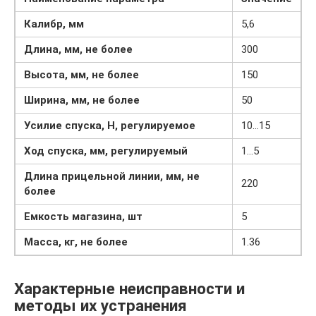
Калибр, мм
5,6
Длина, мм, не более
300
Высота, мм, не более
150
Ширина, мм, не более
50
Усилие спуска, Н, регулируемое
10…15
Ход спуска, мм, регулируемый
1…5
Длина прицельной линии, мм, не
220
более
Емкость магазина, шт
5
Масса, кг, не более
1.36
Характерные неисправности и
методы их устранения