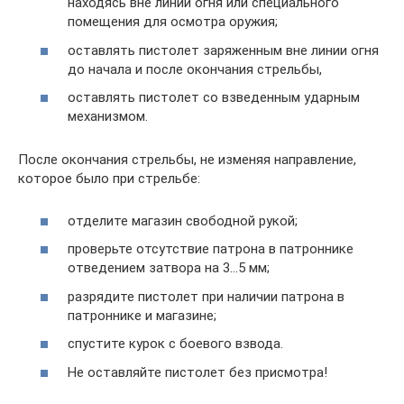
находясь вне линии огня или специального
помещения для осмотра оружия;
оставлять пистолет заряженным вне линии огня
до начала и после окончания стрельбы,
оставлять пистолет со взведенным ударным
механизмом.
После окончания стрельбы, не изменяя направление,
которое было при стрельбе:
отделите магазин свободной рукой;
проверьте отсутствие патрона в патроннике
отведением затвора на 3…5 мм;
разрядите пистолет при наличии патрона в
патроннике и магазине;
спустите курок с боевого взвода.
Не оставляйте пистолет без присмотра!