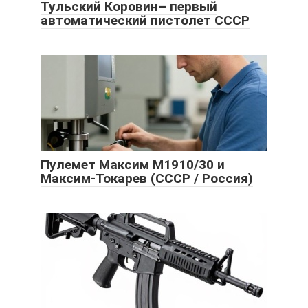
Тульский Коровин– первый
автоматический пистолет СССР
Пулемет Максим М1910/30 и
Максим-Токарев (СССР / Россия)