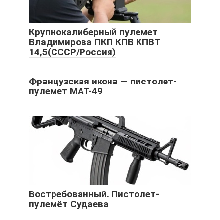
Крупнокалиберный пулемет
Владимирова ПКП КПВ КПВТ
14,5(СССР/Россия)
Французская икона — пистолет-
пулемет MAT-49
Востребованный. Пистолет-
пулемёт Судаева