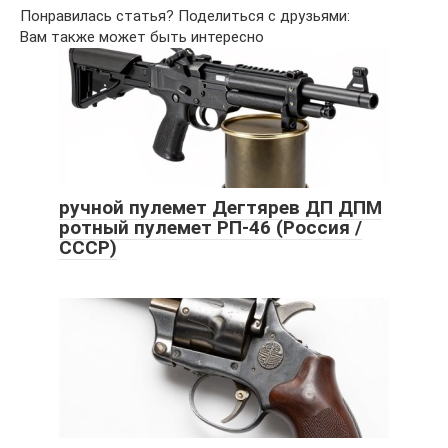
Понравилась статья? Поделиться с друзьями:
Вам также может быть интересно
ручной пулемет Дегтярев ДП ДПМ
ротный пулемет РП-46 (Россия /
СССР)