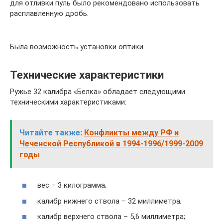
для отливки пуль было рекомендовано использовать
расплавленную дробь.
Была возможность установки оптики
Технические характеристики
Ружье 32 калибра «Белка» обладает следующими
техническими характеристиками:
Читайте также:
Конфликты между РФ и
Чеченской Республикой в 1994-1996/1999-2009
годы
вес – 3 килограмма;
калибр нижнего ствола – 32 миллиметра;
калибр верхнего ствола – 5,6 миллиметра;