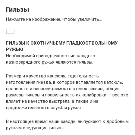
Гильзы
Нажмите на изображение, чтобы увеличить…
ГИЛЬЗЫ К ОХОТНИЧЬЕМУ ГЛАДКОСТВОЛЬНОМУ
РУЖЬЮ
Необходимой принадлежностью каждого
казнозарядного ружья являются гильзы.
Размер и качество капсюля, тщательность
изготовления гнезда, в которое вставляется капсюль,
прочность и непроницаемость стенок гильзы, общие
размеры гильзы и правильность их калибровки — все это
влияет на качество выстрела, а также и на
продолжительность службы ружья.
В настоящее время наши заводы выпускают к дробовым
ружьям следующие гильзы: