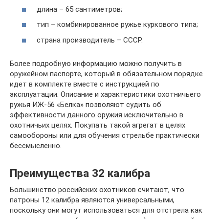
длина – 65 сантиметров;
тип – комбинированное ружье куркового типа;
страна производитель – СССР.
Более подробную информацию можно получить в
оружейном паспорте, который в обязательном порядке
идет в комплекте вместе с инструкцией по
эксплуатации. Описание и характеристики охотничьего
ружья ИЖ-56 «Белка» позволяют судить об
эффективности данного оружия исключительно в
охотничьих целях. Покупать такой агрегат в целях
самообороны или для обучения стрельбе практически
бессмысленно.
Преимущества 32 калибра
Большинство российских охотников считают, что
патроны 12 калибра являются универсальными,
поскольку они могут использоваться для отстрела как