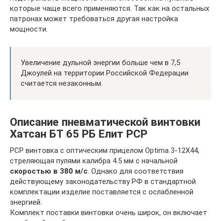
которые чаще всего применяются. Так как на остальных
патронах может требоваться другая настройка
мощности.
Увеличение дульной энергии больше чем в 7,5
Джоулей на территории Российской Федерации
считается незаконным.
Описание пневматической винтовки
Хатсан БТ 65 РБ Елит РСР
PCP винтовка с оптическим прицелом Optima 3-12X44,
стреляющая пулями калибра 4.5 мм с начальной
скоростью в 380 м/с
. Однако для соответствия
действующему законодательству РФ в стандартной
комплектации изделие поставляется с ослабленной
энергией.
Комплект поставки винтовки очень широк, он включает