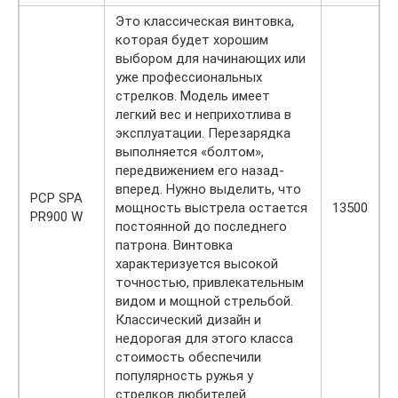
Это классическая винтовка,
которая будет хорошим
выбором для начинающих или
уже профессиональных
стрелков. Модель имеет
легкий вес и неприхотлива в
эксплуатации. Перезарядка
выполняется «болтом»,
передвижением его назад-
вперед. Нужно выделить, что
PCP SPA
мощность выстрела остается
13500
PR900 W
постоянной до последнего
патрона. Винтовка
характеризуется высокой
точностью, привлекательным
видом и мощной стрельбой.
Классический дизайн и
недорогая для этого класса
стоимость обеспечили
популярность ружья у
стрелков любителей.