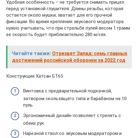
Удобная особенность – не требуется снимать прицел
перед установкой глушителя. Длины резьбы, которая
остается около мушки, хватает для его прочной
фиксации. Во время крепления звукового модератора
нужно учитывать, что при стрельбе пулей весом 1 грамм
ее скорость будет приблизительно 280 м/сек.
Читайте также:
Отрезвят Запад: семь главных
достижений российской оборонки за 2022 год
Конструкция Хатсан БТ65:
Винтовка с предварительной подкачкой,
затвором скользящего типа и барабаном на 10
пуль.
Эргономичный дизайн позволяет стрелять с
обеих рук.
Нарезной ствол со звуковым модератором и