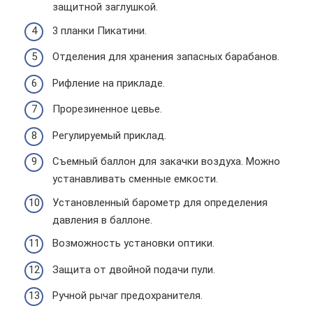
защитной заглушкой.
3 планки Пикатини.
Отделения для хранения запасных барабанов.
Рифление на прикладе.
Прорезиненное цевье.
Регулируемый приклад.
Съемный баллон для закачки воздуха. Можно
устанавливать сменные емкости.
Установленный барометр для определения
давления в баллоне.
Возможность установки оптики.
Защита от двойной подачи пули.
Ручной рычаг предохранителя.