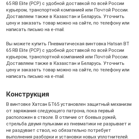
65 RB Elite (PCP) с удобной доставкой по всей России
курьером, транспортной компанией или Почтой России.
Доставляем также в Казахстан и Беларусь. Уточнить
цену и заказать товар можно на сайте, по телефону или
написать письмо на e-mail.
Вы можете купить Пневматическая винтовка Hatsan BT
65 RB Elite (PCP) с удобной доставкой по всей России
курьером, транспортной компанией или Почтой России.
Доставляем также в Казахстан и Беларусь. Уточнить
цену и заказать товар можно на сайте, по телефону или
написать письмо на e-mail.
Конструкция
В винтовке Хатсан БТ65 установлен защитный механизм
от заряжания следующего патрона, пока первый
расположен в стволе. В отличие от боевых ружей,
стрельба двумя пульками из пневматики не разрывает и
не раздувает ствол, но обязательно потребует
выполнения разборки и установки новых уплотнителей.