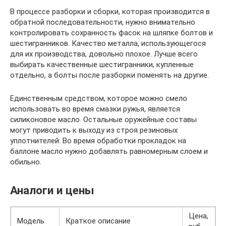
В процессе разборки и сборки, которая производится в
обратной последовательности, нужно внимательно
контролировать сохранность фасок на шляпке болтов и
шестигранников. Качество металла, использующегося
для их производства, довольно плохое. Лучше всего
выбирать качественные шестигранники, купленные
отдельно, а болты после разборки поменять на другие.
Единственным средством, которое можно смело
использовать во время смазки ружья, является
силиконовое масло. Остальные оружейные составы
могут приводить к выходу из строя резиновых
уплотнителей. Во время обработки прокладок на
баллоне масло нужно добавлять равномерным слоем и
обильно.
Аналоги и цены
Цена,
Модель
Краткое описание