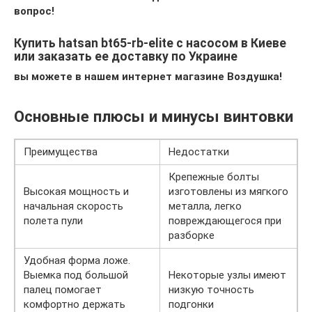
вопрос!
Купить hatsan bt65-rb-elite с насосом в Киеве
или заказать ее доставку по Украине
вы можете в нашем интернет магазине Воздушка!
Основные плюсы и минусы винтовки
Преимущества
Недостатки
Крепежные болты
Высокая мощность и
изготовлены из мягкого
начальная скорость
металла, легко
полета пули
повреждающегося при
разборке
Удобная форма ложе.
Выемка под большой
Некоторые узлы имеют
палец помогает
низкую точность
комфортно держать
подгонки