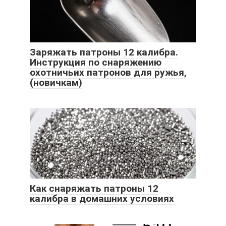
Заряжать патроны 12 калибра.
Инструкция по снаряжению
охотничьих патронов для ружья,
(новичкам)
Как снаряжать патроны 12
калибра в домашних условиях