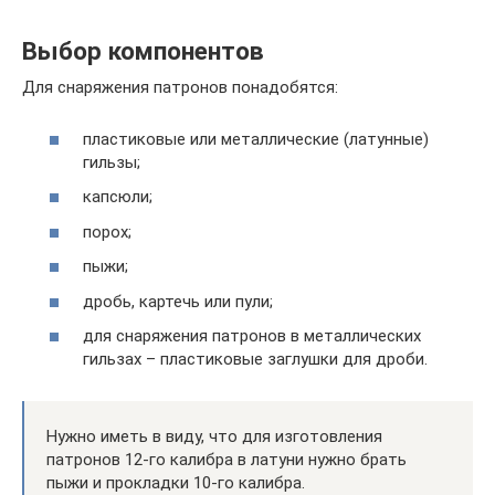
Выбор компонентов
Для снаряжения патронов понадобятся:
пластиковые или металлические (латунные)
гильзы;
капсюли;
порох;
пыжи;
дробь, картечь или пули;
для снаряжения патронов в металлических
гильзах – пластиковые заглушки для дроби.
Нужно иметь в виду, что для изготовления
патронов 12-го калибра в латуни нужно брать
пыжи и прокладки 10-го калибра.