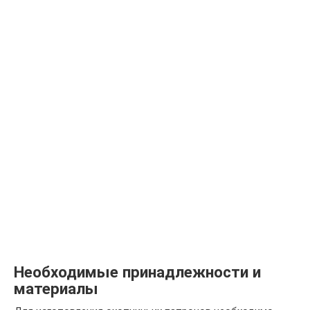
Необходимые принадлежности и
материалы