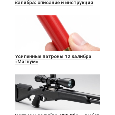
калибра: описание и инструкция
Усиленные патроны 12 калибра
«Магнум»