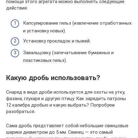
помощи этого агрегата можно выполнять следующие
действия:
Капсулирование гильз (извлечение отработанных
и установку новых).
Установку прокладок и пыжей.
Завальцовку (запечатывание бумажных и
пластиковых гильз).
Какую дробь использовать?
Снаряд в виде дроби используется для охоты на утку,
фазана, глухаря и другую птицу. Как зарядить патроны
12 калибра дробью и какую выбрать? Попробуем
разобраться.
Сама дробь представляет собой небольшие свинцовые
шарики диаметром до 5 мм. Свинец — это самый