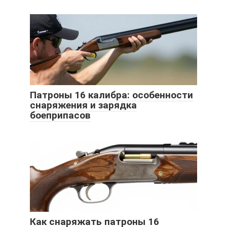
Патроны 16 калибра: особенности
снаряжения и зарядка
боеприпасов
Как снаряжать патроны 16