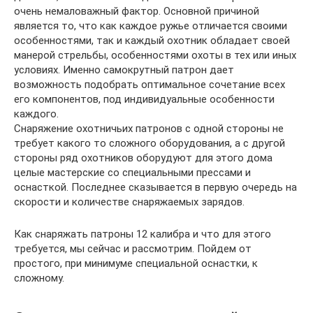
очень немаловажный фактор. Основной причиной
является то, что как каждое ружье отличается своими
особенностями, так и каждый охотник обладает своей
манерой стрельбы, особенностями охоты в тех или иных
условиях. Именно самокрутный патрон дает
возможность подобрать оптимальное сочетание всех
его компонентов, под индивидуальные особенности
каждого.
Снаряжение охотничьих патронов с одной стороны не
требует какого то сложного оборудования, а с другой
стороны ряд охотников оборудуют для этого дома
целые мастерские со специальными прессами и
оснасткой. Последнее сказывается в первую очередь на
скорости и количестве снаряжаемых зарядов.
Как снаряжать патроны 12 калибра и что для этого
требуется, мы сейчас и рассмотрим. Пойдем от
простого, при минимуме специальной оснастки, к
сложному.