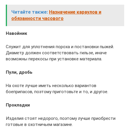
Читайте также:
Назначение караулов и
обязанности часового
Навойник
Служит для уплотнения пороха и постановки пыжей.
Диаметр должен соответствовать гильзе, иначе
возможны перекосы при установке материала.
Пули, дробь
На охоте лучше иметь несколько вариантов
боеприпасов, поэтому приготовьте и то, и другое.
Прокладки
Изделия стоят недорого, поэтому лучше приобрести
готовые в охотничьем магазине.