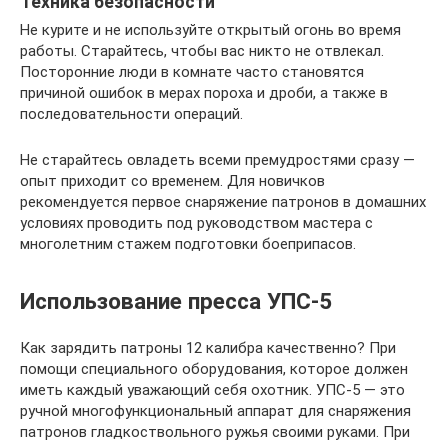
Техника безопасности
Не курите и не используйте открытый огонь во время
работы. Старайтесь, чтобы вас никто не отвлекал.
Посторонние люди в комнате часто становятся
причиной ошибок в мерах пороха и дроби, а также в
последовательности операций.
Не старайтесь овладеть всеми премудростями сразу —
опыт приходит со временем. Для новичков
рекомендуется первое снаряжение патронов в домашних
условиях проводить под руководством мастера с
многолетним стажем подготовки боеприпасов.
Использование пресса УПС-5
Как зарядить патроны 12 калибра качественно? При
помощи специального оборудования, которое должен
иметь каждый уважающий себя охотник. УПС-5 — это
ручной многофункциональный аппарат для снаряжения
патронов гладкоствольного ружья своими руками. При