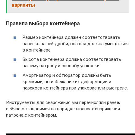
варианты
Правила выбора контейнера
Размер контейнера должен соответствовать
навеске вашей дроби, она вся должна умещаться
в контейнере
Высота контейнера должна соответствовать
вашему патрону и способу упаковки.
Амортизатор и обтюратор должны быть
крепкими, во избежание их деформации и
перекоса контейнера при упаковке или выстреле.
Инструменты для снаряжения мы перечисляли ранее,
сейчас остановимся на порядке нюансах снаряжения
патрона с контейнером.