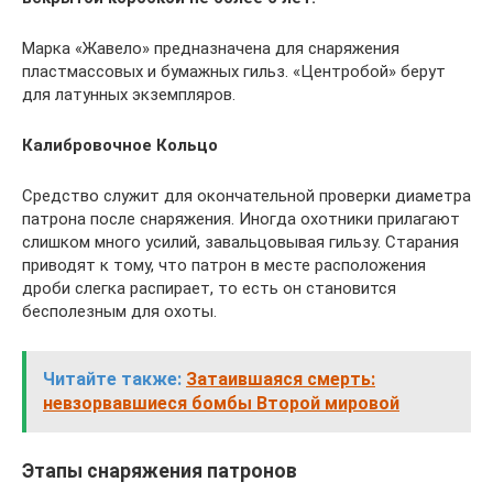
Марка «Жавело» предназначена для снаряжения
пластмассовых и бумажных гильз. «Центробой» берут
для латунных экземпляров.
Калибровочное Кольцо
Средство служит для окончательной проверки диаметра
патрона после снаряжения. Иногда охотники прилагают
слишком много усилий, завальцовывая гильзу. Старания
приводят к тому, что патрон в месте расположения
дроби слегка распирает, то есть он становится
бесполезным для охоты.
Читайте также:
Затаившаяся смерть:
невзорвавшиеся бомбы Второй мировой
Этапы снаряжения патронов