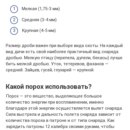
Мелкая (1,75-3 мм).
Средняя (3-4 мм).
Крупная (4-5 мм).
Размер дроби важен при выборе вида охоты. На каждый
вид дичи есть свой наиболее практичный вид снаряда
дробью. Мелкую птицу (перепела, дупели, бекасы) лучше
бить мелкой дробью. Уток, тетеревов, фазанов —
средней. Зайцев, гусей, глухарей — крупной.
Какой порох использовать?
Порох — это вещество, выделяющее большое
количество энергии при воспламенении, именно
благодаря этой энергии осуществляется вылет снаряда.
Сила выстрела и дальность полета снаряда зависит от
количества пороха в патроне и от типа снаряда. Как
зарядить патроны 12 калибра своими руками, чтобы