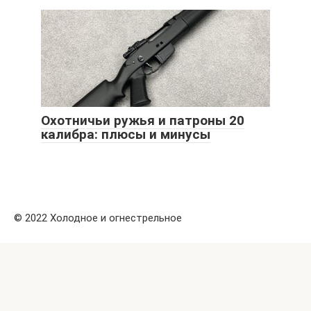
Охотничьи ружья и патроны 20
калибра: плюсы и минусы
© 2022 Холодное и огнестрельное