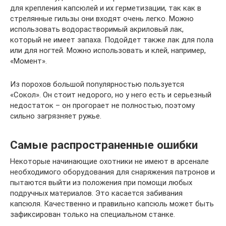
для крепления капсюлей и их герметизации, так как в
стрелянные гильзы они входят очень легко. Можно
использовать водорастворимый акриловый лак,
который не имеет запаха. Подойдет также лак для пола
или для ногтей. Можно использовать и клей, например,
«Момент».
Из порохов большой популярностью пользуется
«Сокол». Он стоит недорого, но у него есть и серьезный
недостаток – он прогорает не полностью, поэтому
сильно загрязняет ружье.
Самые распространенные ошибки
Некоторые начинающие охотники не имеют в арсенале
необходимого оборудования для снаряжения патронов и
пытаются выйти из положения при помощи любых
подручных материалов. Это касается забивания
капсюля. Качественно и правильно капсюль может быть
зафиксирован только на специальном станке.