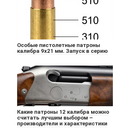
Особые пистолетные патроны
калибра 9х21 мм. Запуск в серию
Какие патроны 12 калибра можно
считать лучшим выбором –
производители и характеристики