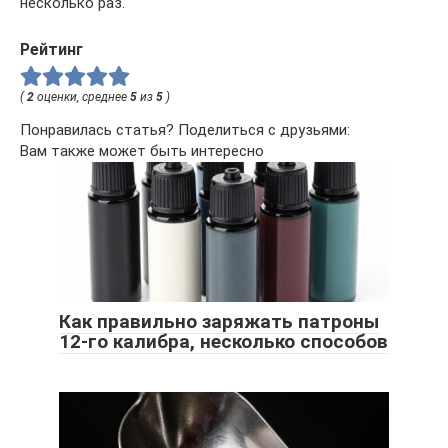
несколько раз.
Рейтинг
(
2
оценки, среднее
5
из
5
)
Понравилась статья? Поделиться с друзьями:
Вам также может быть интересно
Как правильно заряжать патроны
12-го калибра, несколько способов