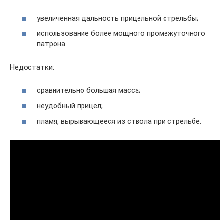
увеличенная дальность прицельной стрельбы;
использование более мощного промежуточного
патрона.
Недостатки:
сравнительно большая масса;
неудобный прицел;
пламя, вырывающееся из ствола при стрельбе.