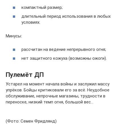
компактный размер;
длительный период использования в любых
условиях.
Минусы:
рассчитан на ведение непрерывного огня;
нет защитного кожуха (возможны ожоги).
Пулемёт ДП
Устарел на момент начала войны и заслужил массу
упрёков. Бойцы критиковали его за всё. Неудобное
обслуживание, непрочные магазины, трудности в
переноске, низкий темп огня, большой вес…
(Фото: Семен Фридлянд)