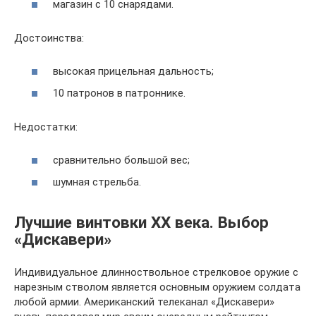
магазин с 10 снарядами.
Достоинства:
высокая прицельная дальность;
10 патронов в патроннике.
Недостатки:
сравнительно большой вес;
шумная стрельба.
Лучшие винтовки ХХ века. Выбор
«Дискавери»
Индивидуальное длинноствольное стрелковое оружие с
нарезным стволом является основным оружием солдата
любой армии. Американский телеканал «Дискавери»