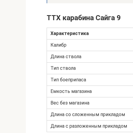
ТТХ карабина Сайга 9
Характеристика
Калибр
Длина ствола
Тип ствола
Тип боеприпаса
Емкость магазина
Вес без магазина
Длина со сложенным прикладом
Длина с разложенным прикладом