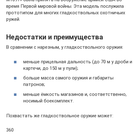
время Первой мировой войны. Эта модель послужила
прототипом для многих гладкоствольных охотничьих
ружей.
Недостатки и преимущества
В сравнении с нарезным, у гладкоствольного оружия:
меньше прицельная дальность (до 70 м у дроби и
картечи, до 150 м у пули);
больше масса самого оружия и габариты
патронов;
меньше ёмкость магазинов и, соответственно,
носимый боекомплект.
Похвастать же гладкоствольное оружие может:
360