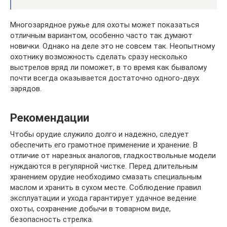
Многозарядное ружье для охоты может показаться
отличным вариантом, особенно часто так думают
новички. Однако на деле это не совсем так. Неопытному
охотнику возможность сделать сразу несколько
выстрелов вряд ли поможет, в то время как бывалому
почти всегда оказывается достаточно одного-двух
зарядов.
Рекомендации
Чтобы орудие служило долго и надежно, следует
обеспечить его грамотное применение и хранение. В
отличие от нарезных аналогов, гладкоствольные модели
нуждаются в регулярной чистке. Перед длительным
хранением орудие необходимо смазать специальным
маслом и хранить в сухом месте. Соблюдение правил
эксплуатации и ухода гарантирует удачное ведение
охоты, сохранение добычи в товарном виде,
безопасность стрелка.