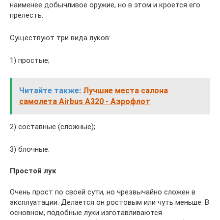
наименее добычливое оружие, но в этом и кроется его
прелесть.
Существуют три вида луков:
1) простые;
Читайте также:
Лучшие места салона
самолета Airbus A320 - Аэрофлот
2) составные (сложные);
3) блочные.
Простой лук
Очень прост по своей сути, но чрезвычайно сложен в
эксплуатации. Делается он ростовым или чуть меньше. В
основном, подобные луки изготавливаются