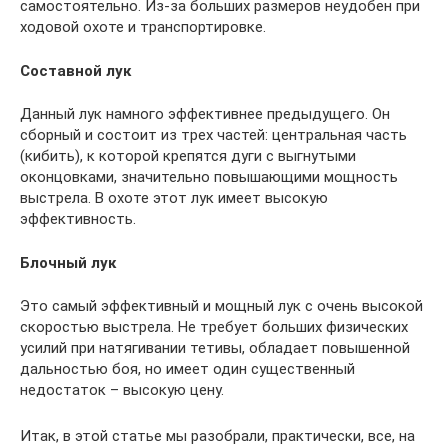
самостоятельно. Из-за больших размеров неудобен при
ходовой охоте и транспортировке.
Составной лук
Данный лук намного эффективнее предыдущего. Он
сборный и состоит из трех частей: центральная часть
(кибить), к которой крепятся дуги с выгнутыми
оконцовками, значительно повышающими мощность
выстрела. В охоте этот лук имеет высокую
эффективность.
Блочный лук
Это самый эффективный и мощный лук с очень высокой
скоростью выстрела. Не требует больших физических
усилий при натягивании тетивы, обладает повышенной
дальностью боя, но имеет один существенный
недостаток – высокую цену.
Итак, в этой статье мы разобрали, практически, все, на