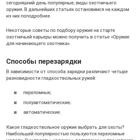
сегодняшний день популярные, виды охотничьего
оружия. В дальнейших статьях остановимся на каждом
из них поподробнее.
Некоторые советы по подбору оружия на старте
охотничьей карьеры можно получить в статье «Оружие
для начинающего охотника«.
Способы перезарядки
В зависимости от способа зарядки различают четыре
разновидности гладкоствольных ружей:
переломные;
полуавтоматические;
автоматические.
Какое гладкоствольное оружие выбрать для охоты?
Наибольшей популярностью пользуются переломные