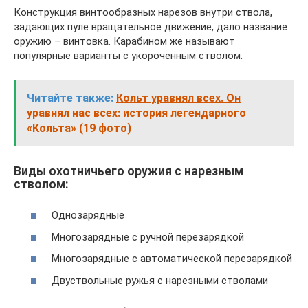
Конструкция винтообразных нарезов внутри ствола,
задающих пуле вращательное движение, дало название
оружию – винтовка. Карабином же называют
популярные варианты с укороченным стволом.
Читайте также:
Кольт уравнял всех. Он
уравнял нас всех: история легендарного
«Кольта» (19 фото)
Виды охотничьего оружия с нарезным
стволом:
Однозарядные
Многозарядные с ручной перезарядкой
Многозарядные с автоматической перезарядкой
Двуствольные ружья с нарезными стволами