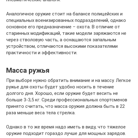
Аналогичное оружие стоит на балансе полицейских и
специальных военизированных подразделений, однако
основное его предназначение – охота. В отличие от
старинных модификаций, такие модели заряжаются не
через стволовую часть, а оснащаются запальным
устройством, отличаются высокими показателями
практичности и эффективности.
Масса ружья
При выборе нужно обратить внимание и на массу. Легкое
ружье для охоты будет удобно носить в течение
долгого дня. Хорошо, если оружие будет весить не
больше 3-3,5 кг. Среди профессиональных спортсменов
принято считать, что масса оружия должна быть в 22
раза меньше веса тела стрелка.
Однако в то же время надо иметь в виду, что тяжелое
оружие подходит гораздо лучше для мощных зарядов.