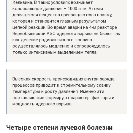
Кельвина. В таких условиях возникает
колоссальное давление – 1000 атм. Атомы
делящегося вещества превращаются в плазму,
которая и становится главным результатом
цепной реакции. Во время аварии на 4-м реакторе
Чернобыльской АЭС ядерного взрыва не было, так
как деление радиоактивного топлива
осуществлялось медленно и сопровождалось
только интенсивным выделением тепла.
Высокая скорость происходящих внутри заряда
процессов приводит к стремительному скачку
температуры и росту давления. Именно эти
составляющие формируют характер, факторы и
мощность ядерного взрыва.
Четыре степени лучевой болезни