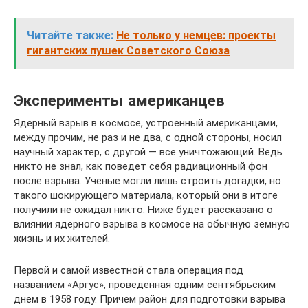
Читайте также:
Не только у немцев: проекты
гигантских пушек Советского Союза
Эксперименты американцев
Ядерный взрыв в космосе, устроенный американцами,
между прочим, не раз и не два, с одной стороны, носил
научный характер, с другой — все уничтожающий. Ведь
никто не знал, как поведет себя радиационный фон
после взрыва. Ученые могли лишь строить догадки, но
такого шокирующего материала, который они в итоге
получили не ожидал никто. Ниже будет рассказано о
влиянии ядерного взрыва в космосе на обычную земную
жизнь и их жителей.
Первой и самой известной стала операция под
названием «Аргус», проведенная одним сентябрьским
днем в 1958 году. Причем район для подготовки взрыва