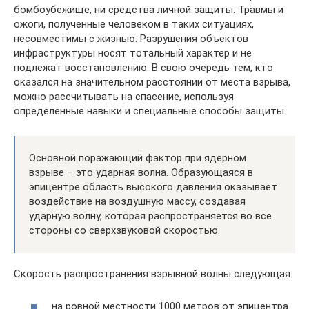
бомбоубежище, ни средства личной защиты. Травмы и
ожоги, полученные человеком в таких ситуациях,
несовместимы с жизнью. Разрушения объектов
инфраструктуры носят тотальный характер и не
подлежат восстановлению. В свою очередь тем, кто
оказался на значительном расстоянии от места взрыва,
можно рассчитывать на спасение, используя
определенные навыки и специальные способы защиты.
Основной поражающий фактор при ядерном
взрыве – это ударная волна. Образующаяся в
эпицентре область высокого давления оказывает
воздействие на воздушную массу, создавая
ударную волну, которая распространяется во все
стороны со сверхзвуковой скоростью.
Скорость распространения взрывной волны следующая:
на ровной местности 1000 метров от эпицентра