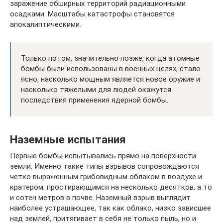
заражение обширных территорий радиационными
осадками. Масштабы катастрофы становятся
апокалиптическими.
Только потом, значительно позже, когда атомные
бомбы были использованы в военных целях, стало
ясно, насколько мощным является новое оружие и
насколько тяжелыми для людей окажутся
последствия применения ядерной бомбы.
Наземные испытания
Первые бомбы испытывались прямо на поверхности
земли. Именно такие типы взрывов сопровождаются
четко выраженным грибовидным облаком в воздухе и
кратером, простирающимся на несколько десятков, а то
и сотен метров в почве. Наземный взрыв выглядит
наиболее устрашающее, так как облако, низко зависшее
над землей, притягивает в себя не только пыль, но и