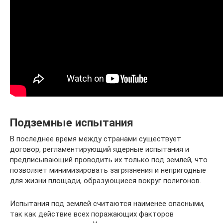
Подземные испытания
В последнее время между странами существует
договор, регламентирующий ядерные испытания и
предписывающий проводить их только под землей, что
позволяет минимизировать загрязнения и непригодные
для жизни площади, образующиеся вокруг полигонов.
Испытания под землей считаются наименее опасными,
так как действие всех поражающих факторов