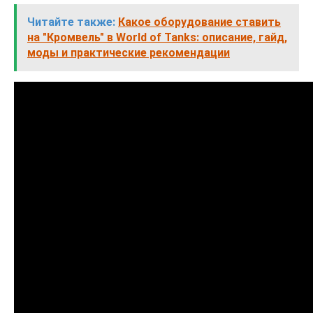
Читайте также:
Какое оборудование ставить
на "Кромвель" в World of Tanks: описание, гайд,
моды и практические рекомендации