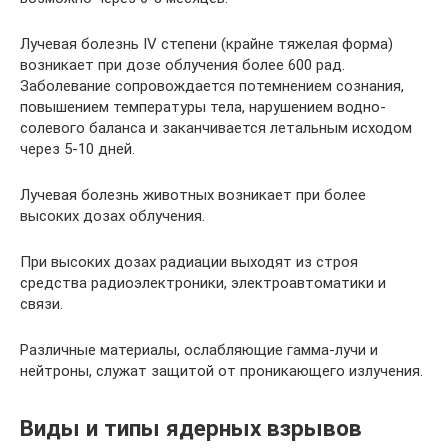
Лучевая болезнь IV степени (крайне тяжелая форма)
возникает при дозе облучения более 600 рад.
Заболевание сопровождается потемнением сознания,
повышением температуры тела, нарушением водно-
солевого баланса и заканчивается летальным исходом
через 5-10 дней.
Лучевая болезнь животных возникает при более
высоких дозах облучения.
При высоких дозах радиации выходят из строя
средства радиоэлектроники, электроавтоматики и
связи.
Различные материалы, ослабляющие гамма-лучи и
нейтроны, служат защитой от проникающего излучения.
Виды и типы ядерных взрывов