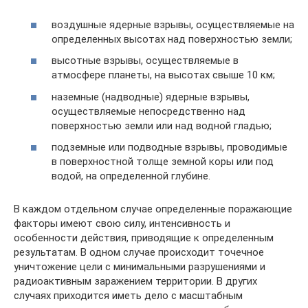
воздушные ядерные взрывы, осуществляемые на
определенных высотах над поверхностью земли;
высотные взрывы, осуществляемые в
атмосфере планеты, на высотах свыше 10 км;
наземные (надводные) ядерные взрывы,
осуществляемые непосредственно над
поверхностью земли или над водной гладью;
подземные или подводные взрывы, проводимые
в поверхностной толще земной коры или под
водой, на определенной глубине.
В каждом отдельном случае определенные поражающие
факторы имеют свою силу, интенсивность и
особенности действия, приводящие к определенным
результатам. В одном случае происходит точечное
уничтожение цели с минимальными разрушениями и
радиоактивным заражением территории. В других
случаях приходится иметь дело с масштабным