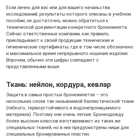
Если лично для вас или для вашего начальства
исследований, результаты которого описаны в учебном
пособии, не достаточно, можно обратиться к
технической документации конкретного бронежилета.
Сейчас ответственные компании, как правило,
прикладывают к своей продукции технические и
гигиенические сертификаты, где в том числе обозначено
и максимальное время непрерывного ношения изделия.
Впрочем, обычно эти цифры совпадают с
представленными выше.
Ткань: нейлон, кордура, кевлар
Защита в самых простых бронежилетах – это
нескольких слоев так называемой баллистической ткани
(гибкого, термоустойчивого и водонепроницаемого
материала). Поэтому они очень легкие. Бронеодежду
более высоких классов изготавливают из таких же
специальных тканей, но в них предусмотрены ниши для
специальных бронированных пластин.