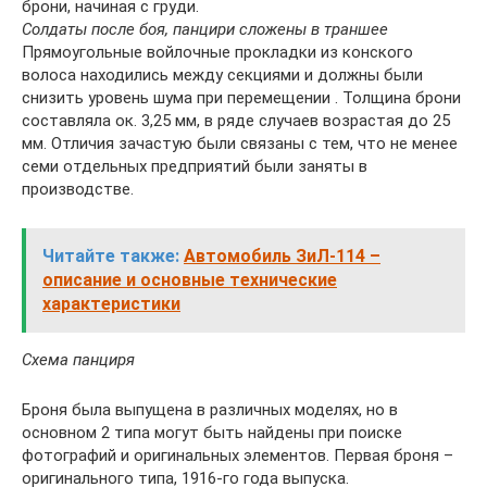
брони, начиная с груди.
Солдаты после боя, панцири сложены в траншее
Прямоугольные войлочные прокладки из конского
волоса находились между секциями и должны были
снизить уровень шума при перемещении . Толщина брони
составляла ок. 3,25 мм, в ряде случаев возрастая до 25
мм. Отличия зачастую были связаны с тем, что не менее
семи отдельных предприятий были заняты в
производстве.
Читайте также:
Автомобиль ЗиЛ-114 –
описание и основные технические
характеристики
Схема панциря
Броня была выпущена в различных моделях, но в
основном 2 типа могут быть найдены при поиске
фотографий и оригинальных элементов. Первая броня –
оригинального типа, 1916-го года выпуска.