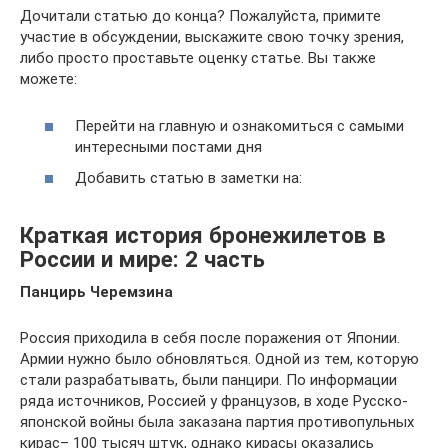
Дочитали статью до конца? Пожалуйста, примите
участие в обсуждении, выскажите свою точку зрения,
либо просто проставьте оценку статье. Вы также
можете:
Перейти на главную и ознакомиться с самыми
интересными постами дня
Добавить статью в заметки на:
Краткая история бронежилетов в
России и мире: 2 часть
Панцирь Черемзина
Россия приходила в себя после поражения от Японии.
Армии нужно было обновляться. Одной из тем, которую
стали разрабатывать, были панцири. По информации
ряда источников, Россией у французов, в ходе Русско-
японской войны была заказана партия противопульных
кирас– 100 тысяч штук, однако кирасы оказались