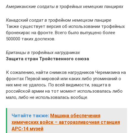
Американские солдаты в трофейных немецких панцирях
Канадский солдат в трофейном немецком панцире
Также существует версия об использовании трофейных
бронекирас на фронте. Всего было выпущено более
500000 таких доспехов.
Британцы в трофейных нагрудниках
Защита стран Тройственного союза
К сожалению, найти снимков нагрудников Черемизина на
фронтах Первой мировой или каких либо упоминаний о
них мне не удалось. По всей видимости, защита в
российской армии на тот момент использовалась либо
мало, либо не использовалась вообще.
Читайте также:
Машина обеспечения
химических войск – авторазливочная станция
АРС-14 музей