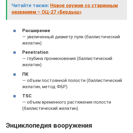
Читайте также:
Новое оружие со старинным
названием – ОЦ-27 «Бердыш»
Расширение
— увеличенный диаметр пули (баллистический
желатин).
Penetration
— глубина проникновения (баллистический
желатин).
ПК
— объем постоянной полости (баллистический
желатин, метод ФБР).
TSC
— объем временного растяжения полости
(баллистический желатин).
Энциклопедия вооружения