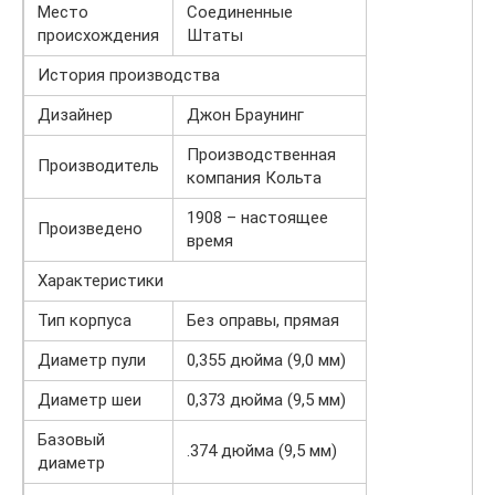
Место
Соединенные
происхождения
Штаты
История производства
Дизайнер
Джон Браунинг
Производственная
Производитель
компания Кольта
1908 – настоящее
Произведено
время
Характеристики
Тип корпуса
Без оправы, прямая
Диаметр пули
0,355 дюйма (9,0 мм)
Диаметр шеи
0,373 дюйма (9,5 мм)
Базовый
.374 дюйма (9,5 мм)
диаметр