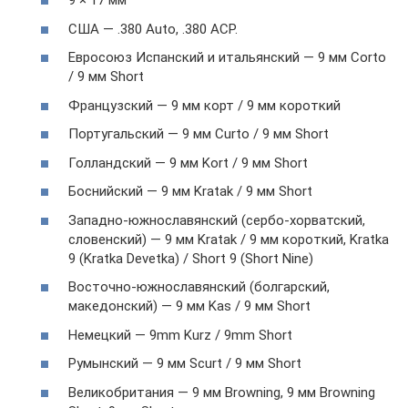
9 × 17 мм
США — .380 Auto, .380 ACP.
Евросоюз Испанский и итальянский — 9 мм Corto
/ 9 мм Short
Французский — 9 мм корт / 9 мм короткий
Португальский — 9 мм Curto / 9 мм Short
Голландский — 9 мм Kort / 9 мм Short
Боснийский — 9 мм Kratak / 9 мм Short
Западно-южнославянский (сербо-хорватский,
словенский) — 9 мм Kratak / 9 мм короткий, Kratka
9 (Kratka Devetka) / Short 9 (Short Nine)
Восточно-южнославянский (болгарский,
македонский) — 9 мм Kas / 9 мм Short
Немецкий — 9mm Kurz / 9mm Short
Румынский — 9 мм Scurt / 9 мм Short
Великобритания — 9 мм Browning, 9 мм Browning