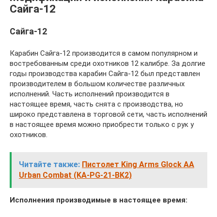
Сайга-12
Сайга-12
Карабин Сайга-12 производится в самом популярном и
востребованным среди охотников 12 калибре. За долгие
годы производства карабин Сайга-12 был представлен
производителем в большом количестве различных
исполнений. Часть исполнений производится в
настоящее время, часть снята с производства, но
широко представлена в торговой сети, часть исполнений
в настоящее время можно приобрести только с рук у
охотников.
Читайте также:
Пистолет King Arms Glock AA
Urban Combat (KA-PG-21-BK2)
Исполнения производимые в настоящее время: