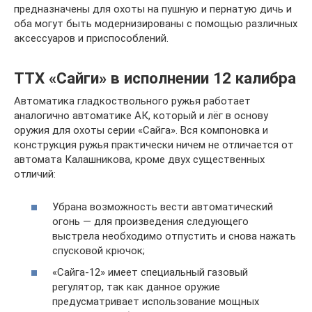
предназначены для охоты на пушную и пернатую дичь и
оба могут быть модернизированы с помощью различных
аксессуаров и приспособлений.
ТТХ «Сайги» в исполнении 12 калибра
Автоматика гладкоствольного ружья работает
аналогично автоматике АК, который и лёг в основу
оружия для охоты серии «Сайга». Вся компоновка и
конструкция ружья практически ничем не отличается от
автомата Калашникова, кроме двух существенных
отличий:
Убрана возможность вести автоматический
огонь — для произведения следующего
выстрела необходимо отпустить и снова нажать
спусковой крючок;
«Сайга-12» имеет специальный газовый
регулятор, так как данное оружие
предусматривает использование мощных