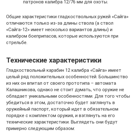
патронов калибра 12/76 мм для охоты.
Общие характеристики гладкоствольных ружей «Сайга»
отличаются только из-за длины ствола (а ствол
«Сайга-12» имеет несколько вариантов длины) и
калибром боеприпасов, которые используются при
стрельбе.
Технические характеристики
Гладкоствольный карабин 12 калибра «Сайга» имеет
целый ряд положительных особенностей. Большинство
из них он впитал от своего прототипа – автомата
Калашникова, однако не стоит думать, что оружие не
обладает уникальными особенностями. Для того чтобы
убедиться в этом, достаточно будет заглянуть в
оружейный паспорт, который идет в обязательном
порядке с комплектом оружия, и взглянуть на его
технические характеристики. Выглядеть они будут
примерно следующим образом: