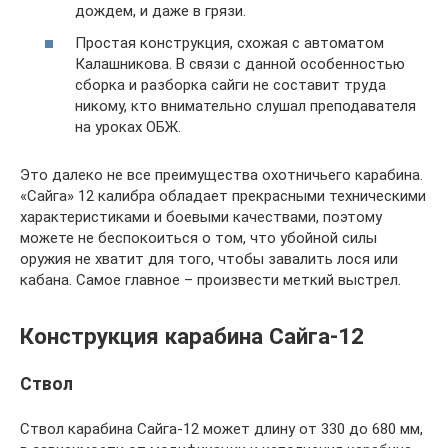
дождем, и даже в грязи.
Простая конструкция, схожая с автоматом
Калашникова. В связи с данной особенностью
сборка и разборка сайги не составит труда
никому, кто внимательно слушал преподавателя
на уроках ОБЖ.
Это далеко не все преимущества охотничьего карабина.
«Сайга» 12 калибра обладает прекрасными техническими
характеристиками и боевыми качествами, поэтому
можете не беспокоиться о том, что убойной силы
оружия не хватит для того, чтобы завалить лося или
кабана. Самое главное – произвести меткий выстрел.
Конструкция карабина Сайга-12
Ствол
Ствол карабина Сайга-12 может длину от 330 до 680 мм,