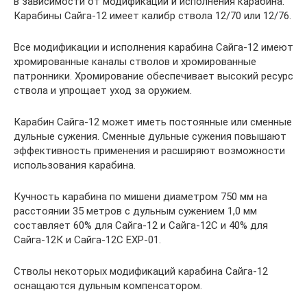
в зависимости от модификации и исполнения карабина.
Карабины Сайга-12 имеет калибр ствола 12/70 или 12/76.
Все модификации и исполнения карабина Сайга-12 имеют
хромированные каналы стволов и хромированные
патронники. Хромирование обеспечивает высокий ресурс
ствола и упрощает уход за оружием.
Карабин Сайга-12 может иметь постоянные или сменные
дульные сужения. Сменные дульные сужения повышают
эффективность применения и расширяют возможности
использования карабина.
Кучность карабина по мишени диаметром 750 мм на
расстоянии 35 метров с дульным сужением 1,0 мм
составляет 60% для Сайга-12 и Сайга-12С и 40% для
Сайга-12К и Сайга-12С ЕХР-01.
Стволы некоторых модификаций карабина Сайга-12
оснащаются дульным компенсатором.