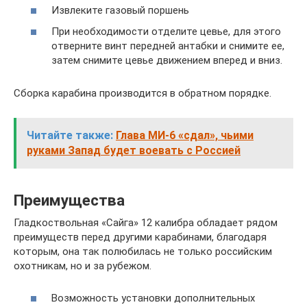
Извлеките газовый поршень
При необходимости отделите цевье, для этого
отверните винт передней антабки и снимите ее,
затем снимите цевье движением вперед и вниз.
Сборка карабина производится в обратном порядке.
Читайте также:
Глава МИ-6 «сдал», чьими
руками Запад будет воевать с Россией
Преимущества
Гладкоствольная «Сайга» 12 калибра обладает рядом
преимуществ перед другими карабинами, благодаря
которым, она так полюбилась не только российским
охотникам, но и за рубежом.
Возможность установки дополнительных