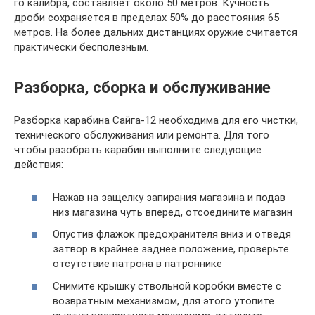
го калибра, составляет около 50 метров. Кучность
дроби сохраняется в пределах 50% до расстояния 65
метров. На более дальних дистанциях оружие считается
практически бесполезным.
Разборка, сборка и обслуживание
Разборка карабина Сайга-12 необходима для его чистки,
технического обслуживания или ремонта. Для того
чтобы разобрать карабин выполните следующие
действия:
Нажав на защелку запирания магазина и подав
низ магазина чуть вперед, отсоедините магазин
Опустив флажок предохранителя вниз и отведя
затвор в крайнее заднее положение, проверьте
отсутствие патрона в патроннике
Снимите крышку ствольной коробки вместе с
возвратным механизмом, для этого утопите