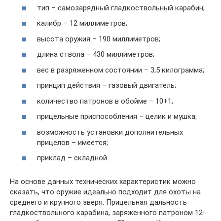
тип – самозарядный гладкоствольный карабин;
калибр – 12 миллиметров;
высота оружия – 190 миллиметров;
длина ствола – 430 миллиметров;
вес в разряженном состоянии – 3,5 килограмма;
принцип действия – газовый двигатель;
количество патронов в обойме – 10+1;
прицельные приспособления – целик и мушка;
возможность установки дополнительных
прицелов – имеется;
приклад – складной.
На основе данных технических характеристик можно
сказать, что оружие идеально подходит для охоты на
среднего и крупного зверя. Прицельная дальность
гладкоствольного карабина, заряженного патроном 12-