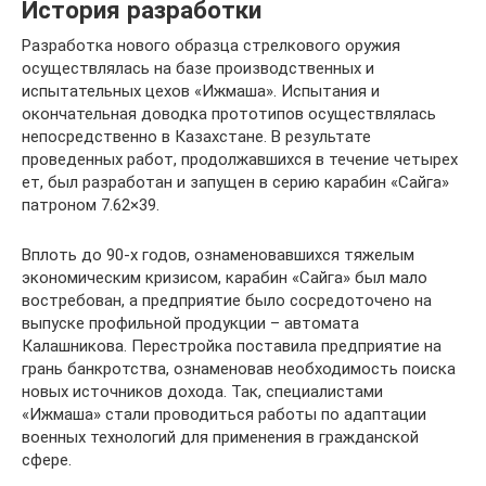
История разработки
Разработка нового образца стрелкового оружия
осуществлялась на базе производственных и
испытательных цехов «Ижмаша». Испытания и
окончательная доводка прототипов осуществлялась
непосредственно в Казахстане. В результате
проведенных работ, продолжавшихся в течение четырех
ет, был разработан и запущен в серию карабин «Сайга»
патроном 7.62×39.
Вплоть до 90-х годов, ознаменовавшихся тяжелым
экономическим кризисом, карабин «Сайга» был мало
востребован, а предприятие было сосредоточено на
выпуске профильной продукции – автомата
Калашникова. Перестройка поставила предприятие на
грань банкротства, ознаменовав необходимость поиска
новых источников дохода. Так, специалистами
«Ижмаша» стали проводиться работы по адаптации
военных технологий для применения в гражданской
сфере.