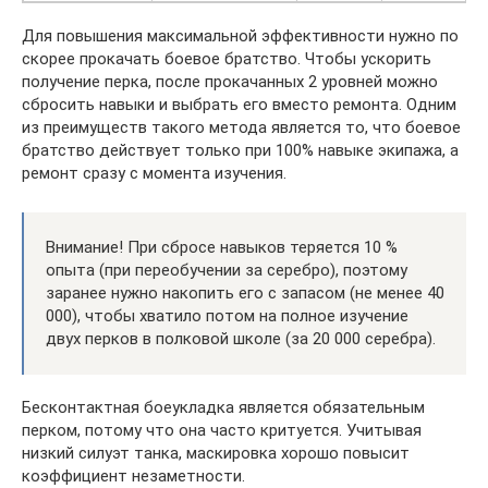
Для повышения максимальной эффективности нужно по
скорее прокачать боевое братство. Чтобы ускорить
получение перка, после прокачанных 2 уровней можно
сбросить навыки и выбрать его вместо ремонта. Одним
из преимуществ такого метода является то, что боевое
братство действует только при 100% навыке экипажа, а
ремонт сразу с момента изучения.
Внимание! При сбросе навыков теряется 10 %
опыта (при переобучении за серебро), поэтому
заранее нужно накопить его с запасом (не менее 40
000), чтобы хватило потом на полное изучение
двух перков в полковой школе (за 20 000 серебра).
Бесконтактная боеукладка является обязательным
перком, потому что она часто критуется. Учитывая
низкий силуэт танка, маскировка хорошо повысит
коэффициент незаметности.