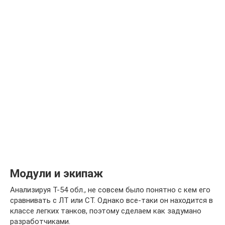
Модули и экипаж
Анализируя Т-54 обл., не совсем было понятно с кем его
сравнивать с ЛТ или СТ. Однако все-таки он находится в
классе легких танков, поэтому сделаем как задумано
разработчиками.