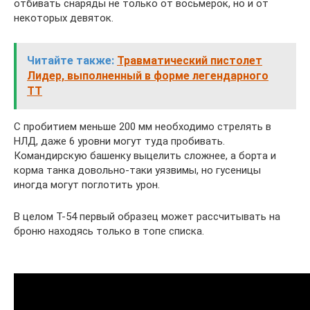
отбивать снаряды не только от восьмерок, но и от
некоторых девяток.
Читайте также:
Травматический пистолет
Лидер, выполненный в форме легендарного
ТТ
С пробитием меньше 200 мм необходимо стрелять в
НЛД, даже 6 уровни могут туда пробивать.
Командирскую башенку выцелить сложнее, а борта и
корма танка довольно-таки уязвимы, но гусеницы
иногда могут поглотить урон.
В целом Т-54 первый образец может рассчитывать на
броню находясь только в топе списка.