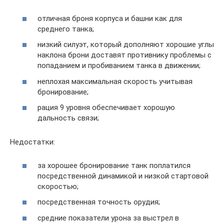
отличная броня корпуса и башни как для
среднего танка;
низкий силуэт, который дополняют хорошие углы
наклона брони доставят противнику проблемы с
попаданием и пробиванием танка в движении;
неплохая максимальная скорость учитывая
бронирование;
рация 9 уровня обеспечивает хорошую
дальность связи;
Недостатки:
за хорошее бронирование танк поплатился
посредственной динамикой и низкой стартовой
скоростью;
посредственная точность орудия;
средние показатели урона за выстрел в