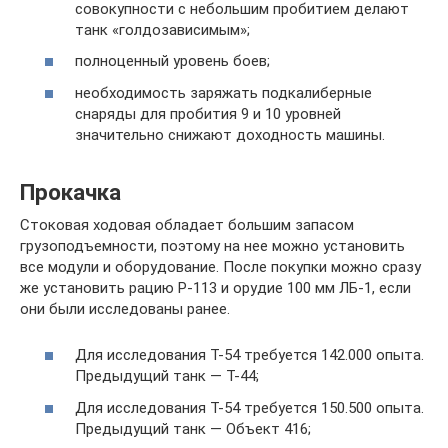
совокупности с небольшим пробитием делают
танк «голдозависимым»;
полноценный уровень боев;
необходимость заряжать подкалиберные
снаряды для пробития 9 и 10 уровней
значительно снижают доходность машины.
Прокачка
Стоковая ходовая обладает большим запасом
грузоподъемности, поэтому на нее можно установить
все модули и оборудование. После покупки можно сразу
же установить рацию Р-113 и орудие 100 мм ЛБ-1, если
они были исследованы ранее.
Для исследования Т-54 требуется 142.000 опыта.
Предыдущий танк — Т-44;
Для исследования Т-54 требуется 150.500 опыта.
Предыдущий танк — Объект 416;