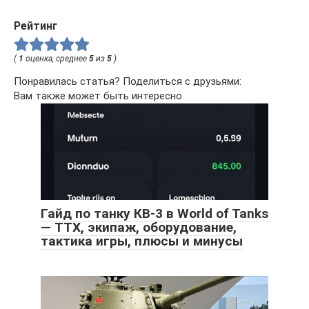
Рейтинг
(
1
оценка, среднее
5
из
5
)
Понравилась статья? Поделиться с друзьями:
Вам также может быть интересно
Гайд по танку КВ-3 в World of Tanks
— ТТХ, экипаж, оборудование,
тактика игры, плюсы и минусы