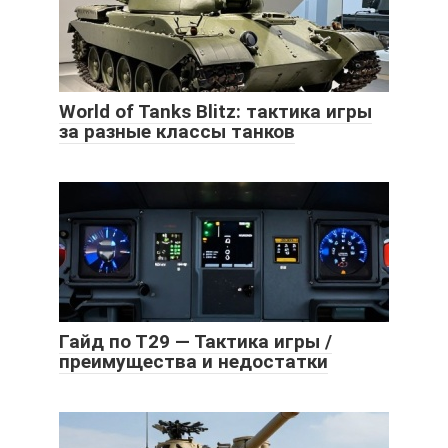
World of Tanks Blitz: тактика игры
за разные классы танков
Гайд по Т29 — Тактика игры /
преимущества и недостатки