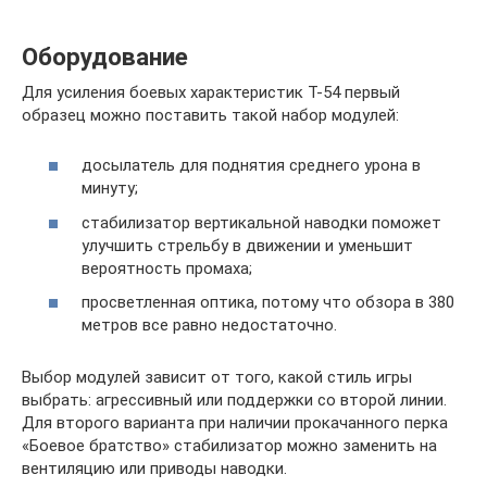
Оборудование
Для усиления боевых характеристик Т-54 первый
образец можно поставить такой набор модулей:
досылатель для поднятия среднего урона в
минуту;
стабилизатор вертикальной наводки поможет
улучшить стрельбу в движении и уменьшит
вероятность промаха;
просветленная оптика, потому что обзора в 380
метров все равно недостаточно.
Выбор модулей зависит от того, какой стиль игры
выбрать: агрессивный или поддержки со второй линии.
Для второго варианта при наличии прокачанного перка
«Боевое братство» стабилизатор можно заменить на
вентиляцию или приводы наводки.