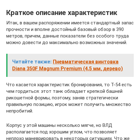
Краткое описание характеристик
Итак, в вашем распоряжении имеется стандартный запас
прочности и вполне достойный базовый обзор в 390
метров, причем, данные показатели без особого труда
можно довести до максимально возможных значений.
Читайте также:
Пневматическая винтовка
Diana 350F Magnum Premium (4.5 мм, дерево)
Что касается характеристик бронирования, то Т-54 есть
чем гордиться: этот танк обладает крепкой башней
рикошетной формы, поэтому, заняв стратегически
правильную позицию, игрок может получить множество
непробитий.
Корпус у этой машины несколько мягче, но ВЛД
располагается под хорошим углом, что позволяет
неплохо маневрировать в некоторых ситуациях. Что же