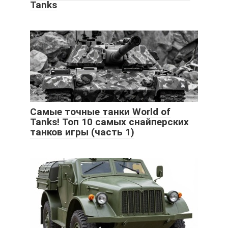
Tanks
Самые точные танки World of
Tanks! Топ 10 самых снайперских
танков игры (часть 1)