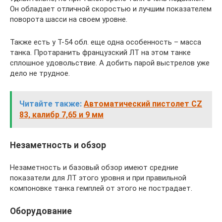
Он обладает отличной скоростью и лучшим показателем
поворота шасси на своем уровне.
Также есть у Т-54 обл. еще одна особенность – масса
танка. Протаранить французский ЛТ на этом танке
сплошное удовольствие. А добить парой выстрелов уже
дело не трудное.
Читайте также:
Автоматический пистолет CZ
83, калибр 7,65 и 9 мм
Незаметность и обзор
Незаметность и базовый обзор имеют средние
показатели для ЛТ этого уровня и при правильной
компоновке танка гемплей от этого не пострадает.
Оборудование