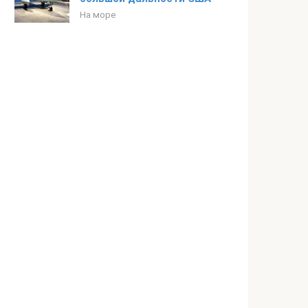
На море