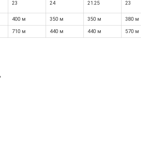
23
24
21.25
23
400 м
350 м
350 м
380 м
710 м
440 м
440 м
570 м
ь