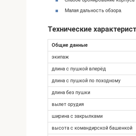
Малая дальность обзора.
Технические характерист
Общие данные
экипаж
длина с пушкой вперёд
длина с пушкой по походному
длина без пушки
вылет орудия
ширина с закрылками
высота с командирской башенкой