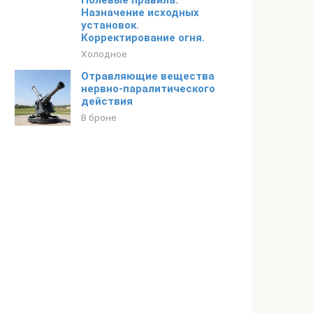
Полевые правила.
Назначение исходных
установок.
Корректирование огня.
Холодное
Отравляющие вещества
нервно-паралитического
действия
В броне