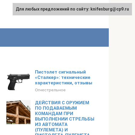
Для любых предложений по сайту: knifesburg@cp9.ru
Пистолет сигнальный
«Сталкер»: технические
характеристики, отзывы
Огнестрельное
ДЕЙСТВИЯ С ОРУЖИЕМ
ПО ПОДАВАЕМЫМ
КОМАНДАМ ПРИ
ВЫПОЛНЕНИИ СТРЕЛЬБЫ
ИЗ АВТОМАТА
(ПУЛЕМЕТА) И