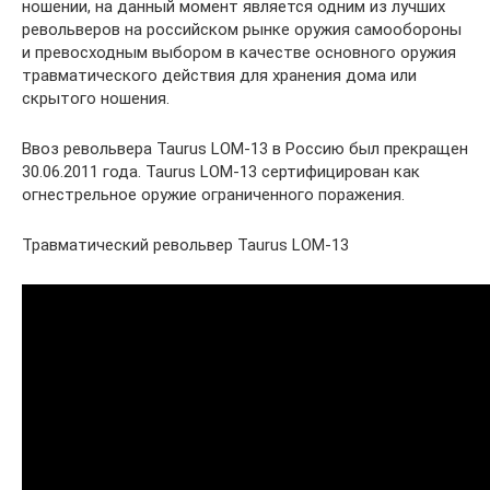
ношении, на данный момент является одним из лучших
револьверов на российском рынке оружия самообороны
и превосходным выбором в качестве основного оружия
травматического действия для хранения дома или
скрытого ношения.
Ввоз револьвера Taurus LOM-13 в Россию был прекращен
30.06.2011 года. Taurus LOM-13 сертифицирован как
огнестрельное оружие ограниченного поражения.
Травматический револьвер Taurus LOM-13