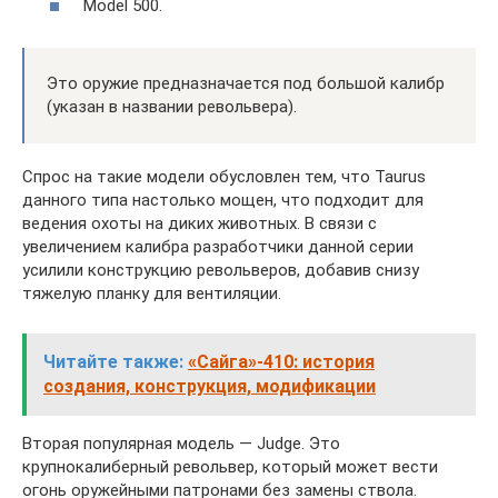
Model 500.
Это оружие предназначается под большой калибр
(указан в названии револьвера).
Спрос на такие модели обусловлен тем, что Taurus
данного типа настолько мощен, что подходит для
ведения охоты на диких животных. В связи с
увеличением калибра разработчики данной серии
усилили конструкцию револьверов, добавив снизу
тяжелую планку для вентиляции.
Читайте также:
«Сайга»-410: история
создания, конструкция, модификации
Вторая популярная модель — Judge. Это
крупнокалиберный револьвер, который может вести
огонь оружейными патронами без замены ствола.