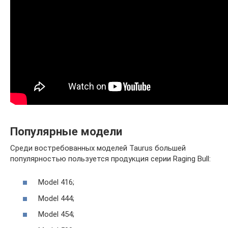
Популярные модели
Среди востребованных моделей Taurus большей
популярностью пользуется продукция серии Raging Bull:
Model 416;
Model 444;
Model 454;