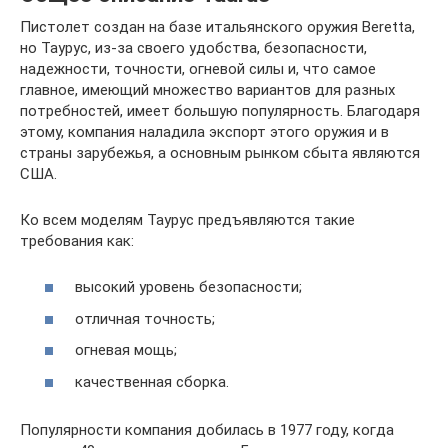
Пистолет создан на базе итальянского оружия Beretta,
но Таурус, из-за своего удобства, безопасности,
надежности, точности, огневой силы и, что самое
главное, имеющий множество вариантов для разных
потребностей, имеет большую популярность. Благодаря
этому, компания наладила экспорт этого оружия и в
страны зарубежья, а основным рынком сбыта являются
США.
Ко всем моделям Таурус предъявляются такие
требования как:
высокий уровень безопасности;
отличная точность;
огневая мощь;
качественная сборка.
Популярности компания добилась в 1977 году, когда