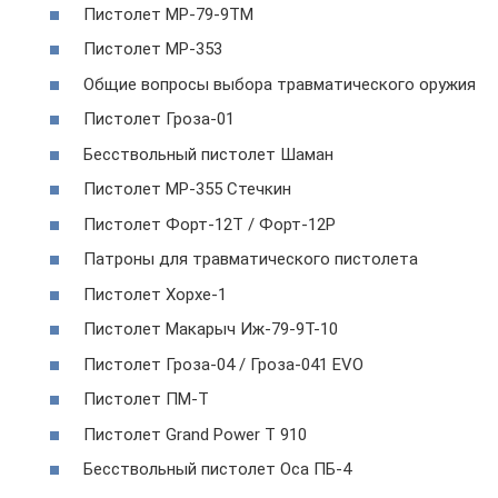
Пистолет МР-79-9ТМ
Пистолет МР-353
Общие вопросы выбора травматического оружия
Пистолет Гроза-01
Бесствольный пистолет Шаман
Пистолет МР-355 Стечкин
Пистолет Форт-12T / Форт-12P
Патроны для травматического пистолета
Пистолет Хорхе-1
Пистолет Макарыч Иж-79-9Т-10
Пистолет Гроза-04 / Гроза-041 EVO
Пистолет ПМ-Т
Пистолет Grand Power T 910
Бесствольный пистолет Оса ПБ-4