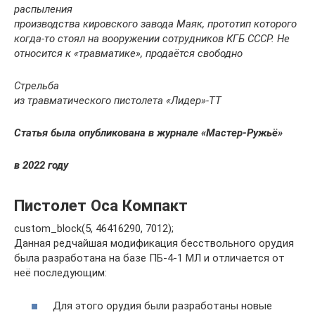
распыления
производства кировского завода Маяк,
прототип которого
когда-то стоял на вооружении сотрудников КГБ СССР.
Не
относится к «травматике», продаётся свободно
Стрельба
из травматического пистолета «Лидер»-ТТ
Статья была опубликована в журнале «Мастер-Ружьё»
в 2022 году
Пистолет Оса Компакт
custom_block(5, 46416290, 7012);
Данная редчайшая модификация бесствольного орудия
была разработана на базе ПБ-4-1 МЛ и отличается от
неё последующим:
Для этого орудия были разработаны новые