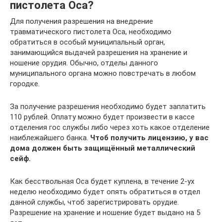
пистолета Оса?
Для получения разрешения на внедрение
травматического пистолета Оса, необходимо
обратиться в особый муниципальный орган,
занимающийся выдачей разрешения на хранение и
ношение орудия. Обычно, отделы данного
муниципального органа можно повстречать в любом
городке.
За получение разрешения необходимо будет заплатить
110 рублей. Оплату можно будет произвести в кассе
отделения гос службы либо через хоть какое отделение
наиблежайшего банка.
Чтоб получить лицензию, у вас
дома должен быть защищённый металлический
сейф.
Как бесствольная Оса будет куплена, в течение 2-ух
неделю необходимо будет опять обратиться в отдел
данной службы, чтоб зарегистрировать орудие.
Разрешение на хранение и ношение будет выдано на 5