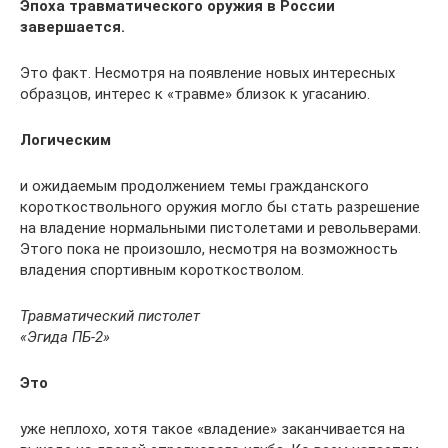
Эпоха травматического оружия в России
завершается.
Это факт. Несмотря на появление новых интересных
образцов, интерес к «травме» близок к угасанию.
Логическим
и ожидаемым продолжением темы гражданского
короткоствольного оружия могло бы стать разрешение
на владение нормальными пистолетами и револьверами.
Этого пока не произошло, несмотря на возможность
владения спортивным короткостволом.
Травматический пистолет
«Эгида ПБ-2»
Это
уже неплохо, хотя такое «владение» заканчивается на