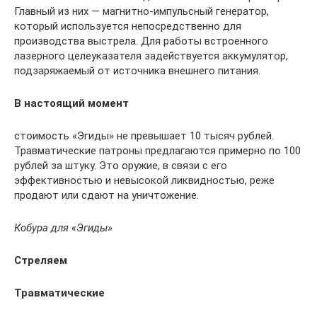
Главный из них — магнитно-импульсный генератор,
который используется непосредственно для
производства выстрела. Для работы встроенного
лазерного целеуказателя задействуется аккумулятор,
подзаряжаемый от источника внешнего питания.
В настоящий момент
стоимость «Эгиды» не превышает 10 тысяч рублей.
Травматические патроны предлагаются примерно по 100
рублей за штуку. Это оружие, в связи с его
эффективностью и невысокой ликвидностью, реже
продают или сдают на уничтожение.
Кобура для «Эгиды»
Стреляем
Травматические