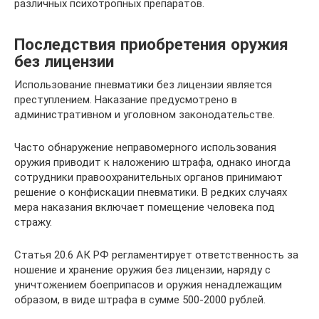
различных психотропных препаратов.
Последствия приобретения оружия
без лицензии
Использование пневматики без лицензии является
преступлением. Наказание предусмотрено в
административном и уголовном законодательстве.
Часто обнаружение неправомерного использования
оружия приводит к наложению штрафа, однако иногда
сотрудники правоохранительных органов принимают
решение о конфискации пневматики. В редких случаях
мера наказания включает помещение человека под
стражу.
Статья 20.6 АК РФ регламентирует ответственность за
ношение и хранение оружия без лицензии, наряду с
уничтожением боеприпасов и оружия ненадлежащим
образом, в виде штрафа в сумме 500-2000 рублей.