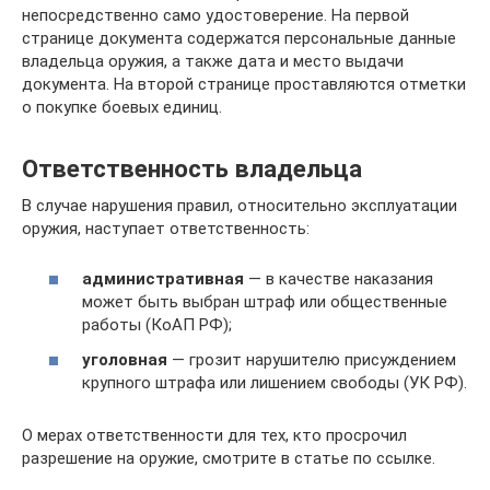
непосредственно само удостоверение. На первой
странице документа содержатся персональные данные
владельца оружия, а также дата и место выдачи
документа. На второй странице проставляются отметки
о покупке боевых единиц.
Ответственность владельца
В случае нарушения правил, относительно эксплуатации
оружия, наступает ответственность:
административная
— в качестве наказания
может быть выбран штраф или общественные
работы (КоАП РФ);
уголовная
— грозит нарушителю присуждением
крупного штрафа или лишением свободы (УК РФ).
О мерах ответственности для тех, кто просрочил
разрешение на оружие, смотрите в статье по ссылке.