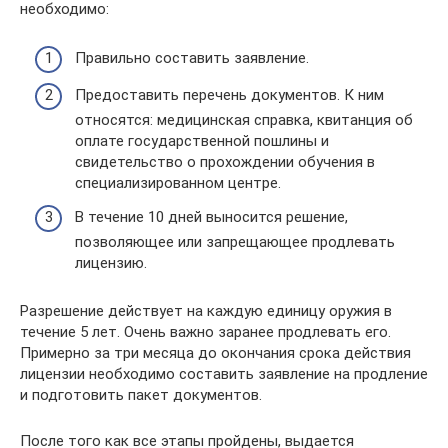
необходимо:
Правильно составить заявление.
Предоставить перечень документов. К ним
относятся: медицинская справка, квитанция об
оплате государственной пошлины и
свидетельство о прохождении обучения в
специализированном центре.
В течение 10 дней выносится решение,
позволяющее или запрещающее продлевать
лицензию.
Разрешение действует на каждую единицу оружия в
течение 5 лет. Очень важно заранее продлевать его.
Примерно за три месяца до окончания срока действия
лицензии необходимо составить заявление на продление
и подготовить пакет документов.
После того как все этапы пройдены, выдается