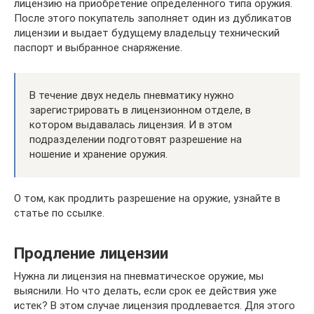
лицензию на приобретение определенного типа оружия.
После этого покупатель заполняет один из дубликатов
лицензии и выдает будущему владельцу технический
паспорт и выбранное снаряжение.
В течение двух недель пневматику нужно
зарегистрировать в лицензионном отделе, в
котором выдавалась лицензия. И в этом
подразделении подготовят разрешение на
ношение и хранение оружия.
О том, как продлить разрешение на оружие, узнайте в
статье по ссылке.
Продление лицензии
Нужна ли лицензия на пневматическое оружие, мы
выяснили. Но что делать, если срок ее действия уже
истек? В этом случае лицензия продлевается. Для этого