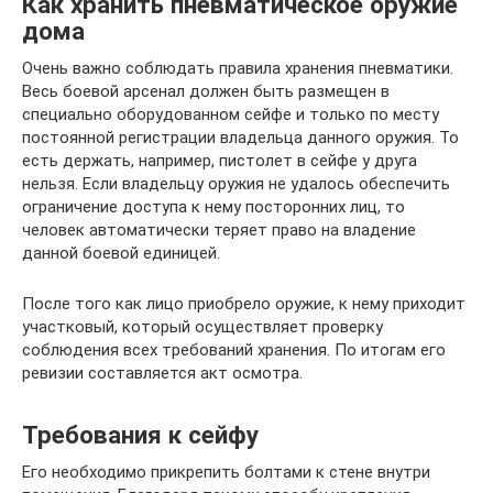
Как хранить пневматическое оружие
дома
Очень важно соблюдать правила хранения пневматики.
Весь боевой арсенал должен быть размещен в
специально оборудованном сейфе и только по месту
постоянной регистрации владельца данного оружия. То
есть держать, например, пистолет в сейфе у друга
нельзя. Если владельцу оружия не удалось обеспечить
ограничение доступа к нему посторонних лиц, то
человек автоматически теряет право на владение
данной боевой единицей.
После того как лицо приобрело оружие, к нему приходит
участковый, который осуществляет проверку
соблюдения всех требований хранения. По итогам его
ревизии составляется акт осмотра.
Требования к сейфу
Его необходимо прикрепить болтами к стене внутри