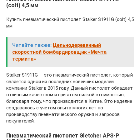
(colt) 4,5 мм
Купить пневматический пистолет Stalker S1911G (colt) 4,5
мм
Читайте также:
Цельнодеревянный
скоростной бомбардировщик «Мечта
термита»
Stalker S1911G — это пневматический пистолет, который
является одной из последних новейших моделей
компании Stalker в 2015 году. Данный пистолет обладает
отличным качеством и при этом низкой стоимостью,
благодаря тому, что производится в Китае. Это изделие
создавалось с учетом опыта многих лет по
производству пневматического оружия и запросов
покупателей.
Пневматический пистолет Gletcher APS-P