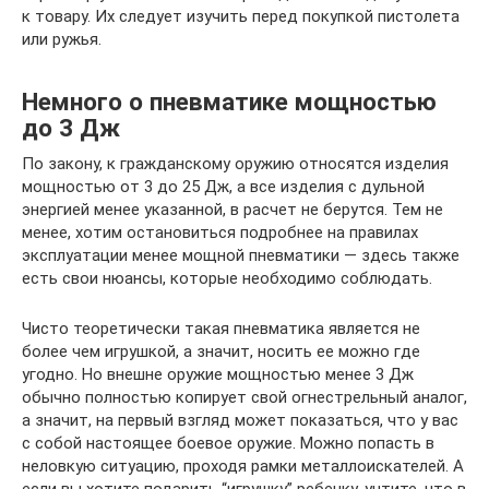
к товару. Их следует изучить перед покупкой пистолета
или ружья.
Немного о пневматике мощностью
до 3 Дж
По закону, к гражданскому оружию относятся изделия
мощностью от 3 до 25 Дж, а все изделия с дульной
энергией менее указанной, в расчет не берутся. Тем не
менее, хотим остановиться подробнее на правилах
эксплуатации менее мощной пневматики — здесь также
есть свои нюансы, которые необходимо соблюдать.
Чисто теоретически такая пневматика является не
более чем игрушкой, а значит, носить ее можно где
угодно. Но внешне оружие мощностью менее 3 Дж
обычно полностью копирует свой огнестрельный аналог,
а значит, на первый взгляд может показаться, что у вас
с собой настоящее боевое оружие. Можно попасть в
неловкую ситуацию, проходя рамки металлоискателей. А