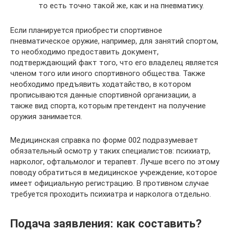
то есть точно такой же, как и на пневматику.
Если планируется приобрести спортивное
пневматическое оружие, например, для занятий спортом,
то необходимо предоставить документ,
подтверждающий факт того, что его владелец является
членом того или иного спортивного общества. Также
необходимо предъявить ходатайство, в котором
прописываются данные спортивной организации, а
также вид спорта, которым претендент на получение
оружия занимается.
Медицинская справка по форме 002 подразумевает
обязательный осмотр у таких специалистов: психиатр,
нарколог, офтальмолог и терапевт. Лучше всего по этому
поводу обратиться в медицинское учреждение, которое
имеет официальную регистрацию. В противном случае
требуется проходить психиатра и нарколога отдельно.
Подача заявления: как составить?