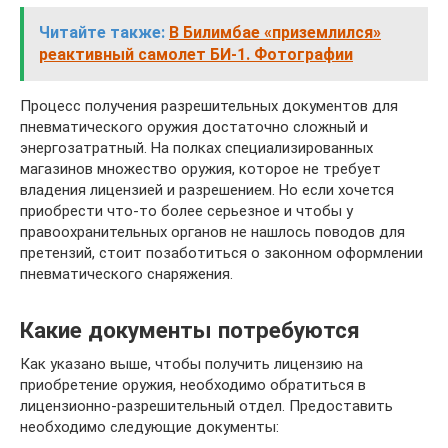
Читайте также:
В Билимбае «приземлился»
реактивный самолет БИ-1. Фотографии
Процесс получения разрешительных документов для
пневматического оружия достаточно сложный и
энергозатратный. На полках специализированных
магазинов множество оружия, которое не требует
владения лицензией и разрешением. Но если хочется
приобрести что-то более серьезное и чтобы у
правоохранительных органов не нашлось поводов для
претензий, стоит позаботиться о законном оформлении
пневматического снаряжения.
Какие документы потребуются
Как указано выше, чтобы получить лицензию на
приобретение оружия, необходимо обратиться в
лицензионно-разрешительный отдел. Предоставить
необходимо следующие документы: