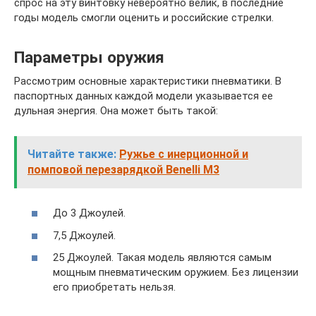
спрос на эту винтовку невероятно велик, в последние
годы модель смогли оценить и российские стрелки.
Параметры оружия
Рассмотрим основные характеристики пневматики. В
паспортных данных каждой модели указывается ее
дульная энергия. Она может быть такой:
Читайте также:
Ружье с инерционной и
помповой перезарядкой Benelli M3
До 3 Джоулей.
7,5 Джоулей.
25 Джоулей. Такая модель являются самым
мощным пневматическим оружием. Без лицензии
его приобретать нельзя.