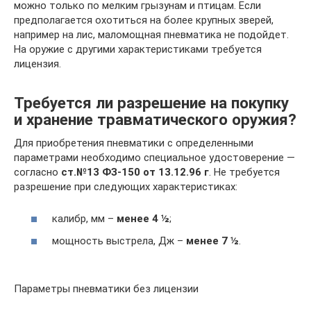
можно только по мелким грызунам и птицам. Если
предполагается охотиться на более крупных зверей,
например на лис, маломощная пневматика не подойдет.
На оружие с другими характеристиками требуется
лицензия.
Требуется ли разрешение на покупку
и хранение травматического оружия?
Для приобретения пневматики с определенными
параметрами необходимо специальное удостоверение —
согласно
ст.№13 ФЗ-150 от 13.12.96 г
. Не требуется
разрешение при следующих характеристиках:
калибр, мм –
менее 4 ½
;
мощность выстрела, Дж –
менее 7 ½
.
Параметры пневматики без лицензии