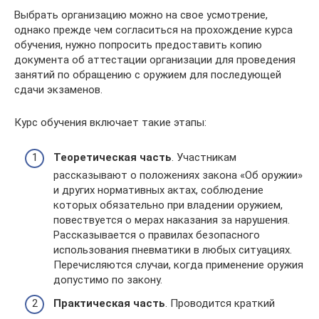
Выбрать организацию можно на свое усмотрение,
однако прежде чем согласиться на прохождение курса
обучения, нужно попросить предоставить копию
документа об аттестации организации для проведения
занятий по обращению с оружием для последующей
сдачи экзаменов.
Курс обучения включает такие этапы:
Теоретическая часть
. Участникам
рассказывают о положениях закона «Об оружии»
и других нормативных актах, соблюдение
которых обязательно при владении оружием,
повествуется о мерах наказания за нарушения.
Рассказывается о правилах безопасного
использования пневматики в любых ситуациях.
Перечисляются случаи, когда применение оружия
допустимо по закону.
Практическая часть
. Проводится краткий