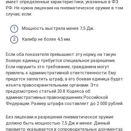
имеет определенные характеристики, указанные в ФЗ
РФ. Не нужна лицензия на пневматическое оружие в том
случае, если:
Мощность выстрела менее 7,5 Дж.
Калибр не более 4,5 мм.
Если оба показателя превышают эту норму, на такую
боевую единицу требуется специальное разрешение.
Если нарушить это требование, гражданина могут
привлечь к административной ответственности. Ему
придется заплатить штраф, а его боевая единица будет
изъята правоохранительными органами. Это
предусмотрено статьей 20.8 Кодекса об
административных правонарушениях Российской
Федерации. Размер штрафа составляет до 2 000 рублей.
Без лицензии и разрешения пневматическое оружие
должно быть мощностью 7,5 Дж и менее. Данный
параметр указывается в сопроводительных документах