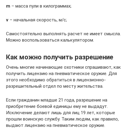
m
– масса пули в килограммах;
v
– начальная скорость, м/с;
Самостоятельно выполнять расчет не имеет смысла.
Можно воспользоваться калькулятором.
Как можно получить разрешение
Очень многие начинающие охотники спрашивают, как
получить лицензию на пневматическое оружие. Для
этого необходимо обратиться в лицензионно-
разрешительный отдел по месту жительства.
Если гражданин младше 21 года, разрешение на
приобретение боевой единицы ему не выдадут.
Исключение делают лишь для лиц 19 лет, которые
прошли воинскую службу. Таким людям, как правило,
выдают лицензию на пневматическое оружие.