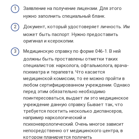
Заявление на получение лицензии. Для этого
нужно заполнить специальный бланк.
Документ, который удостоверяет личность. Им
может быть паспорт. Нужно предоставить
оригинал и ксерокопии.
Медицинскую справку по форме 046-1. В ней
должны быть проставлены отметки таких
специалистов: нарколога, офтальмолога, врача-
психиатра и терапевта. Что касается
медицинской комиссии, то ее можно пройти в
любом сертифицированном учреждении. Однако
перед этим обязательно необходимо
поинтересоваться, выдает ли это медицинское
учреждение данную справку. Бывает так, что
требуется посетить несколько диспансеров,
например наркологический и
психоневрологический. Очень многое зависит
непосредственно от медицинского центра, в
котором планируется получить