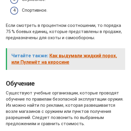
Спортивное.
Если смотреть в процентном соотношении, то порядка
75 % боевых единиц, которые представлены в продаже,
предназначены для охоты и самообороны.
Читайте также:
Как выдумали жидкий порох,
или Пулемёт на керосине
Обучение
Существуют учебные организации, которые проводят
обучение по правилам безопасной эксплуатации оружия.
Их можно найти по рекламе, которая развешивается
возле магазинов с оружием или пунктов получения
разрешений. Следует позвонить по выбранным
предложениям и сравнить стоимость.