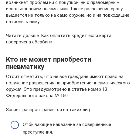
возникнет проблем ни с покупкой, ни с правомерным
использованием пневматики. Также разрешение сразу
выдается не только на само оружие, но и на подходящие
патроны к нему.
Читать дальше: Как оплатить кредит если карта
просрочена сбербанк
Кто не может приобрести
пневматику
Стоит отметить, что не все граждане имеют право на
получение разрешения на приобретение пневматического
оружия. Это предусмотрено в статье номер 13
Федерального закона № 150.
Запрет распространяется на таких лиц:
Отбывающие наказание за совершенные
преступления.