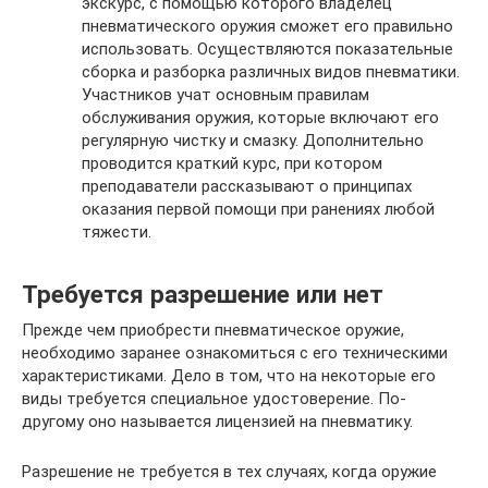
экскурс, с помощью которого владелец
пневматического оружия сможет его правильно
использовать. Осуществляются показательные
сборка и разборка различных видов пневматики.
Участников учат основным правилам
обслуживания оружия, которые включают его
регулярную чистку и смазку. Дополнительно
проводится краткий курс, при котором
преподаватели рассказывают о принципах
оказания первой помощи при ранениях любой
тяжести.
Требуется разрешение или нет
Прежде чем приобрести пневматическое оружие,
необходимо заранее ознакомиться с его техническими
характеристиками. Дело в том, что на некоторые его
виды требуется специальное удостоверение. По-
другому оно называется лицензией на пневматику.
Разрешение не требуется в тех случаях, когда оружие