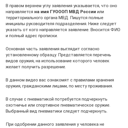
В правом верхнем углу заявления указывается, что оно
направляется
на имя ГУОООП МВД России
или
территориального органа МВД. Пишутся полные
инициалы руководителя подразделения. Ниже следует
указать от кого направляется заявление. Вносится ФИО
и полный адрес прописки.
Основная часть заявления выглядит согласно
установленному образцу. Представляется перечень
видов оружия, на использование которого человек
желает получить разрешение.
В данном видео вас ознакомят с правилами хранения
оружия, гражданскими лицами, по месту проживания.
В случае с пневматикой потребуется подчеркнуть
охотничье или спортивное пневматическое оружие.
Выбранный вид пневматики следует подчеркнуть.
При одобрении данного заявления у человека не