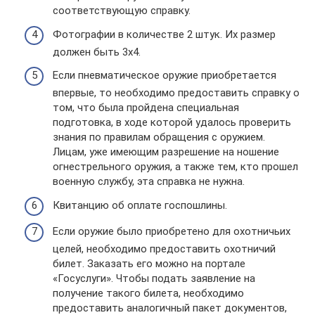
соответствующую справку.
Фотографии в количестве 2 штук. Их размер
должен быть 3х4.
Если пневматическое оружие приобретается
впервые, то необходимо предоставить справку о
том, что была пройдена специальная
подготовка, в ходе которой удалось проверить
знания по правилам обращения с оружием.
Лицам, уже имеющим разрешение на ношение
огнестрельного оружия, а также тем, кто прошел
военную службу, эта справка не нужна.
Квитанцию об оплате госпошлины.
Если оружие было приобретено для охотничьих
целей, необходимо предоставить охотничий
билет. Заказать его можно на портале
«Госуслуги». Чтобы подать заявление на
получение такого билета, необходимо
предоставить аналогичный пакет документов,