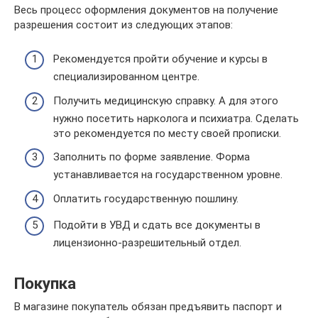
Весь процесс оформления документов на получение
разрешения состоит из следующих этапов:
Рекомендуется пройти обучение и курсы в
специализированном центре.
Получить медицинскую справку. А для этого
нужно посетить нарколога и психиатра. Сделать
это рекомендуется по месту своей прописки.
Заполнить по форме заявление. Форма
устанавливается на государственном уровне.
Оплатить государственную пошлину.
Подойти в УВД и сдать все документы в
лицензионно-разрешительный отдел.
Покупка
В магазине покупатель обязан предъявить паспорт и