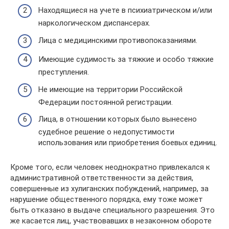
Находящиеся на учете в психиатрическом и/или
наркологическом диспансерах.
Лица с медицинскими противопоказаниями.
Имеющие судимость за тяжкие и особо тяжкие
преступления.
Не имеющие на территории Российской
Федерации постоянной регистрации.
Лица, в отношении которых было вынесено
судебное решение о недопустимости
использования или приобретения боевых единиц.
Кроме того, если человек неоднократно привлекался к
административной ответственности за действия,
совершенные из хулиганских побуждений, например, за
нарушение общественного порядка, ему тоже может
быть отказано в выдаче специального разрешения. Это
же касается лиц, участвовавших в незаконном обороте