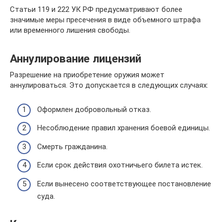
Статьи 119 и 222 УК РФ предусматривают более
значимые меры пресечения в виде объемного штрафа
или временного лишения свободы.
Аннулирование лицензий
Разрешение на приобретение оружия может
аннулироваться. Это допускается в следующих случаях:
Оформлен добровольный отказ.
Несоблюдение правил хранения боевой единицы.
Смерть гражданина.
Если срок действия охотничьего билета истек.
Если вынесено соответствующее постановление
суда.