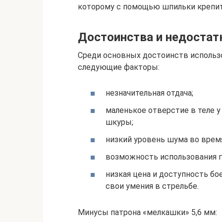
которому с помощью шпильки крепит
Достоинства и недостат
Среди основных достоинств использ
следующие факторы:
незначительная отдача;
маленькое отверстие в теле у
шкуры;
низкий уровень шума во врем
возможность использования г
низкая цена и доступность бо
свои умения в стрельбе.
Минусы патрона «мелкашки» 5,6 мм: