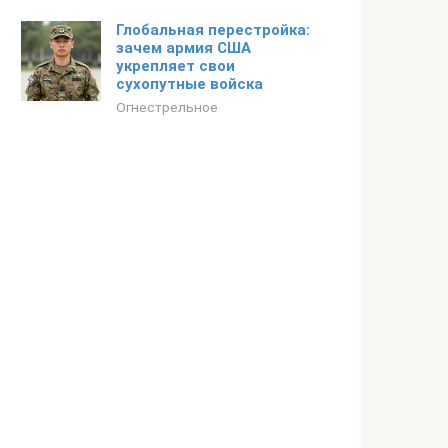
Глобальная перестройка:
зачем армия США
укрепляет свои
сухопутные войска
Огнестрельное