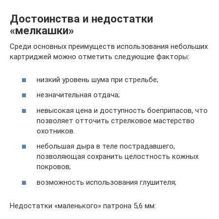
Достоинства и недостатки
«мелкашки»
Среди основных преимуществ использования небольших
картриджей можно отметить следующие факторы:
низкий уровень шума при стрельбе;
незначительная отдача;
невысокая цена и доступность боеприпасов, что
позволяет отточить стрелковое мастерство
охотников.
небольшая дыра в теле пострадавшего,
позволяющая сохранить целостность кожных
покровов;
возможность использования глушителя;
Недостатки «маленького» патрона 5,6 мм: