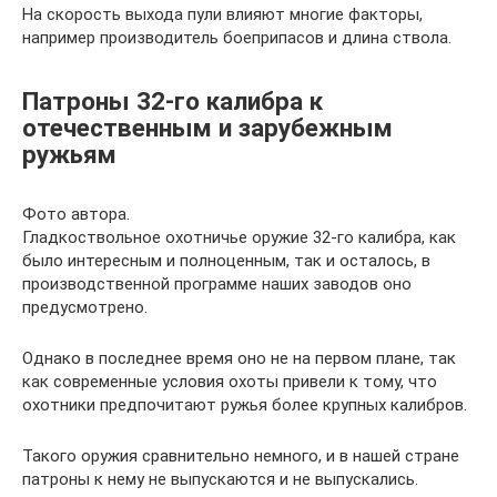
На скорость выхода пули влияют многие факторы,
например производитель боеприпасов и длина ствола.
Патроны 32-го калибра к
отечественным и зарубежным
ружьям
Фото автора.
Гладкоствольное охотничье оружие 32-го калибра, как
было интересным и полноценным, так и осталось, в
производственной программе наших заводов оно
предусмотрено.
Однако в последнее время оно не на первом плане, так
как современные условия охоты привели к тому, что
охотники предпочитают ружья более крупных калибров.
Такого оружия сравнительно немного, и в нашей стране
патроны к нему не выпускаются и не выпускались.