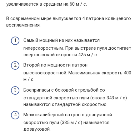
увеличивается в среднем на 60 м / с.
В современном мире выпускается 4 патрона кольцевого
воспламенения:
Самый мощный из них называется
гиперскоростным. При выстреле пуля достигает
сверхвысокой скорости 425 м / с.
Второй по мощности патрон —
высокоскоростной. Максимальная скорость 400
м / с.
Боеприпасы с боковой стрельбой со
стандартной скоростью пули (около 343 м / с)
называются стандартной скоростью.
Мелкокалиберный патрон с дозвуковой
скоростью пули (335 м / с) называется
дозвуковой.