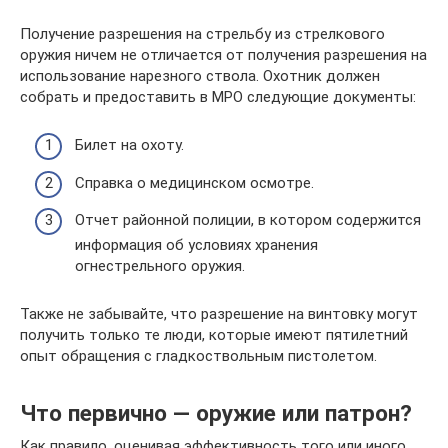
Получение разрешения на стрельбу из стрелкового
оружия ничем не отличается от получения разрешения на
использование нарезного ствола. Охотник должен
собрать и предоставить в МРО следующие документы:
Билет на охоту.
Справка о медицинском осмотре.
Отчет районной полиции, в котором содержится
информация об условиях хранения
огнестрельного оружия.
Также не забывайте, что разрешение на винтовку могут
получить только те люди, которые имеют пятилетний
опыт обращения с гладкоствольным пистолетом.
Что первично — оружие или патрон?
Как правило, оценивая эффективность того или иного