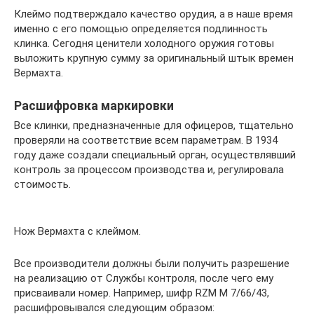
Клеймо подтверждало качество орудия, а в наше время
именно с его помощью определяется подлинность
клинка. Сегодня ценители холодного оружия готовы
выложить крупную сумму за оригинальный штык времен
Вермахта.
Расшифровка маркировки
Все клинки, предназначенные для офицеров, тщательно
проверяли на соответствие всем параметрам. В 1934
году даже создали специальный орган, осуществлявший
контроль за процессом производства и, регулировала
стоимость.
Нож Вермахта с клеймом.
Все производители должны были получить разрешение
на реализацию от Службы контроля, после чего ему
присваивали номер. Например, шифр RZM М 7/66/43,
расшифровывался следующим образом: