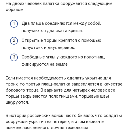
На двоих человек палатка сооружается следующим
образом:
Два плаща соединяются между собой,
получаются два ската крыши;
Открытые торцы крепятся с помощью
полустоек и двух верёвок;
Свободные углы у каждого из полотнищ
фиксируются на земле.
Если имеется необходимость сделать укрытие для
троих, то третья плащ-палатка закрепляется в качестве
бокового торца. В варианте для четырех человек все
торцы закрываются полотнищами, торцевые швы
шнуруются.
В истории российских войск часто бывало, что солдаты
сооружали укрытия на пятерых, в этом варианте
применялась немного другая технология: