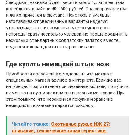
Заводская накидка будет весить всего 1,5 кг, а её цена
колеблется в районе 400-600 рублей. Она сворачивается
и легко прячется в рюкзаке. Некоторые умельцы
изготавливают увеличенные варианты изделия,
утверждая, что с их помощью можно укрыть от
непогоды сразу несколько человек, но проще соединить
несколько стандартных солдатских палаток вместе,
ведь они как раз для этого и рассчитаны.
Где купить немецкий штык-нож
Приобрести современную модель штыка можно в
специальных магазинах либо в интернете. Если же вас
интересуют раритетные оригинальные модели, то купить
их можно на аукционах или антикварных магазинах. При
этом помните, что незаконная покупка и хранение
немецких штык-ножей карается законом.
Читайте также:
Охотничье ружье ИЖ-27:
описание, технические характеристики,