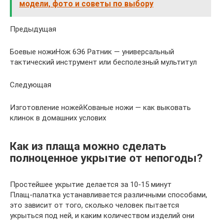
модели, фото и советы по выбору
Предыдущая
Боевые ножиНож 6Э6 Ратник — универсальный
тактический инструмент или бесполезный мультитул
Следующая
Изготовление ножейКованые ножи — как выковать
клинок в домашних услових
Как из плаща можно сделать
полноценное укрытие от непогоды?
Простейшее укрытие делается за 10-15 минут
Плащ-палатка устанавливается различными способами,
это зависит от того, сколько человек пытается
укрыться под ней, и каким количеством изделий они