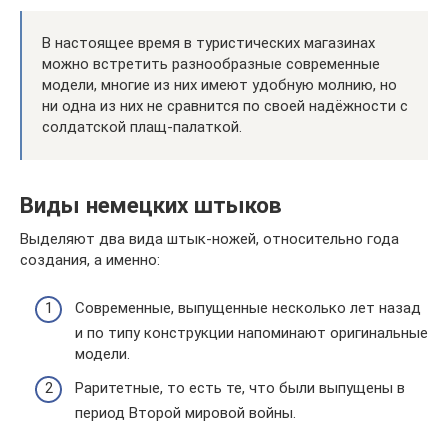
В настоящее время в туристических магазинах
можно встретить разнообразные современные
модели, многие из них имеют удобную молнию, но
ни одна из них не сравнится по своей надёжности с
солдатской плащ-палаткой.
Виды немецких штыков
Выделяют два вида штык-ножей, относительно года
создания, а именно:
Современные, выпущенные несколько лет назад
и по типу конструкции напоминают оригинальные
модели.
Раритетные, то есть те, что были выпущены в
период Второй мировой войны.