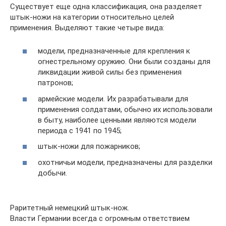
Существует еще одна классификация, она разделяет
штык-ножи на категории относительно целей
применения. Выделяют такие четыре вида:
модели, предназначенные для крепления к
огнестрельному оружию. Они были созданы для
ликвидации живой силы без применения
патронов;
армейские модели. Их разрабатывали для
применения солдатами, обычно их использовали
в быту, наиболее ценными являются модели
периода с 1941 по 1945;
штык-ножи для пожарников;
охотничьи модели, предназначены для разделки
добычи.
Раритетный немецкий штык-нож.
Власти Германии всегда с огромным ответствием