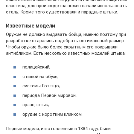
пластина, для производства ножен начали использовать
сталь. Кроме того существовали и парадные штыки.
Известные модели
Оружие не должно выдавать бойца, именно поэтому при
разработке старались подобрать оптимальный размер.
Чтобы оружие было более скрытным его покрывали
антибликом. Есть несколько известных моделей штыка:
полицейский;
с пилой на обухе;
системы Готтщо;
периода Первой мировой;
эрзац-штык;
орудие с коротким клинком.
Первые модели, изготовленные в 1884 году, были