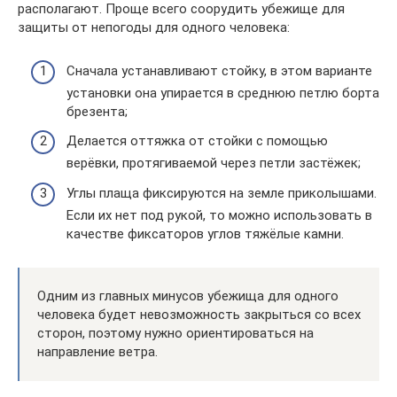
располагают. Проще всего соорудить убежище для
защиты от непогоды для одного человека:
Сначала устанавливают стойку, в этом варианте
установки она упирается в среднюю петлю борта
брезента;
Делается оттяжка от стойки с помощью
верёвки, протягиваемой через петли застёжек;
Углы плаща фиксируются на земле приколышами.
Если их нет под рукой, то можно использовать в
качестве фиксаторов углов тяжёлые камни.
Одним из главных минусов убежища для одного
человека будет невозможность закрыться со всех
сторон, поэтому нужно ориентироваться на
направление ветра.