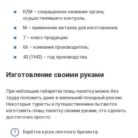
RZM – сокращенное название органа,
осуществлявшего контроль;
М – применение металла для изготовления;
7 – класс продукции;
66 – компания производитель;
43 (1943) – год производства.
Изготовление своими руками
При небольших габаритах плащ-палатку можно без
труда положить даже в маленький походный рюкзак
Некоторые туристы и путешественники пытаются
изготовить плащ-палатку своими руками, что сделать
достаточно просто:
Берётся кусок плотного брезента;