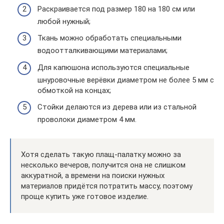
Раскраивается под размер 180 на 180 см или
любой нужный;
Ткань можно обработать специальными
водоотталкивающими материалами;
Для капюшона используются специальные
шнуровочные верёвки диаметром не более 5 мм с
обмоткой на концах;
Стойки делаются из дерева или из стальной
проволоки диаметром 4 мм.
Хотя сделать такую плащ-палатку можно за
несколько вечеров, получится она не слишком
аккуратной, а времени на поиски нужных
материалов придётся потратить массу, поэтому
проще купить уже готовое изделие.