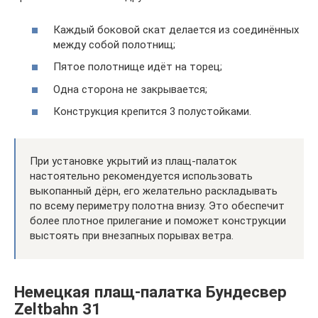
Каждый боковой скат делается из соединённых
между собой полотнищ;
Пятое полотнище идёт на торец;
Одна сторона не закрывается;
Конструкция крепится 3 полустойками.
При установке укрытий из плащ-палаток
настоятельно рекомендуется использовать
выкопанный дёрн, его желательно раскладывать
по всему периметру полотна внизу. Это обеспечит
более плотное прилегание и поможет конструкции
выстоять при внезапных порывах ветра.
Немецкая плащ-палатка Бундесвер
Zeltbahn 31