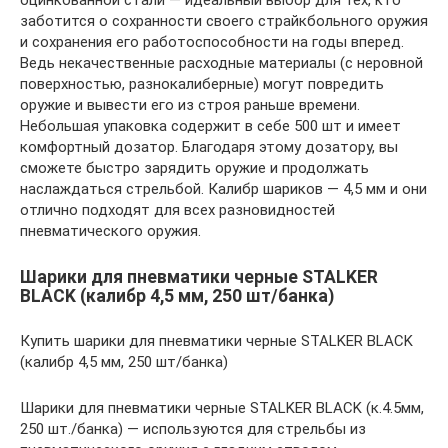
заботится о сохранности своего страйкбольного оружия
и сохранения его работоспособности на годы вперед.
Ведь некачественные расходные материалы (с неровной
поверхностью, разнокалиберные) могут повредить
оружие и вывести его из строя раньше времени.
Небольшая упаковка содержит в себе 500 шт и имеет
комфортный дозатор. Благодаря этому дозатору, вы
сможете быстро зарядить оружие и продолжать
наслаждаться стрельбой. Калибр шариков — 4,5 мм и они
отлично подходят для всех разновидностей
пневматического оружия.
Шарики для пневматики черные STALKER
BLACK (калибр 4,5 мм, 250 шт/банка)
Купить шарики для пневматики черные STALKER BLACK
(калибр 4,5 мм, 250 шт/банка)
Шарики для пневматики черные STALKER BLACK (к.4.5мм,
250 шт./банка) — используются для стрельбы из