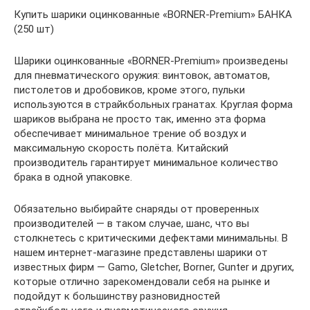
Купить шарики оцинкованные «BORNER-Premium» БАНКА
(250 шт)
Шарики оцинкованные «BORNER-Premium» произведены
для пневматического оружия: винтовок, автоматов,
пистолетов и дробовиков, кроме этого, пульки
используются в страйкбольных гранатах. Круглая форма
шариков выбрана не просто так, именно эта форма
обеспечивает минимальное трение об воздух и
максимальную скорость полёта. Китайский
производитель гарантирует минимальное количество
брака в одной упаковке.
Обязательно выбирайте снаряды от проверенных
производителей — в таком случае, шанс, что вы
столкнетесь с критическими дефектами минимальны. В
нашем интернет-магазине представлены шарики от
известных фирм — Gamo, Gletcher, Borner, Gunter и других,
которые отлично зарекомендовали себя на рынке и
подойдут к большинству разновидностей