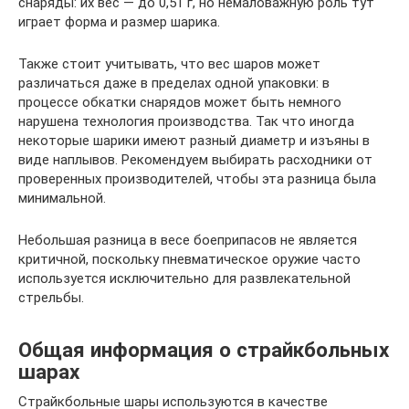
снаряды: их вес — до 0,51 г, но немаловажную роль тут
играет форма и размер шарика.
Также стоит учитывать, что вес шаров может
различаться даже в пределах одной упаковки: в
процессе обкатки снарядов может быть немного
нарушена технология производства. Так что иногда
некоторые шарики имеют разный диаметр и изъяны в
виде наплывов. Рекомендуем выбирать расходники от
проверенных производителей, чтобы эта разница была
минимальной.
Небольшая разница в весе боеприпасов не является
критичной, поскольку пневматическое оружие часто
используется исключительно для развлекательной
стрельбы.
Общая информация о страйкбольных
шарах
Страйкбольные шары используются в качестве