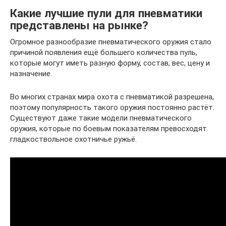
Какие лучшие пули для пневматики
представлены на рынке?
Огромное разнообразие пневматического оружия стало
причиной появления ещё большего количества пуль,
которые могут иметь разную форму, состав, вес, цену и
назначение.
Во многих странах мира охота с пневматикой разрешена,
поэтому популярность такого оружия постоянно растёт.
Существуют даже такие модели пневматического
оружия, которые по боевым показателям превосходят
гладкоствольное охотничье ружьё.