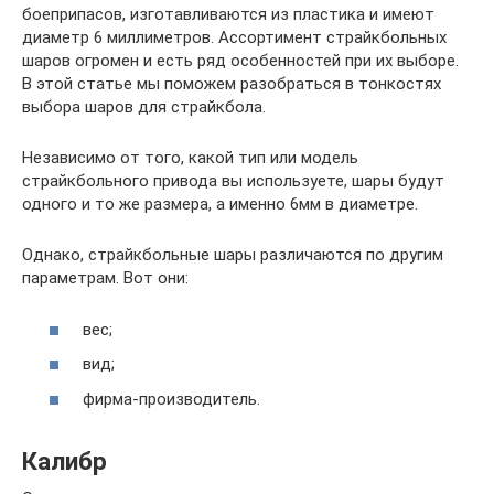
боеприпасов, изготавливаются из пластика и имеют
диаметр 6 миллиметров. Ассортимент страйкбольных
шаров огромен и есть ряд особенностей при их выборе.
В этой статье мы поможем разобраться в тонкостях
выбора шаров для страйкбола.
Независимо от того, какой тип или модель
страйкбольного привода вы используете, шары будут
одного и то же размера, а именно 6мм в диаметре.
Однако, страйкбольные шары различаются по другим
параметрам. Вот они:
вес;
вид;
фирма-производитель.
Калибр