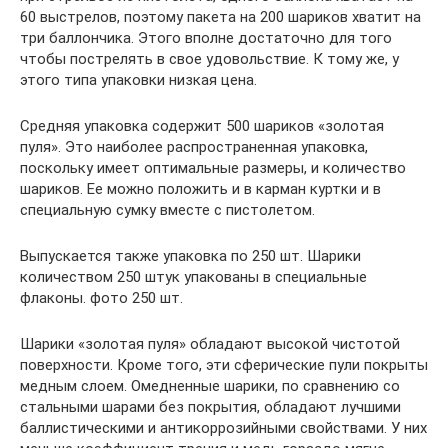
60 выстрелов, поэтому пакета на 200 шариков хватит на
три баллончика. Этого вполне достаточно для того
чтобы пострелять в свое удовольствие. К тому же, у
этого типа упаковки низкая цена.
Средняя упаковка содержит 500 шариков «золотая
пуля». Это наиболее распространенная упаковка,
поскольку имеет оптимальные размеры, и количество
шариков. Ее можно положить и в карман куртки и в
специальную сумку вместе с пистолетом.
Выпускается также упаковка по 250 шт. Шарики
количеством 250 штук упакованы в специальные
флаконы. фото 250 шт.
Шарики «золотая пуля» обладают высокой чистотой
поверхности. Кроме того, эти сферические пули покрыты
медным слоем. Омедненные шарики, по сравнению со
стальными шарами без покрытия, обладают лучшими
баллистическими и антикоррозийными свойствами. У них