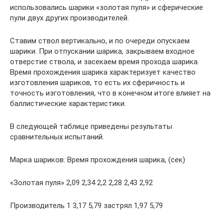
использовались шарики «золотая пуля» и сферические
пули двух других производителей.
Ставим ствол вертикально, и по очереди опускаем
шарики. При отпускании шарика, закрываем входное
отверстие ствола, и засекаем время прохода шарика.
Время прохождения шарика характеризует качество
изготовления шариков, то есть их сферичность и
точность изготовления, что в конечном итоге влияет на
баллистические характеристики.
В следующей таблице приведены результаты
сравнительных испытаний.
Марка шариков: Время прохождения шарика, (сек)
«Золотая пуля» 2,09 2,34 2,2 2,28 2,43 2,92
Производитель 1 3,17 5,79 застрял 1,97 5,79