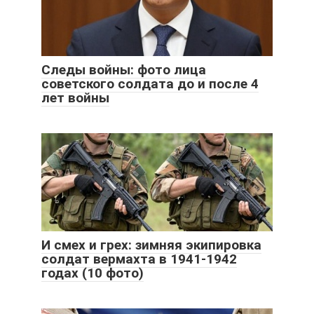
Следы войны: фото лица
советского солдата до и после 4
лет войны
И смех и грех: зимняя экипировка
солдат вермахта в 1941-1942
годах (10 фото)