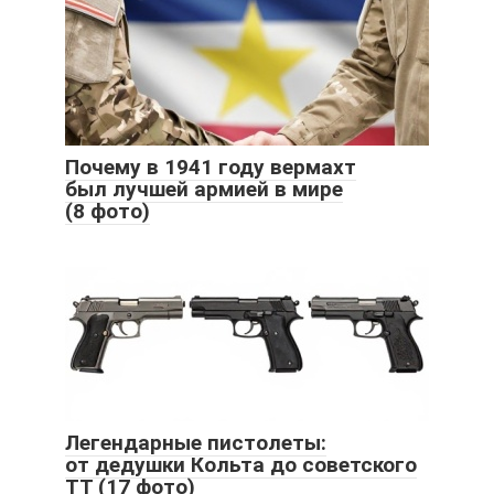
Почему в 1941 году вермахт
был лучшей армией в мире
(8 фото)
Легендарные пистолеты:
от дедушки Кольта до советского
ТТ (17 фото)