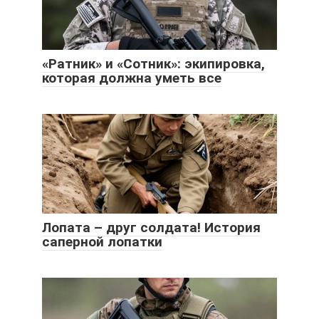
«Ратник» и «Сотник»: экипировка,
которая должна уметь все
Лопата – друг солдата! История
саперной лопатки