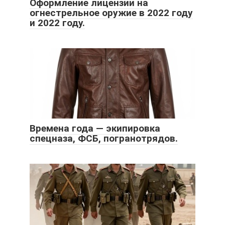
Оформление лицензии на
огнестрельное оружие в 2022 году
и 2022 году.
Времена года — экипировка
спецназа, ФСБ, погранотрядов.