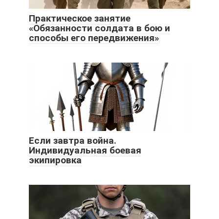
Практическое занятие
«Обязанности солдата в бою и
способы его передвижения»
Если завтра война.
Индивидуальная боевая
экипировка