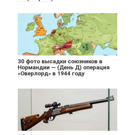
30 фото высадки союзников в
Нормандии — (День Д) операция
«Оверлорд» в 1944 году