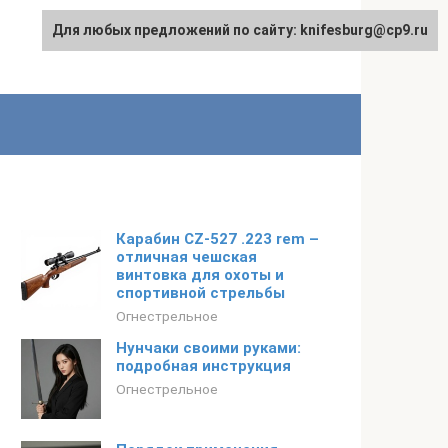
Для любых предложений по сайту: knifesburg@cp9.ru
Карабин CZ-527 .223 rem –
отличная чешская
винтовка для охоты и
спортивной стрельбы
Огнестрельное
Нунчаки своими руками:
подробная инструкция
Огнестрельное