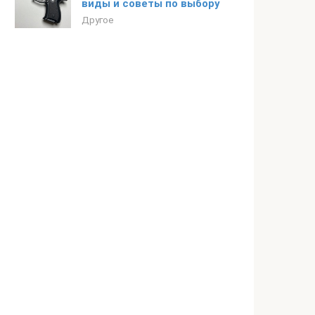
виды и советы по выбору
Другое