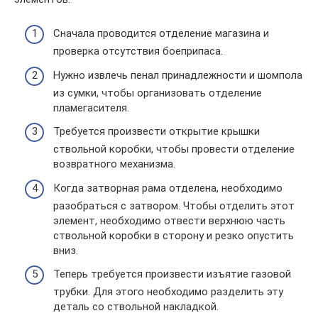
Сначала проводится отделение магазина и
проверка отсутствия боеприпаса.
Нужно извлечь пенал принадлежности и шомпола
из сумки, чтобы организовать отделение
пламегасителя.
Требуется произвести открытие крышки
ствольной коробки, чтобы провести отделение
возвратного механизма.
Когда затворная рама отделена, необходимо
разобраться с затвором. Чтобы отделить этот
элемент, необходимо отвести верхнюю часть
ствольной коробки в сторону и резко опустить
вниз.
Теперь требуется произвести изъятие газовой
трубки. Для этого необходимо разделить эту
деталь со ствольной накладкой.