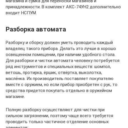
магазина и сумка для переноски магазинов и
принадлежности. В комплект АКС-74УН2 дополнительно
входит НСПУМ.
Разборка автомата
Разборку и сборку должен уметь проводить каждый
владелец такого прибора. Делать это лучше в хорошо
освещенном помещении, при наличии удобного стола.
Для разборки и чистки автомата человеку потребуется
ряд инструментов и специальных веществ: шомпол,
ветошь, протирка, ёршик, отвёртка, выколотка,
маслёнка. Их производитель поставляет покупателю
вместе с оружием, но если прибор приобретен с рук, то
средства придется покупать отдельно в оружейном
магазине.
Полную разборку осуществляют для чистки при
сильном загрязнении, поэтому чаще всего требуется
проводить только частичное отделение основных
элементов: