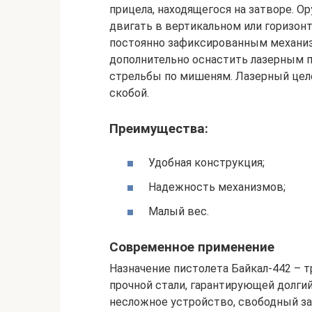
прицела, находящегося на затворе. 
двигать в вертикальном или горизон
постоянно зафиксированным механи
дополнительно оснастить лазерным 
стрельбы по мишеням. Лазерный цел
скобой.
Преимущества:
Удобная конструкция;
Надежность механизмов;
Малый вес.
Современное применение
Назначение пистолета Байкал-442 – т
прочной стали, гарантирующей долги
несложное устройство, свободный за