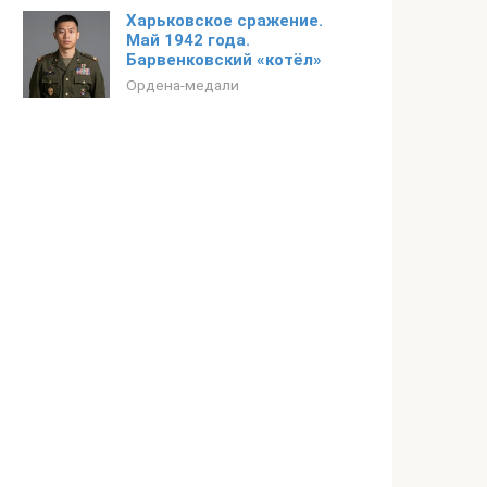
Харьковское сражение.
Май 1942 года.
Барвенковский «котёл»
Ордена-медали