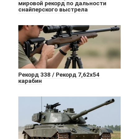
мировой рекорд по дальности
снайперского выстрела
Рекорд 338 / Рекорд 7,62х54
карабин