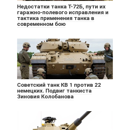
Недостатки танка Т-72Б, пути их
гаражно-полевого исправления и
тактика применения танка в
современном бою
Советский танк КВ 1 против 22
немецких. Подвиг танкиста
Зиновия Колобанова