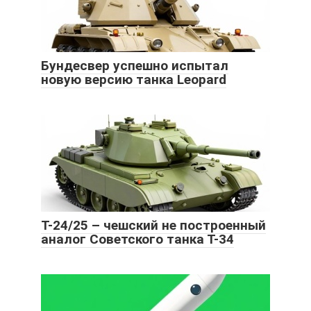
Бундесвер успешно испытал
новую версию танка Leopard
Т-24/25 – чешский не построенный
аналог Советского танка Т-34