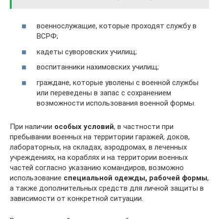
военнослужащие, которые проходят службу в
ВСРФ;
кадеты суворовских училищ;
воспитанники нахимовских училищ;
граждане, которые уволены с военной службы
или переведены в запас с сохранением
возможности использования военной формы.
При наличии
особых условий
, в частности при
пребывании военных на территории гаражей, доков,
лабораторных, на складах, аэродромах, в леченных
учреждениях, на кораблях и на территории военных
частей согласно указанию командиров, возможно
использование
специальной одежды, рабочей формы
,
а также дополнительных средств для личной защиты в
зависимости от конкретной ситуации.