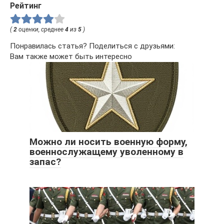
Рейтинг
(
2
оценки, среднее
4
из
5
)
Понравилась статья? Поделиться с друзьями:
Вам также может быть интересно
Можно ли носить военную форму,
военнослужащему уволенному в
запас?