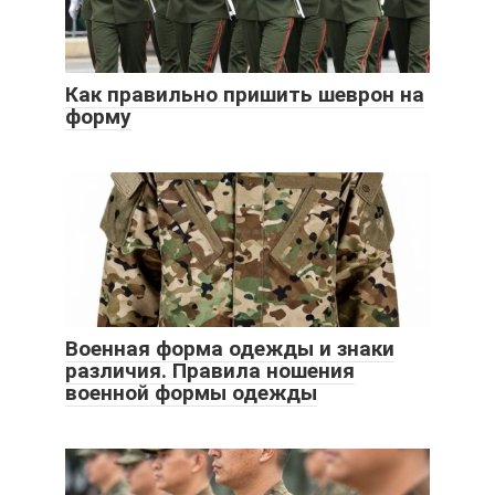
Как правильно пришить шеврон на
форму
Военная форма одежды и знаки
различия. Правила ношения
военной формы одежды