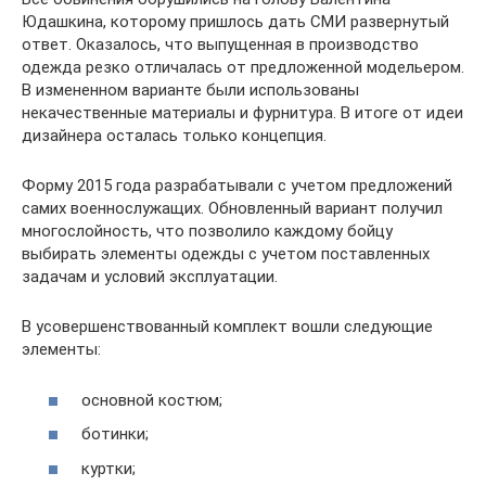
Юдашкина, которому пришлось дать СМИ развернутый
ответ. Оказалось, что выпущенная в производство
одежда резко отличалась от предложенной модельером.
В измененном варианте были использованы
некачественные материалы и фурнитура. В итоге от идеи
дизайнера осталась только концепция.
Форму 2015 года разрабатывали с учетом предложений
самих военнослужащих. Обновленный вариант получил
многослойность, что позволило каждому бойцу
выбирать элементы одежды с учетом поставленных
задачам и условий эксплуатации.
В усовершенствованный комплект вошли следующие
элементы:
основной костюм;
ботинки;
куртки;