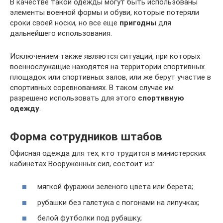
В качестве такой одежды могут быть использованы
элементы военной формы и обуви, которые потеряли
сроки своей носки, но все еще
пригодны
для
дальнейшего использования.
Исключением также являются ситуации, при которых
военнослужащие находятся на территории спортивных
площадок или спортивных залов, или же берут участие в
спортивных соревнованиях. В таком случае им
разрешено использовать для этого
спортивную
одежду
.
Форма сотрудников штабов
Офисная одежда для тех, кто трудится в министерских
кабинетах Вооруженных сил, состоит из:
мягкой фуражки зеленого цвета или берета;
рубашки без галстука с погонами на липучках;
белой футболки под рубашку;