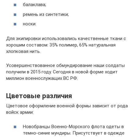
балаклава;
ремень из синтетики;
носки.
Для экипировки использовались качественные ткани с
хорошим составом: 35% полимер, 65% натуральная
хлопковая нить.
Усовершенствованное обмундирование наши солдаты
получили в 2015 году. Сегодня в новой форме ходит
миллион военнослужащих ВС РФ.
Цветовые различия
Цветовое оформление военной формы зависит от рода
войск армии:
Новобранцы Военно-Морского флота одеты в
темно-синие мундиры. Присутствует в одежде