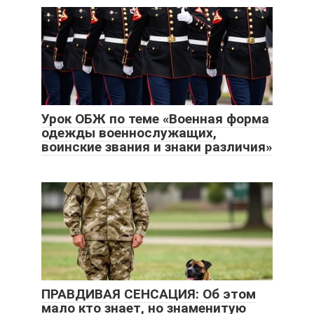
Урок ОБЖ по теме «Военная форма
одежды военнослужащих,
воинские звания и знаки различия»
ПРАВДИВАЯ СЕНСАЦИЯ: Об этом
мало кто знает, но знаменитую