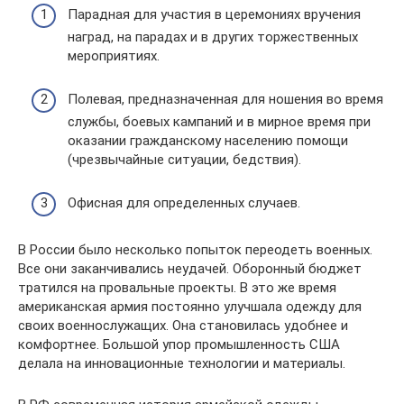
Парадная для участия в церемониях вручения
наград, на парадах и в других торжественных
мероприятиях.
Полевая, предназначенная для ношения во время
службы, боевых кампаний и в мирное время при
оказании гражданскому населению помощи
(чрезвычайные ситуации, бедствия).
Офисная для определенных случаев.
В России было несколько попыток переодеть военных.
Все они заканчивались неудачей. Оборонный бюджет
тратился на провальные проекты. В это же время
американская армия постоянно улучшала одежду для
своих военнослужащих. Она становилась удобнее и
комфортнее. Большой упор промышленность США
делала на инновационные технологии и материалы.