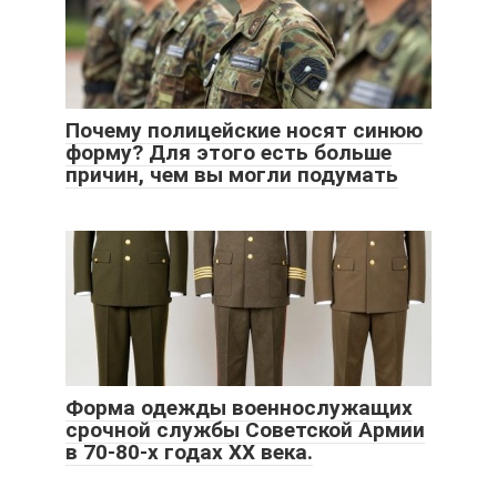
Почему полицейские носят синюю
форму? Для этого есть больше
причин, чем вы могли подумать
Форма одежды военнослужащих
срочной службы Советской Армии
в 70-80-х годах XX века.