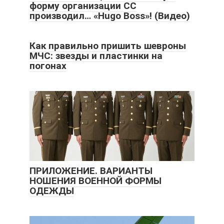
форму организации СС
производил… «Hugo Boss»! (Видео)
Как правильно пришить шевроны
МЧС: звезды и пластинки на
погонах
ПРИЛОЖЕНИЕ. ВАРИАНТЫ
НОШЕНИЯ ВОЕННОЙ ФОРМЫ
ОДЕЖДЫ