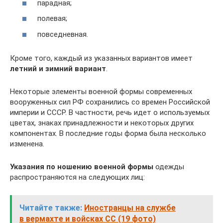
парадная;
полевая;
повседневная.
Кроме того, каждый из указанных вариантов имеет
летний и зимний вариант
.
Некоторые элементы военной формы современных
вооруженных сил РФ сохранились со времен Российской
империи и СССР. В частности, речь идет о используемых
цветах, знаках принадлежности и некоторых других
компонентах. В последние годы форма была несколько
изменена.
Указания по ношению военной формы
одежды
распространяются на следующих лиц:
Читайте также:
Иностранцы на службе
в вермахте и войсках СС (19 фото)