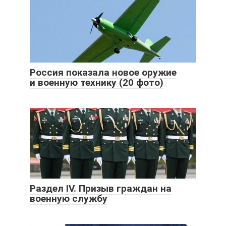
Россия показала новое оружие
и военную технику (20 фото)
Раздел IV. Призыв граждан на
военную службу