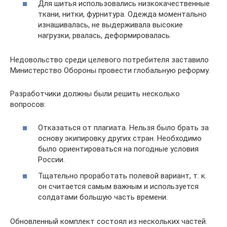
Для шитья использовались низкокачественные
ткани, нитки, фурнитура. Одежда моментально
изнашивалась, не выдерживала высокие
нагрузки, рвалась, деформировалась.
Недовольство среди целевого потребителя заставило
Министерство Обороны провести глобальную реформу.
Разработчики должны были решить несколько
вопросов:
Отказаться от плагиата. Нельзя было брать за
основу экипировку других стран. Необходимо
было ориентироваться на погодные условия
России.
Тщательно проработать полевой вариант, т. к.
он считается самым важным и используется
солдатами большую часть времени.
Обновленный комплект состоял из нескольких частей.