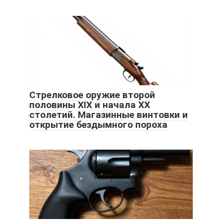
Стрелковое оружие второй
половины XIX и начала XX
столетий. Магазинные винтовки и
открытие бездымного пороха