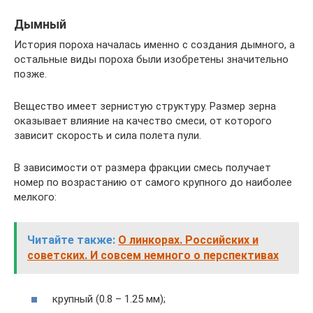
Дымный
История пороха началась именно с создания дымного, а
остальные виды пороха были изобретены значительно
позже.
Вещество имеет зернистую структуру. Размер зерна
оказывает влияние на качество смеси, от которого
зависит скорость и сила полета пули.
В зависимости от размера фракции смесь получает
номер по возрастанию от самого крупного до наиболее
мелкого:
Читайте также:
О линкорах. Российских и
советских. И совсем немного о перспективах
крупный (0.8 – 1.25 мм);