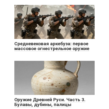
Средневековая аркебуза: первое
массовое огнестрельное оружие
Оружие Древней Руси. Часть 3.
Булавы, дубины, палицы