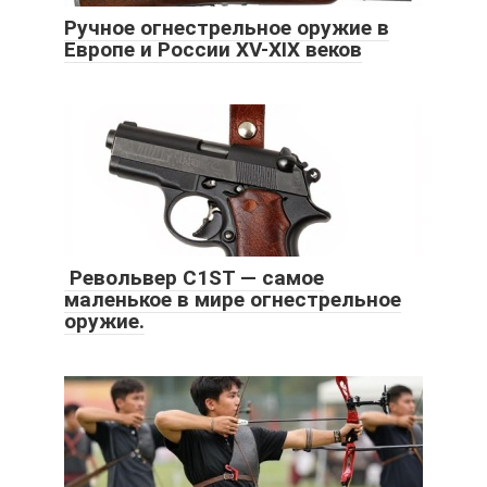
Ручное огнестрельное оружие в
Европе и России XV-XIX веков
Револьвер C1ST — самое
маленькое в мире огнестрельное
оружие.