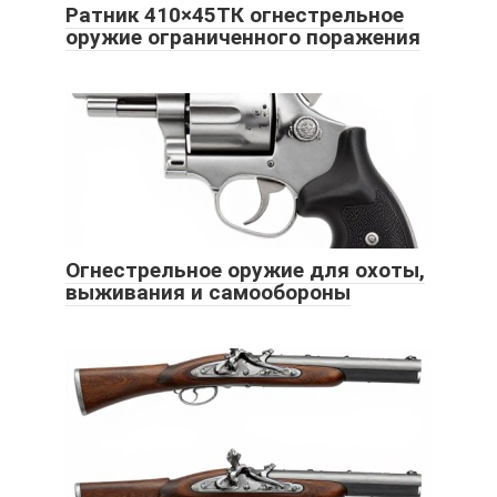
Ратник 410×45ТК огнестрельное
оружие ограниченного поражения
Огнестрельное оружие для охоты,
выживания и самообороны