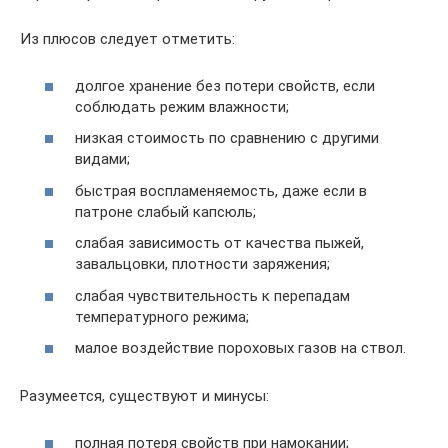
Из плюсов следует отметить:
долгое хранение без потери свойств, если
соблюдать режим влажности;
низкая стоимость по сравнению с другими
видами;
быстрая воспламеняемость, даже если в
патроне слабый капсюль;
слабая зависимость от качества пыжей,
завальцовки, плотности заряжения;
слабая чувствительность к перепадам
температурного режима;
малое воздействие пороховых газов на ствол.
Разумеется, существуют и минусы:
полная потеря свойств при намокании;