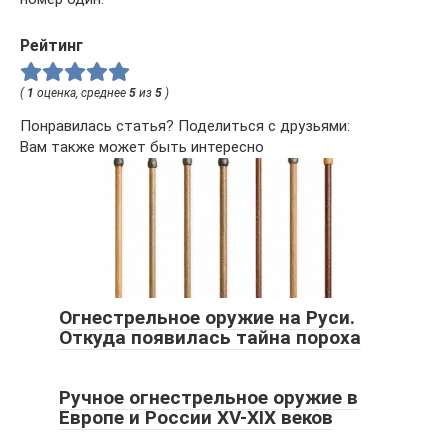
Рейтинг
(
1
оценка, среднее
5
из
5
)
Понравилась статья? Поделиться с друзьями:
Вам также может быть интересно
Огнестрельное оружие на Руси.
Откуда появилась тайна пороха
Ручное огнестрельное оружие в
Европе и России XV-XIX веков