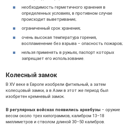
необходимость герметичного хранения в
определенных условиях, в противном случае
происходит выветривание;
ограниченный срок хранения;
очень высокая температура горения,
воспламенение без взрыва – опасность пожаров;
нельзя применять в ружьях, паспорт которых
запрещает его использование.
Колесный замок
В XV веке в Европе изобрели фитильный, а затем
колесцовый замки, а в Азии в этот же период был
изобретен кремневый замок.
В регулярных войсках появились аркебузы
– оружие
весом около трех килограммов, калибром 13–18
миллиметров и стволом длиной 30–50 калибров.