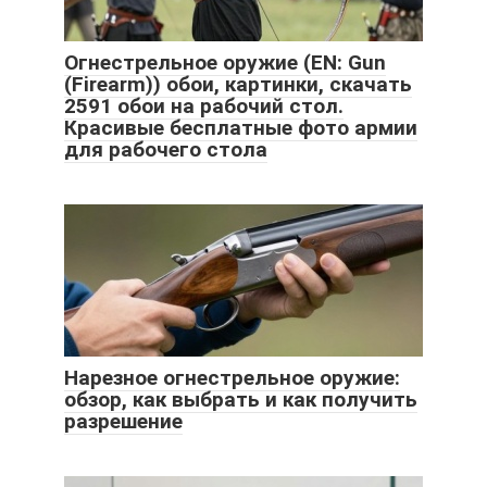
Огнестрельное оружие (EN: Gun
(Firearm)) обои, картинки, скачать
2591 обои на рабочий стол.
Красивые бесплатные фото армии
для рабочего стола
Нарезное огнестрельное оружие:
обзор, как выбрать и как получить
разрешение