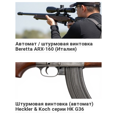
Автомат / штурмовая винтовка
Beretta ARX-160 (Италия)
Штурмовая винтовка (автомат)
Heckler & Koch серии HK G36