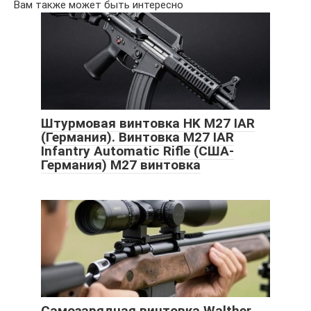
Вам также может быть интересно
Штурмовая винтовка HK M27 IAR
(Германия). Винтовка M27 IAR
Infantry Automatic Rifle (США-
Германия) М27 винтовка
Самозарядная винтовка Walther