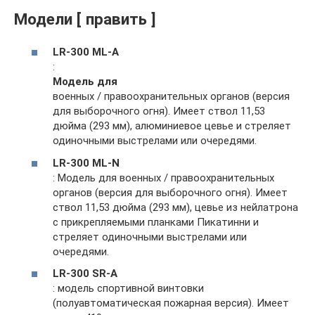
Модели [ править ]
LR-300 ML-A
:
Модель для
военных / правоохранительных органов (версия
для выборочного огня). Имеет ствол 11,53
дюйма (293 мм), алюминиевое цевье и стреляет
одиночными выстрелами или очередями.
LR-300 ML-N
: Модель для военных / правоохранительных
органов (версия для выборочного огня). Имеет
ствол 11,53 дюйма (293 мм), цевье из нейлатрона
с прикрепляемыми планками Пикатинни и
стреляет одиночными выстрелами или
очередями.
LR-300 SR-A
: модель спортивной винтовки
(полуавтоматическая пожарная версия). Имеет