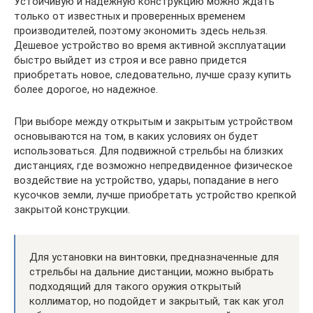
Устойчивую и надежную конструкцию можно ждать
только от известных и проверенных временем
производителей, поэтому экономить здесь нельзя.
Дешевое устройство во время активной эксплуатации
быстро выйдет из строя и все равно придется
приобретать новое, следовательно, лучше сразу купить
более дорогое, но надежное.
При выборе между открытым и закрытым устройством
основываются на том, в каких условиях он будет
использоваться. Для подвижной стрельбы на близких
дистанциях, где возможно непредвиденное физическое
воздействие на устройство, удары, попадание в него
кусочков земли, лучше приобретать устройство крепкой
закрытой конструкции.
Для установки на винтовки, предназначенные для
стрельбы на дальние дистанции, можно выбрать
подходящий для такого оружия открытый
коллиматор, но подойдет и закрытый, так как угол