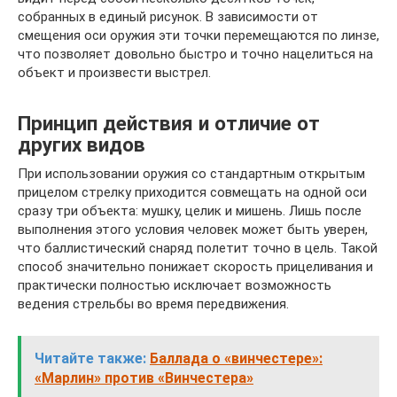
собранных в единый рисунок. В зависимости от
смещения оси оружия эти точки перемещаются по линзе,
что позволяет довольно быстро и точно нацелиться на
объект и произвести выстрел.
Принцип действия и отличие от
других видов
При использовании оружия со стандартным открытым
прицелом стрелку приходится совмещать на одной оси
сразу три объекта: мушку, целик и мишень. Лишь после
выполнения этого условия человек может быть уверен,
что баллистический снаряд полетит точно в цель. Такой
способ значительно понижает скорость прицеливания и
практически полностью исключает возможность
ведения стрельбы во время передвижения.
Читайте также:
Баллада о «винчестере»:
«Марлин» против «Винчестера»