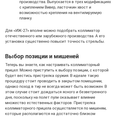
производства. Выпускается в трех модификациях
с криплением Вивер, ласточкин хвост и
возможностью крепления на вентилируемую
планку.
Для «ИЖ-27» вполне можно подобрать коллиматор
отечественного или зарубежного производства. А его
установка существенно повысит точность стрельбы.
Выбор позиции и мишеней
Теперь вы знаете, как настраивать коллиматорный
прицел. Можно приступить к выбору позиции, с которой
будет вестись пристрелка оружия. В идеале такую
процедуру стоит проводить в закрытом помещении,
однако поход в тир не всегда может быть возможен. В
этом случае стоит дождаться ясного и безветренного
дня, поскольку на полет пули оказывает влияние
множество естественных факторов. Пристрелка
коллиматорного прицела осуществляется по мишеням,
которые располагаются на достаточно близком