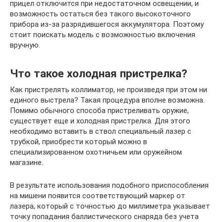
прицел отключится при недостаточном освещении, и
возможность остаться без такого высокоточного
прибора из-за разрядившегося аккумулятора. Поэтому
стоит поискать модель с возможностью включения
вручную.
Что такое холодная пристрелка?
Как пристрелять коллиматор, не произведя при этом ни
единого выстрела? Такая процедура вполне возможна.
Помимо обычного способа пристреливать оружие,
существует еще и холодная пристрелка. Для этого
необходимо вставить в ствол специальный лазер с
трубкой, приобрести который можно в
специализированном охотничьем или оружейном
магазине.
В результате использования подобного приспособления
на мишени появится соответствующий маркер от
лазера, который с точностью до миллиметра указывает
точку попадания баллистического снаряда без учета