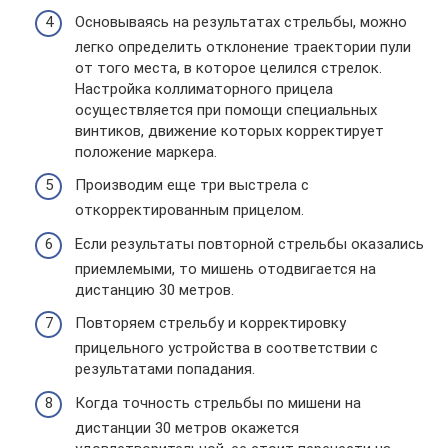
Основываясь на результатах стрельбы, можно
легко определить отклонение траектории пули
от того места, в которое целился стрелок.
Настройка коллиматорного прицела
осуществляется при помощи специальных
винтиков, движение которых корректирует
положение маркера.
Производим еще три выстрела с
откорректированным прицелом.
Если результаты повторной стрельбы оказались
приемлемыми, то мишень отодвигается на
дистанцию 30 метров.
Повторяем стрельбу и корректировку
прицельного устройства в соответствии с
результатами попадания.
Когда точность стрельбы по мишени на
дистанции 30 метров окажется