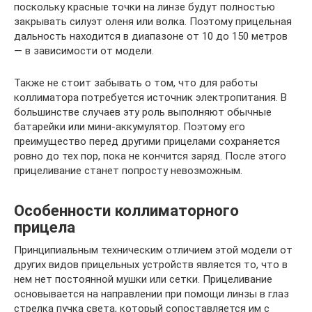
поскольку красные точки на линзе будут полностью
закрывать силуэт оленя или волка. Поэтому прицельная
дальность находится в диапазоне от 10 до 150 метров
— в зависимости от модели.
Также не стоит забывать о том, что для работы
коллиматора потребуется источник электропитания. В
большинстве случаев эту роль выполняют обычные
батарейки или мини-аккумулятор. Поэтому его
преимущество перед другими прицелами сохраняется
ровно до тех пор, пока не кончится заряд. После этого
прицеливание станет попросту невозможным.
Особенности коллиматорного
прицела
Принципиальным техническим отличием этой модели от
других видов прицельных устройств является то, что в
нем нет постоянной мушки или сетки. Прицеливание
основывается на направлении при помощи линзы в глаз
стрелка пучка света, который сопоставляется им с