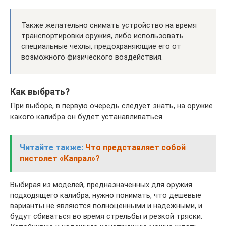
Также желательно снимать устройство на время
транспортировки оружия, либо использовать
специальные чехлы, предохраняющие его от
возможного физического воздействия.
Как выбрать?
При выборе, в первую очередь следует знать, на оружие
какого калибра он будет устанавливаться.
Читайте также:
Что представляет собой
пистолет «Капрал»?
Выбирая из моделей, предназначенных для оружия
подходящего калибра, нужно понимать, что дешевые
варианты не являются полноценными и надежными, и
будут сбиваться во время стрельбы и резкой тряски.