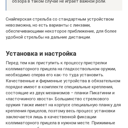
обзора в таком случае не играет важной роли.
Снайперская стрельба со стандартным устройством
невозможна, но есть варианты с линзами,
обеспечивающими некоторое приближение, для более
удобной стрельбы на дальние дистанции.
Установка и настройка
Перед тем как приступить к процессу пристрелки
коллиматорного прицела на гладкоствольном оружии,
необходимо сперва его как-то туда установить.
Качественные и фирменные устройства в обязательном
порядке имеют в комплекте специальные крепления,
состоящие из двух механизмов – планки Пикатинни и
«ласточкиного хвоста». Большинство стрелкового
оружия также имеет на корпусе специальную планку для
крепления прицелов, поэтому весь процесс установки
заключается лишь в качественной фиксации
коллиматорного прицела в нужном месте. Прижимные