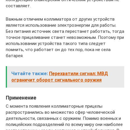
составляет.
Важным отличием коллиматора от других устройств
является использование электроэнергии для работы.
Без питания источник света перестанет работать, тогда
точное прицеливание станет невозможным. Поэтому при
использовании устройства такого типа следует
помнить, что работает он до тех пор, пока не села
батарея.
Читайте также:
Перехватили сигнал: МВД
ограничит оборот сигнального оружия
Применение
С момента появления коллиматорные прицелы
распространились во множество сфер человеческой
деятельности, связанных с оружием. Помимо военных и
полицейских подразделений по всему миру они наиболее