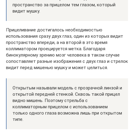
пространство за прицелом тем глазом, который
видит мушку.
Прицеливание достигалось необходимостью
использования сразу двух глаз, один из которых видит
пространство впереди, а на второй в это время
коллиматором проецируется метка. Благодаря
бинокулярному зрению мозг человека в таком случае
сопоставляет разные изображения с двух глаз и стрелок
видит перед мишенью мушку и может целиться.
Открытым называли модель с прозрачной линзой и
открытой передней стенкой. Сквозь такой прицел
видно мишень. Поэтому стрельба с
коллиматорным прицелом с использованием
только одного глаза возможна лишь при открытом
типе.