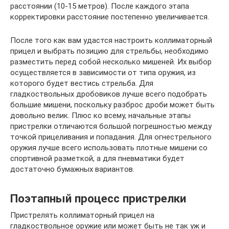
расстоянии (10-15 метров). После каждого этапа
корректировки расстояние постепенно увеличивается.
После того как вам удастся настроить коллиматорный
прицел и выбрать позицию для стрельбы, необходимо
разместить перед собой несколько мишеней. Их выбор
осуществляется в зависимости от типа оружия, из
которого будет вестись стрельба. Для
гладкоствольных дробовиков лучше всего подобрать
большие мишени, поскольку разброс дроби может быть
довольно велик. Плюс ко всему, начальные этапы
пристрелки отличаются большой погрешностью между
точкой прицеливания и попадания. Для огнестрельного
оружия лучше всего использовать плотные мишени со
спортивной разметкой, а для пневматики будет
достаточно бумажных вариантов.
Поэтапный процесс пристрелки
Пристрелять коллиматорный прицел на
гладкоствольное оружие или может быть не так уж и