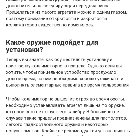
дополнительная фокусирующая передняя линза.
Прицелиться из такого агрегата можно и одним глазом,
поэтому понимание открытости и закрытости
коллиматоров существенно изменилось.
Какое оружие подойдет для
установки?
Теперь вы знаете, как осуществлять установку и
пристрелку коллиматорного прицела. Однако если вы
хотите, чтобы прицельное устройство прослужило
долгое время, за ним необходимо хорошо ухаживать и
выполнять элементарные правила во время пользования.
Чтобы коллиматор не вышел из строя во время охоты,
необходимо устанавливать агрегат лишь на то оружие,
которое соответствует его калибру. В большинстве
случаев такие прицелы предназначены для пистолетов,
легкого гладкоствольного оружия и некоторых
полуавтоматов. Крайне не рекомендуется устанавливать