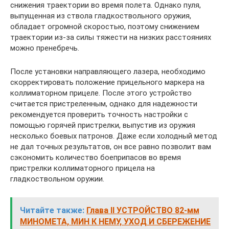
снижения траектории во время полета. Однако пуля,
выпущенная из ствола гладкоствольного оружия,
обладает огромной скоростью, поэтому снижением
траектории из-за силы тяжести на низких расстояниях
можно пренебречь.
После установки направляющего лазера, необходимо
скорректировать положение прицельного маркера на
коллиматорном прицеле. После этого устройство
считается пристреленным, однако для надежности
рекомендуется проверить точность настройки с
помощью горячей пристрелки, выпустив из оружия
несколько боевых патронов. Даже если холодный метод
не дал точных результатов, он все равно позволит вам
сэкономить количество боеприпасов во время
пристрелки коллиматорного прицела на
гладкоствольном оружии.
Читайте также:
Глава II УСТРОЙСТВО 82-мм
МИНОМЕТА, МИН К НЕМУ, УХОД И СБЕРЕЖЕНИЕ