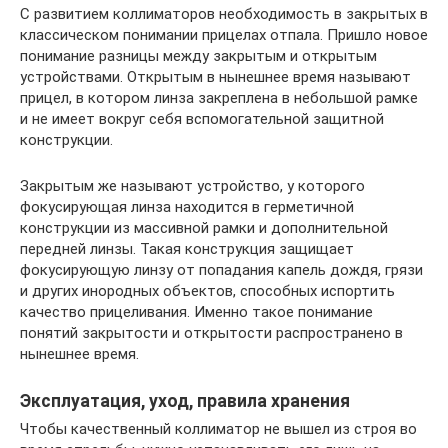
С развитием коллиматоров необходимость в закрытых в
классическом понимании прицелах отпала. Пришло новое
понимание разницы между закрытым и открытым
устройствами. Открытым в нынешнее время называют
прицел, в котором линза закреплена в небольшой рамке
и не имеет вокруг себя вспомогательной защитной
конструкции.
Закрытым же называют устройство, у которого
фокусирующая линза находится в герметичной
конструкции из массивной рамки и дополнительной
передней линзы. Такая конструкция защищает
фокусирующую линзу от попадания капель дождя, грязи
и других инородных объектов, способных испортить
качество прицеливания. Именно такое понимание
понятий закрытости и открытости распространено в
нынешнее время.
Эксплуатация, уход, правила хранения
Чтобы качественный коллиматор не вышел из строя во