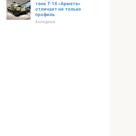
танк Т-14 «Армата»
отличает не только
профиль
Холодное