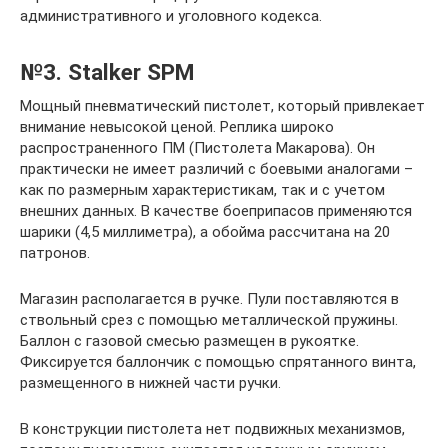
административного и уголовного кодекса.
№3. Stalker SPM
Мощный пневматический пистолет, который привлекает
внимание невысокой ценой. Реплика широко
распространенного ПМ (Пистолета Макарова). Он
практически не имеет различий с боевыми аналогами –
как по размерным характеристикам, так и с учетом
внешних данных. В качестве боеприпасов применяются
шарики (4,5 миллиметра), а обойма рассчитана на 20
патронов.
Магазин располагается в ручке. Пули поставляются в
ствольный срез с помощью металлической пружины.
Баллон с газовой смесью размещен в рукоятке.
Фиксируется баллончик с помощью спрятанного винта,
размещенного в нижней части ручки.
В конструкции пистолета нет подвижных механизмов,