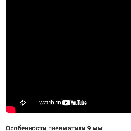
Особенности пневматики 9 мм