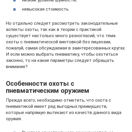
невысокая стоимость.
Но отдельно следует рассмотреть законодательные
аспекты охоты, так как в теории с практикой
существует настолько много разногласий, что тема
охоты с пневматической винтовкой без лицензии,
пожалуй, самая обсуждаемая в заинтересованных кругах.
И если можно выбрать пневматику, чтобы охотиться
законно, то на какие параметры следует обращать
внимание?
Особенности охоты с
пневматическим оружием
Прежде всего, необходимо отметить, что охота с
пневматикой имеет ряд выгодных преимуществ,
которые напрямую вытекают из качеств данного вида
оружия.