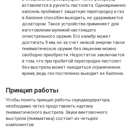
вставляется в рукоять пистолета. Одновременно
капсюль пробивает защитную перегородку и газ
в баллоне способен выходить, но удерживается
дозатором. Такое устройства применяют для
изготовления муляжей настоящего
огнестрельного оружия. Его калибр может
достигать 9 мм, но за счет низкой энергии такое
пневматическое оружие без лицензии можно
свободно приобрести. Недостаток заключается
в том, что при пробитой перегородке пистолет
без выстрела может находиться ограниченное
время, ведь газ постепенно выходит из баллона.
Принцип работы
Чтобы понять принцип работы саундмодератора,
необходимо чётко представлять картину
пневматического выстрела. Звуки винтовочного
выстрела (пневматика) состоит из четырёх
компонентов: