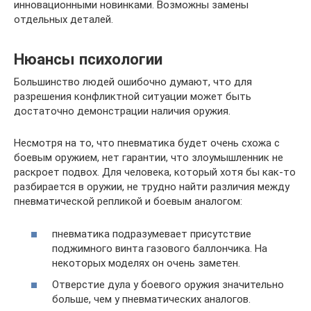
инновационными новинками. Возможны замены
отдельных деталей.
Нюансы психологии
Большинство людей ошибочно думают, что для
разрешения конфликтной ситуации может быть
достаточно демонстрации наличия оружия.
Несмотря на то, что пневматика будет очень схожа с
боевым оружием, нет гарантии, что злоумышленник не
раскроет подвох. Для человека, который хотя бы как-то
разбирается в оружии, не трудно найти различия между
пневматической репликой и боевым аналогом:
пневматика подразумевает присутствие
поджимного винта газового баллончика. На
некоторых моделях он очень заметен.
Отверстие дула у боевого оружия значительно
больше, чем у пневматических аналогов.