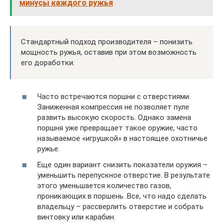
минусы каждого ружья
Стандартный подход производителя – понизить
мощность ружья, оставив при этом возможность
его доработки.
Часто встречаются поршни с отверстиями.
Заниженная компрессия не позволяет пуле
развить высокую скорость. Однако замена
поршня уже превращает такое оружие, часто
называемое «игрушкой» в настоящее охотничье
ружье.
Еще один вариант снизить показатели оружия –
уменьшить перепускное отверстие. В результате
этого уменьшается количество газов,
проникающих в поршень. Все, что надо сделать
владельцу – рассверлить отверстие и собрать
винтовку или карабин.