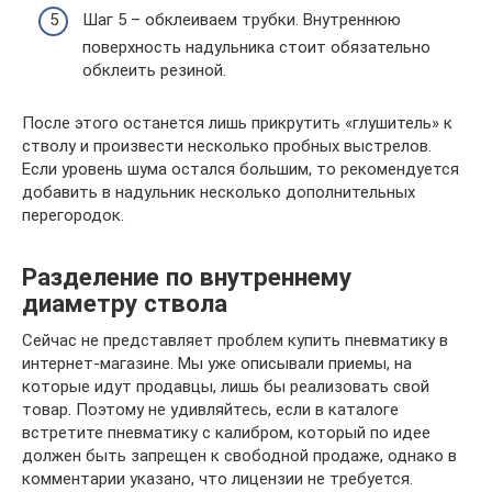
Шаг 5 – обклеиваем трубки. Внутреннюю
поверхность надульника стоит обязательно
обклеить резиной.
После этого останется лишь прикрутить «глушитель» к
стволу и произвести несколько пробных выстрелов.
Если уровень шума остался большим, то рекомендуется
добавить в надульник несколько дополнительных
перегородок.
Разделение по внутреннему
диаметру ствола
Сейчас не представляет проблем купить пневматику в
интернет-магазине. Мы уже описывали приемы, на
которые идут продавцы, лишь бы реализовать свой
товар. Поэтому не удивляйтесь, если в каталоге
встретите пневматику с калибром, который по идее
должен быть запрещен к свободной продаже, однако в
комментарии указано, что лицензии не требуется.