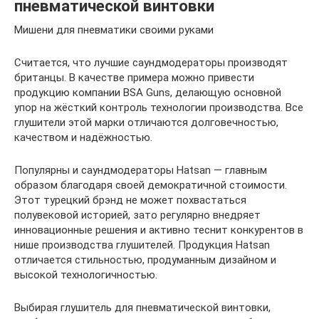
пневматической винтовки
Мишени для пневматики своими руками
Считается, что лучшие саундмодераторы производят
британцы. В качестве примера можно привести
продукцию компании BSA Guns, делающую основной
упор на жёсткий контроль технологии производства. Все
глушители этой марки отличаются долговечностью,
качеством и надёжностью.
Популярны и саундмодераторы Hatsan — главным
образом благодаря своей демократичной стоимости.
Этот турецкий брэнд не может похвастаться
полувековой историей, зато регулярно внедряет
инновационные решения и активно теснит конкурентов в
нише производства глушителей. Продукция Hatsan
отличается стильностью, продуманным дизайном и
высокой технологичностью.
Выбирая глушитель для пневматической винтовки,