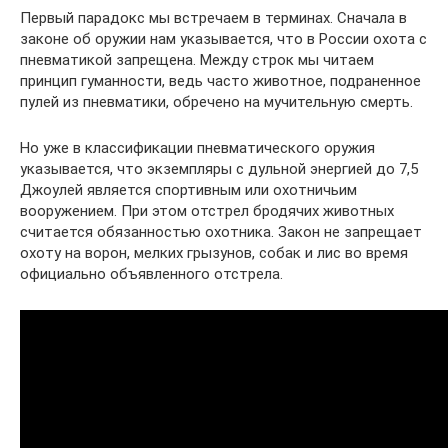
Первый парадокс мы встречаем в терминах. Сначала в
законе об оружии нам указывается, что в России охота с
пневматикой запрещена. Между строк мы читаем
принцип гуманности, ведь часто животное, подраненное
пулей из пневматики, обречено на мучительную смерть.
Но уже в классификации пневматического оружия
указывается, что экземпляры с дульной энергией до 7,5
Джоулей является спортивным или охотничьим
вооружением. При этом отстрел бродячих животных
считается обязанностью охотника. Закон не запрещает
охоту на ворон, мелких грызунов, собак и лис во время
официально объявленного отстрела.