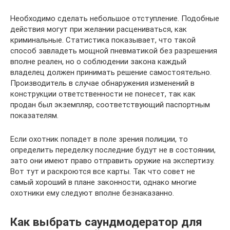
Необходимо сделать небольшое отступление. Подобные
действия могут при желании расцениваться, как
криминальные. Статистика показывает, что такой
способ завладеть мощной пневматикой без разрешения
вполне реален, но о соблюдении закона каждый
владелец должен принимать решение самостоятельно.
Производитель в случае обнаружения изменений в
конструкции ответственности не понесет, так как
продан был экземпляр, соответствующий паспортным
показателям.
Если охотник попадет в поле зрения полиции, то
определить переделку последние будут не в состоянии,
зато они имеют право отправить оружие на экспертизу.
Вот тут и раскроются все карты. Так что совет не
самый хороший в плане законности, однако многие
охотники ему следуют вполне безнаказанно.
Как выбрать саундмодератор для