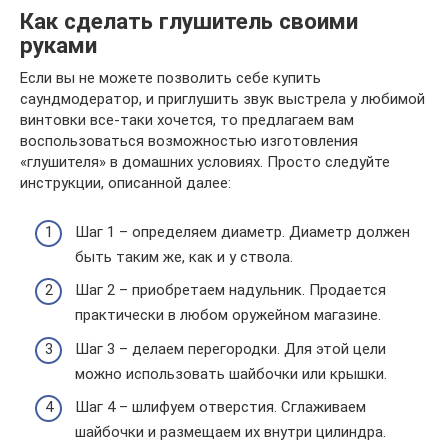
Как сделать глушитель своими
руками
Если вы не можете позволить себе купить
саундмодератор, и приглушить звук выстрела у любимой
винтовки все-таки хочется, то предлагаем вам
воспользоваться возможностью изготовления
«глушителя» в домашних условиях. Просто следуйте
инструкции, описанной далее:
Шаг 1 – определяем диаметр. Диаметр должен
быть таким же, как и у ствола.
Шаг 2 – приобретаем надульник. Продается
практически в любом оружейном магазине.
Шаг 3 – делаем перегородки. Для этой цели
можно использовать шайбочки или крышки.
Шаг 4 – шлифуем отверстия. Сглаживаем
шайбочки и размещаем их внутри цилиндра.