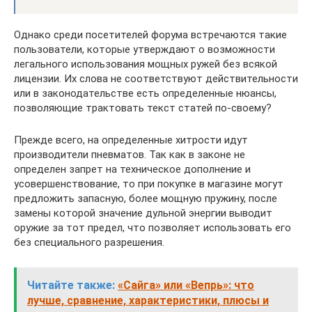
Однако среди посетителей форума встречаются такие
пользователи, которые утверждают о возможности
легального использования мощных ружей без всякой
лицензии. Их слова не соответствуют действительности
или в законодательстве есть определенные нюансы,
позволяющие трактовать текст статей по-своему?
Прежде всего, на определенные хитрости идут
производители пневматов. Так как в законе не
определен запрет на техническое дополнение и
усовершенствование, то при покупке в магазине могут
предложить запасную, более мощную пружину, после
замены которой значение дульной энергии выводит
оружие за тот предел, что позволяет использовать его
без специального разрешения.
Читайте также:
«Сайга» или «Вепрь»: что
лучше, сравнение, характеристики, плюсы и