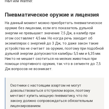
H&H или Walther.
Пневматическое оружие и лицензия
На данный момент можно приобретать пневматическое
оружие без лицензии, если его показатель дульной
энергии не превышает значение 7,5 Дж, а калибр при
этом составляет 4,5 мм. Но когда речь заходит об
экземплярах с энергией до 3 Дж, то даже закон такие
устройства не считает за оружие, поэтому при подобной
дульной энергии допускаются калибры 5,5 мм и 6,35 мм.
Никто не мешает охотиться на мелких животных при
помощи спортивного оружия, так что в сегменте до 7,5
Дж вопросов не возникает.
Охотники с настоящим азартом не могут
довольствоваться отстрелом ворон, поэтому
мечтают купить мощную пневматику, что по
закону должно сопровождаться обязательным
лицензированием.