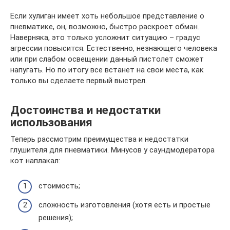
Если хулиган имеет хоть небольшое представление о
пневматике, он, возможно, быстро раскроет обман.
Наверняка, это только усложнит ситуацию – градус
агрессии повысится. Естественно, незнающего человека
или при слабом освещении данный пистолет сможет
напугать. Но по итогу все встанет на свои места, как
только вы сделаете первый выстрел.
Достоинства и недостатки
использования
Теперь рассмотрим преимущества и недостатки
глушителя для пневматики. Минусов у саундмодератора
кот наплакал:
стоимость;
сложность изготовления (хотя есть и простые
решения);