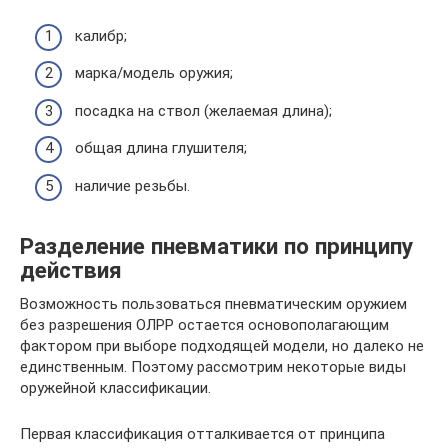
калибр;
марка/модель оружия;
посадка на ствол (желаемая длина);
общая длина глушителя;
наличие резьбы.
Разделение пневматики по принципу
действия
Возможность пользоваться пневматическим оружием
без разрешения ОЛРР остается основополагающим
фактором при выборе подходящей модели, но далеко не
единственным. Поэтому рассмотрим некоторые виды
оружейной классификации.
Первая классификация отталкивается от принципа