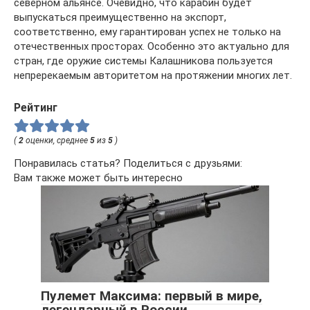
северном альянсе. Очевидно, что карабин будет
выпускаться преимущественно на экспорт,
соответственно, ему гарантирован успех не только на
отечественных просторах. Особенно это актуально для
стран, где оружие системы Калашникова пользуется
непререкаемым авторитетом на протяжении многих лет.
Рейтинг
(
2
оценки, среднее
5
из
5
)
Понравилась статья? Поделиться с друзьями:
Вам также может быть интересно
Пулемет Максима: первый в мире,
легендарный в России