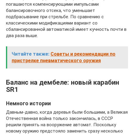
погашаются компенсирующими импульсами
балансировочного отсека, что уменьшает
подбрасывание при стрельбе. По сравнению с
классическими модификациями вариант со
сбалансированной автоматикой имеет кучность почти в
два раза выше.
Читайте также:
Советы и рекомендации по
пристрелке пневматического оружия
Баланс на дембеле: новый карабин
SR1
Немного истории
Давным-давно, когда деревья были большими, а Великая
Отечественная война только закончилась, в СССР
решили принять на вооружение автомат. Поскольку
новому оружию предстояло заменить сразу несколько