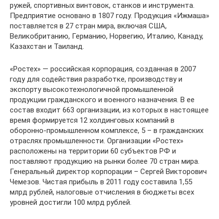
ружей, спортивных винтовок, станков и инструмента.
Предприятие основано в 1807 году. Продукция «Ижмаша»
поставляется в 27 стран мира, включая США,
Великобританию, Германию, Норвегию, Италию, Канаду,
Казахстан и Таиланд.
«Ростех» — российская корпорация, созданная в 2007
году для содействия разработке, производству и
экспорту высокотехнологичной промышленной
продукции гражданского и военного назначения. В ее
состав входит 663 организации, из которых в настоящее
время формируется 12 холдинговых компаний в
оборонно-промышленном комплексе, 5 – в гражданских
отраслях промышленности. Организации «Ростех»
расположены на территории 60 субъектов РФ и
поставляют продукцию на рынки более 70 стран мира.
Генеральный директор корпорации – Сергей Викторович
Чемезов. Чистая прибыль в 2011 году составила 1,55
млрд рублей, налоговые отчисления в бюджеты всех
уровней достигли 100 млрд рублей.