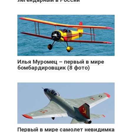
Илья Муромец – первый в мире
бомбардировщик (8 фото)
Первый в мире самолет невидимка