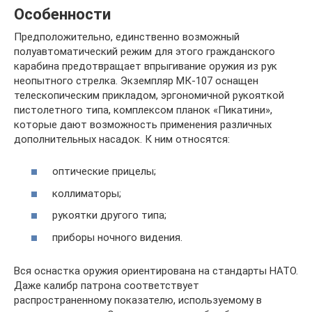
Особенности
Предположительно, единственно возможный
полуавтоматический режим для этого гражданского
карабина предотвращает впрыгивание оружия из рук
неопытного стрелка. Экземпляр МК-107 оснащен
телескопическим прикладом, эргономичной рукояткой
пистолетного типа, комплексом планок «Пикатини»,
которые дают возможность применения различных
дополнительных насадок. К ним относятся:
оптические прицелы;
коллиматоры;
рукоятки другого типа;
приборы ночного видения.
Вся оснастка оружия ориентирована на стандарты НАТО.
Даже калибр патрона соответствует
распространенному показателю, используемому в