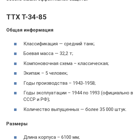
ТТХ Т-34-85
Общая информация
Классификация — средний танк;
Боевая масса — 32,2 т;
Компоновочная схема – классическая;
Экипаж – 5 человек;
Годы производства – 1943-1958;
Годы эксплуатации – 1944 по 1993 (официально в
СССР и РФ);
Количество выпущенных — более 35 000 штук.
Размеры
Длина корпуса – 6100 мм;