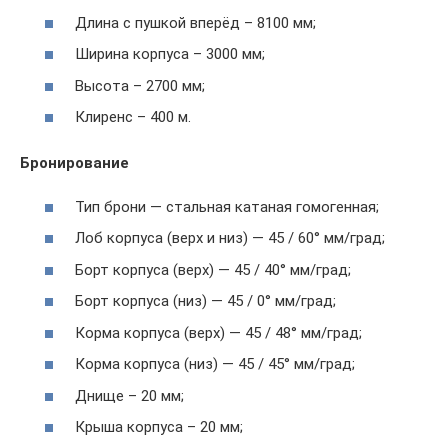
Длина с пушкой вперёд – 8100 мм;
Ширина корпуса – 3000 мм;
Высота – 2700 мм;
Клиренс – 400 м.
Бронирование
Тип брони — стальная катаная гомогенная;
Лоб корпуса (верх и низ) — 45 / 60° мм/град;
Борт корпуса (верх) — 45 / 40° мм/град;
Борт корпуса (низ) — 45 / 0° мм/град;
Корма корпуса (верх) — 45 / 48° мм/град;
Корма корпуса (низ) — 45 / 45° мм/град;
Днище – 20 мм;
Крыша корпуса – 20 мм;