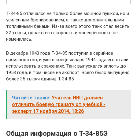
Т-34-85 отличался не только более мощной пушкой, но и
усиленным бронированием, а также дополнительными
топливными баками. Из-за всего этого танк стал весить
32 тонны, однако его скорость и маневренность не
изменились.
В декабре 1943 года Т-34-85 поступил в серийное
производство, и уже в конце января 1944 года его стали
использовать в сражениях. Танк выпускался вплоть до
1958 года, в том числе на экспорт. Всего было выпущено
более 35 тысяч единиц Т-34-85.
Читайте также:
Учитель НВП должен
отличить боевую гранату от учебной -
эксперт 17 ноября 2014, 18:26
Общая информация о Т-34-85Э