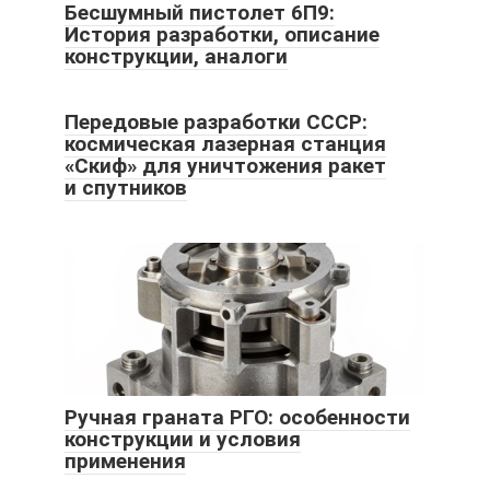
Бесшумный пистолет 6П9:
История разработки, описание
конструкции, аналоги
Передовые разработки СССР:
космическая лазерная станция
«Скиф» для уничтожения ракет
и спутников
Ручная граната РГО: особенности
конструкции и условия
применения