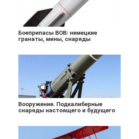
Боеприпасы ВОВ: немецкие
гранаты, мины, снаряды
Вооружение. Подкалиберные
снаряды настоящего и будущего