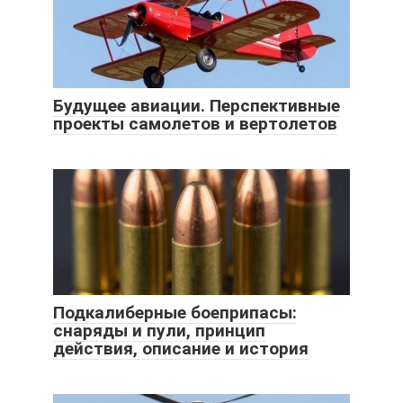
Будущее авиации. Перспективные
проекты самолетов и вертолетов
Подкалиберные боеприпасы:
снаряды и пули, принцип
действия, описание и история