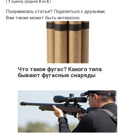
(
1
оценка, среднее
5
из
5
)
Понравилась статья? Поделиться с друзьями:
Вам также может быть интересно
Что такое фугас? Какого типа
бывают фугасные снаряды