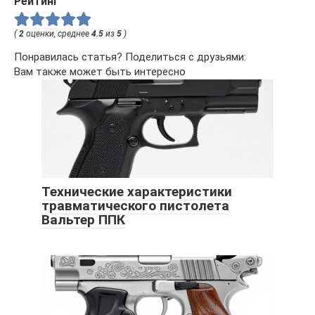
Рейтинг
(
2
оценки, среднее
4.5
из
5
)
Понравилась статья? Поделиться с друзьями:
Вам также может быть интересно
Технические характеристики
травматического пистолета
Вальтер ППК