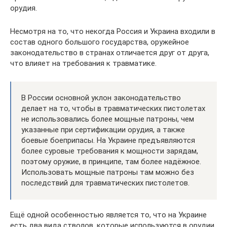
орудия.
Несмотря на то, что некогда Россия и Украина входили в
состав одного большого государства, оружейное
законодательство в странах отличается друг от друга,
что влияет на требования к травматике.
В России основной уклон законодательство
делает на то, чтобы в травматических пистолетах
не использовались более мощные патроны, чем
указанные при сертификации орудия, а также
боевые боеприпасы. На Украине предъявляются
более суровые требования к мощности зарядам,
поэтому оружие, в принципе, там более надёжное.
Использовать мощные патроны там можно без
последствий для травматических пистолетов.
Ещё одной особенностью является то, что на Украине
есть два вида стволов, которые используются в орудии,