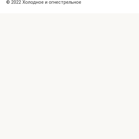
© 2022 Холодное и огнестрельное