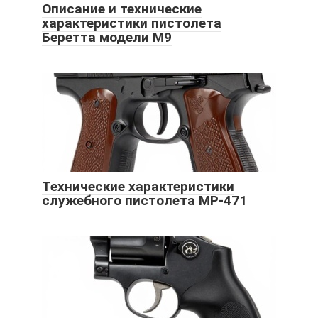
Описание и технические
характеристики пистолета
Беретта модели М9
Технические характеристики
служебного пистолета МР-471