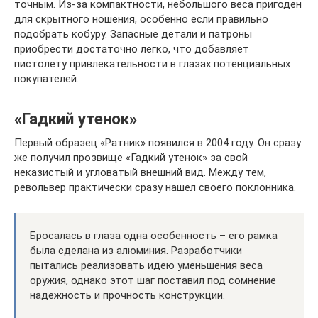
точным. Из-за компактности, небольшого веса пригоден
для скрытного ношения, особенно если правильно
подобрать кобуру. Запасные детали и патроны
приобрести достаточно легко, что добавляет
пистолету привлекательности в глазах потенциальных
покупателей.
«Гадкий утенок»
Первый образец «Ратник» появился в 2004 году. Он сразу
же получил прозвище «Гадкий утенок» за свой
неказистый и угловатый внешний вид. Между тем,
револьвер практически сразу нашел своего поклонника.
Бросалась в глаза одна особенность – его рамка
была сделана из алюминия. Разработчики
пытались реализовать идею уменьшения веса
оружия, однако этот шаг поставил под сомнение
надежность и прочность конструкции.