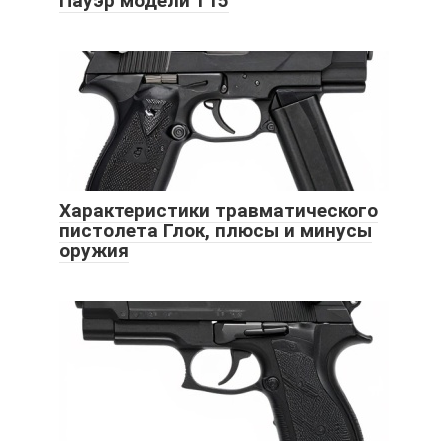
Пауэр модели Т15
Характеристики травматического
пистолета Глок, плюсы и минусы
оружия