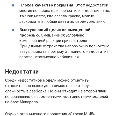
Плохое качество покрытия.
Этот недостаток
многие пользователи превратили в достоинство,
так как места, где слезла краска, можно
раскрасить в любые цвета по своему желанию.
Выступающий целик со смещенной
прорезью.
Смещение обусловлено
компенсацией реакции при выстреле.
Прицельные устройства невозможно полностью
завуалировать, поэтому от данного недостатка
просто невозможно избавиться.
Недостатки
Среди недостатков модели можно отметить
относительно высокую стоимость, некоторую
сложность в разборке. Но они отходят на второй план
по сравнению с несомненными достоинствами моделей
на базе Макарова.
Оружие ограниченного поражения «Стрела М-45»