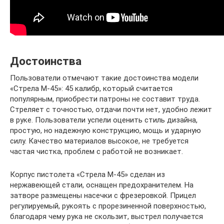
Достоинства
Пользователи отмечают такие достоинства модели
«Стрела М-45»: 45 калибр, который считается
популярным, приобрести патроны не составит труда.
Стреляет с точностью, отдачи почти нет, удобно лежит
в руке. Пользователи успели оценить стиль дизайна,
простую, но надежную конструкцию, мощь и ударную
силу. Качество материалов высокое, не требуется
частая чистка, проблем с работой не возникает.
Корпус пистолета «Стрела М-45» сделан из
нержавеющей стали, оснащен предохранителем. На
затворе размещены насечки с фрезеровкой. Прицел
регулируемый, рукоять с прорезиненной поверхностью,
благодаря чему рука не скользит, выстрел получается