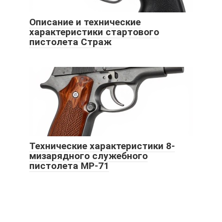
Описание и технические
характеристики стартового
пистолета Страж
Технические характеристики 8-
мизарядного служебного
пистолета МР-71