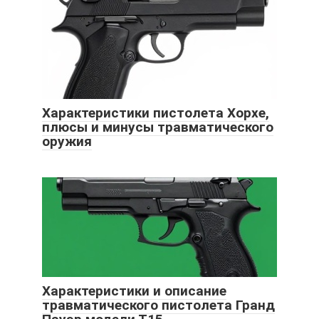
Характеристики пистолета Хорхе,
плюсы и минусы травматического
оружия
Характеристики и описание
травматического пистолета Гранд