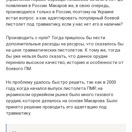
появления в России. Макаров же, в свою очередь,
производился только в России, поэтому на Украине
встал вопрос: а как адаптировать популярный боевой
пистолет под травматику, если у нас нет его в наличии?
Производить с нуля? Тогда пришлось бы нести
дополнительные расходы на ресурсы, что сказалось бы
на цене травматических пистолетов. К тому же, тогда
бы уже нельзя было сказать, что данное орудие
переняло высокое качество, историю и особенности от
боевого ПМ.
Но проблему удалось быстро решить, так как в 2000
году, когда начался выпуск пистолета ПМР, на
украинском оружейном рынке было много газового
орудия, которое делалось на основе Макарова. Было
принято решение проводить его адаптацию под
травматику.