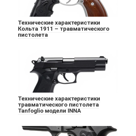
Технические характеристики
Кольта 1911 – травматического
пистолета
Технические характеристики
травматического пистолета
Tanfoglio модели INNA