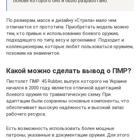
основе которого оно и было разработано.
По размерам, массе и дизайну «Стрела» мало чем
отличается от прототипа. Приобретать модель можно
тем, кто привык к использованию боевого оружия,
подходящего по типу, весу и эргономике. Подходит и
коллекционерам, которые любят пользоваться оружием,
похожим на знаменитое.
Какой можно сделать вывод о ПМР?
Пистолет ПМР .45 Rubber, выпуск которого на Украине
начался в 2000 году, является отличной адаптацией
боевого оружия по травматическую схему. При
адаптации были сохранены основные компоненты, что
обеспечивает высокую надёжность и высокий запас
рабочего ресурса.
Есть возможность использовать более мощные
патроны, указанные в документации оружия. Для этого