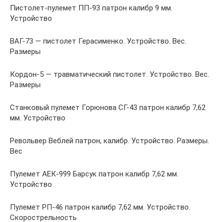
Пистолет-пулемет ПП-93 патрон калибр 9 мм.
Устройство
ВАГ-73 — пистолет Герасименко. Устройство. Вес.
Размеры
Кордон-5 — травматический пистолет. Устройство. Вес.
Размеры
Cтанковый пулемет Горюнова СГ-43 патрон калибр 7,62
мм. Устройство
Револьвер Веблей патрон, калибр. Устройство. Размеры.
Вес
Пулемет АЕК-999 Барсук патрон калибр 7,62 мм.
Устройство
Пулемет РП-46 патрон калибр 7,62 мм. Устройство.
Скорострельность