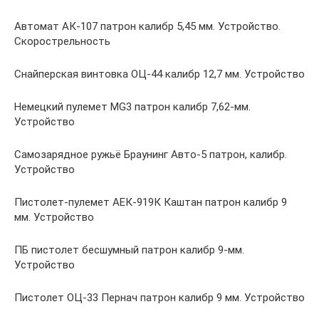
Автомат АК-107 патрон калибр 5,45 мм. Устройство.
Скорострельность
Снайперская винтовка ОЦ-44 калибр 12,7 мм. Устройство
Немецкий пулемет MG3 патрон калибр 7,62-мм.
Устройство
Самозарядное ружьё Браунинг Авто-5 патрон, калибр.
Устройство
Пистолет-пулемет АЕК-919К Каштан патрон калибр 9
мм. Устройство
ПБ пистолет бесшумный патрон калибр 9-мм.
Устройство
Пистолет ОЦ-33 Пернач патрон калибр 9 мм. Устройство