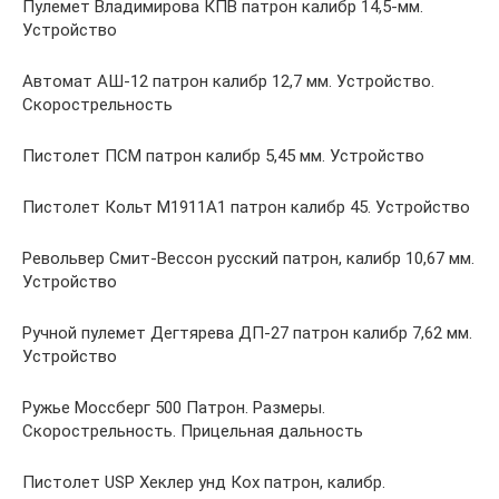
Пулемет Владимирова КПВ патрон калибр 14,5-мм.
Устройство
Автомат АШ-12 патрон калибр 12,7 мм. Устройство.
Скорострельность
Пистолет ПСМ патрон калибр 5,45 мм. Устройство
Пистолет Кольт М1911А1 патрон калибр 45. Устройство
Револьвер Смит-Вессон русский патрон, калибр 10,67 мм.
Устройство
Ручной пулемет Дегтярева ДП-27 патрон калибр 7,62 мм.
Устройство
Ружье Моссберг 500 Патрон. Размеры.
Скорострельность. Прицельная дальность
Пистолет USP Хеклер унд Кох патрон, калибр.