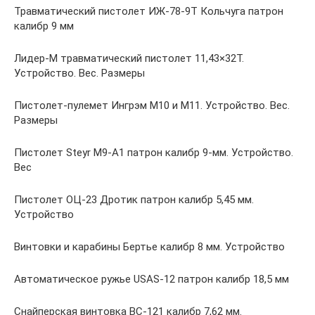
Травматический пистолет ИЖ-78-9Т Кольчуга патрон
калибр 9 мм
Лидер-М травматический пистолет 11,43×32Т.
Устройство. Вес. Размеры
Пистолет-пулемет Ингрэм M10 и M11. Устройство. Вес.
Размеры
Пистолет Steyr M9-A1 патрон калибр 9-мм. Устройство.
Вес
Пистолет ОЦ-23 Дротик патрон калибр 5,45 мм.
Устройство
Винтовки и карабины Бертье калибр 8 мм. Устройство
Автоматическое ружье USAS-12 патрон калибр 18,5 мм
Снайперская винтовка ВС-121 калибр 7,62 мм.