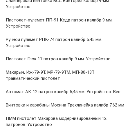
Снайперская винтовка ВСС Винторез калибр 9-мм.
Устройство
Пистолет-пулемет ПП-91 Кедр патрон калибр 9 мм.
Устройство
Ручной пулемет РПК-74 патрон калибр 5,45 мм.
Устройство
Пистолет Глок 17 патрон калибр 9 мм. Устройство
Макарыч, Иж-79-9Т, МР-79-9ТМ, МП-80-13Т
травматический пистолет
Автомат АК-12 патрон калибр 5,45 мм. Устройство. Вес
Винтовки и карабины Мосина Трехлинейка калибр 7,62 мм
ПММ пистолет Макарова модернизированный 12
патронов. Устройство