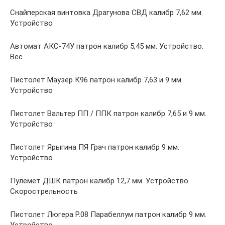
Снайперская винтовка Драгунова СВД калибр 7,62 мм.
Устройство
Автомат АКС-74У патрон калибр 5,45 мм. Устройство.
Вес
Пистолет Маузер К96 патрон калибр 7,63 и 9 мм.
Устройство
Пистолет Вальтер ПП / ППК патрон калибр 7,65 и 9 мм.
Устройство
Пистолет Ярыгина ПЯ Грач патрон калибр 9 мм.
Устройство
Пулемет ДШК патрон калибр 12,7 мм. Устройство.
Скорострельность
Пистолет Люгера Р.08 Парабеллум патрон калибр 9 мм.
Устройство