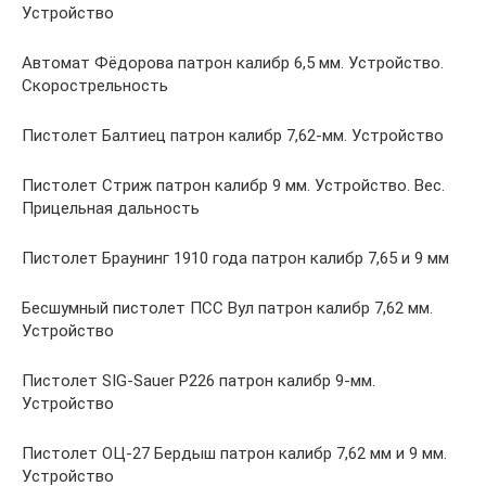
Устройство
Автомат Фёдорова патрон калибр 6,5 мм. Устройство.
Скорострельность
Пистолет Балтиец патрон калибр 7,62-мм. Устройство
Пистолет Стриж патрон калибр 9 мм. Устройство. Вес.
Прицельная дальность
Пистолет Браунинг 1910 года патрон калибр 7,65 и 9 мм
Бесшумный пистолет ПСС Вул патрон калибр 7,62 мм.
Устройство
Пистолет SIG-Sauer P226 патрон калибр 9-мм.
Устройство
Пистолет ОЦ-27 Бердыш патрон калибр 7,62 мм и 9 мм.
Устройство