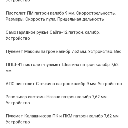
Пистолет ПМ патрон калибр 9 мм. Скорострельность.
Размеры. Скорость пули. Прицельная дальность
Самозарядное ружье Сайга-12 патрон, калибр.
Устройство
Пулемет Максим патрон калибр 7,62 мм. Устройство. Вес
ППШ-41 пистолет-пулемет Шпагина патрон калибр 7,62
мм
АПС пистолет Стечкина патрон калибр 9 мм. Устройство
Револьвер системы Нагана патрон калибр 7,62 мм.
Устройство
Пулемет Калашникова ПК и ПКМ патрон калибр 7,62 мм.
Устройство