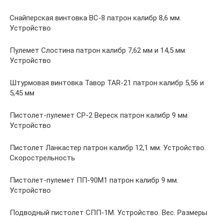
Снайперская винтовка ВС-8 патрон калибр 8,6 мм.
Устройство
Пулемет Слостина патрон калибр 7,62 мм и 14,5 мм.
Устройство
Штурмовая винтовка Тавор TAR-21 патрон калибр 5,56 и
5,45 мм
Пистолет-пулемет СР-2 Вереск патрон калибр 9 мм.
Устройство
Пистолет Ланкастер патрон калибр 12,1 мм. Устройство.
Скорострельность
Пистолет-пулемет ПП-90М1 патрон калибр 9 мм.
Устройство
Подводный пистолет СПП-1М. Устройство. Вес. Размеры