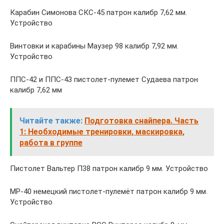
Карабин Симонова СКС-45 патрон калибр 7,62 мм.
Устройство
Винтовки и карабины Маузер 98 калибр 7,92 мм.
Устройство
ППС-42 и ППС-43 пистолет-пулемет Судаева патрон
калибр 7,62 мм
Читайте также:
Подготовка снайпера. Часть
1: Необходимые тренировки, маскировка,
работа в группе
Пистолет Вальтер П38 патрон калибр 9 мм. Устройство
MP-40 немецкий пистолет-пулемёт патрон калибр 9 мм.
Устройство