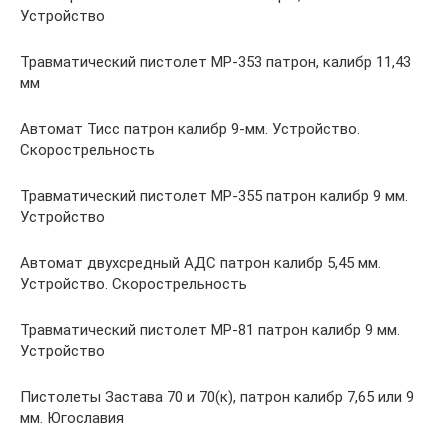
Устройство
Травматический пистолет МР-353 патрон, калибр 11,43
мм
Автомат Тисс патрон калибр 9-мм. Устройство.
Скорострельность
Травматический пистолет МР-355 патрон калибр 9 мм.
Устройство
Автомат двухсредный АДС патрон калибр 5,45 мм.
Устройство. Скорострельность
Травматический пистолет МР-81 патрон калибр 9 мм.
Устройство
Пистолеты Застава 70 и 70(к), патрон калибр 7,65 или 9
мм. Югославия