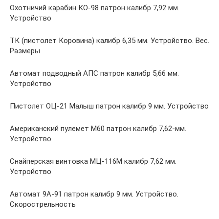
Охотничий карабин КО-98 патрон калибр 7,92 мм.
Устройство
ТК (пистолет Коровина) калибр 6,35 мм. Устройство. Вес.
Размеры
Автомат подводный АПС патрон калибр 5,66 мм.
Устройство
Пистолет ОЦ-21 Малыш патрон калибр 9 мм. Устройство
Американский пулемет М60 патрон калибр 7,62-мм.
Устройство
Снайперская винтовка МЦ-116М калибр 7,62 мм.
Устройство
Автомат 9А-91 патрон калибр 9 мм. Устройство.
Скорострельность