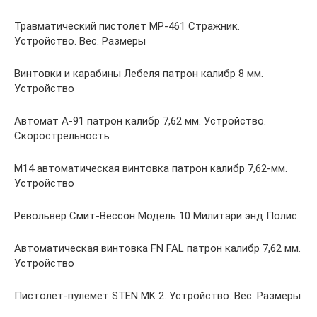
Травматический пистолет МР-461 Стражник.
Устройство. Вес. Размеры
Винтовки и карабины Лебеля патрон калибр 8 мм.
Устройство
Автомат А-91 патрон калибр 7,62 мм. Устройство.
Скорострельность
M14 автоматическая винтовка патрон калибр 7,62-мм.
Устройство
Револьвер Смит-Вессон Модель 10 Милитари энд Полис
Автоматическая винтовка FN FAL патрон калибр 7,62 мм.
Устройство
Пистолет-пулемет STEN MK 2. Устройство. Вес. Размеры