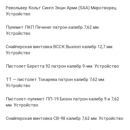
Револьвер Кольт Сингл Экшн Арми (SAA) Миротворец.
Устройство
Пулемет ПКП Печенег патрон калибр 7,62 мм.
Устройство
Снайперская винтовка ВССК Выхлоп калибр 12,7 мм.
Устройство
Пистолет Беретта 92 патрон калибр 9-мм. Устройство
ТТ — пистолет Токарева патрон калибр 7,62 мм.
Устройство
Пистолет-пулемет ПП-19 Бизон патрон калибр 9 и 7,62
мм. Устройство
Снайперская винтовка СВ-98 калибр 7,62 мм. Устройство