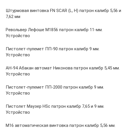
Штурмовая винтовка FN SCAR (L, H) патрон калибр 5,56 и
7,62 мм
Револьвер Лефоше М1856 патрон калибр 11-мм.
Устройство
Пистолет-пулемет ПП-90 патрон калибр 9 мм.
Устройство
АН-94 Абакан автомат Никонова патрон калибр 5,45 мм.
Устройство
Пистолет-пулемет ПП-2000 патрон калибр 9 мм.
Устройство
Пистолет Маузер HSc патрон калибр 7,65 и 9 мм.
Устройство
М16 автоматическая винтовка патрон калибр 5,56 мм.