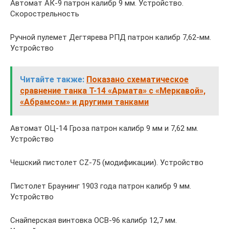
Автомат АК-9 патрон калибр 9 мм. Устройство.
Скорострельность
Ручной пулемет Дегтярева РПД патрон калибр 7,62-мм.
Устройство
Читайте также:
Показано схематическое
сравнение танка Т-14 «Армата» с «Меркавой»,
«Абрамсом» и другими танками
Автомат ОЦ-14 Гроза патрон калибр 9 мм и 7,62 мм.
Устройство
Чешский пистолет CZ-75 (модификации). Устройство
Пистолет Браунинг 1903 года патрон калибр 9 мм.
Устройство
Снайперская винтовка ОСВ-96 калибр 12,7 мм.