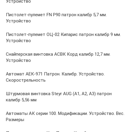
Устройство
Пистолет-пулемет FN P90 патрон калибр 5,7 мм.
Устройство
Пистолет-пулемет ОЦ-02 Кипарис патрон калибр 9 мм.
Устройство
Снайперская винтовка АСВК Корд калибр 12,7 мм.
Устройство
Автомат АЕК-971 Патрон. Калибр. Устройство.
Скорострельность
Штурмовая винтовка Steyr AUG (A1, A2, A3) патрон
калибр 5,56 мм
Автоматы АК серии 100. Модификации. Устройство. Вес.
Размеры