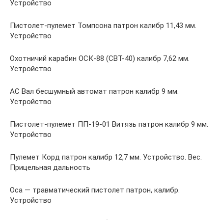
Устройство
Пистолет-пулемет Томпсона патрон калибр 11,43 мм.
Устройство
Охотничий карабин ОСК-88 (СВТ-40) калибр 7,62 мм.
Устройство
АС Вал бесшумный автомат патрон калибр 9 мм.
Устройство
Пистолет-пулемет ПП-19-01 Витязь патрон калибр 9 мм.
Устройство
Пулемет Корд патрон калибр 12,7 мм. Устройство. Вес.
Прицельная дальность
Оса — травматический пистолет патрон, калибр.
Устройство