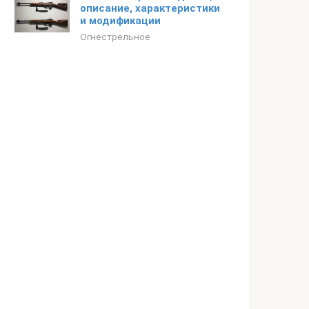
описание, характеристики
и модификации
Огнестрельное