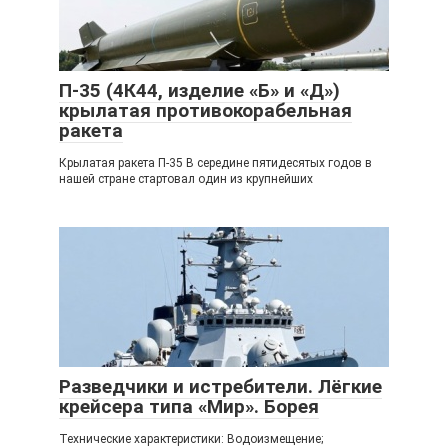
П-35 (4К44, изделие «Б» и «Д»)
крылатая противокорабельная
ракета
Крылатая ракета П-35 В середине пятидесятых годов в
нашей стране стартовал один из крупнейших
Разведчики и истребители. Лёгкие
крейсера типа «Мир». Борея
Технические характеристики: Водоизмещение;