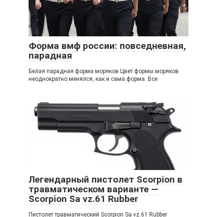
Форма вмф россии: повседневная,
парадная
Белая парадная форма моряков Цвет формы моряков
неоднократно менялся, как и сама форма. Все
Легендарный пистолет Scorpion в
травматическом варианте —
Scorpion Sa vz.61 Rubber
Пистолет травматический Scorpion Sa vz.61 Rubber