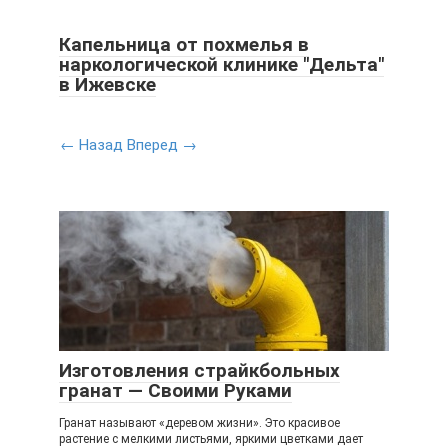
Капельница от похмелья в
наркологической клинике "Дельта"
в Ижевске
← Назад
Вперед →
Изготовления страйкбольных
гранат — Своими Руками
Гранат называют «деревом жизни». Это красивое
растение с мелкими листьями, яркими цветками дает