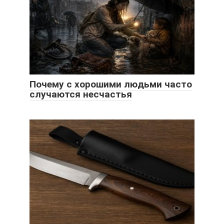
Почему с хорошими людьми часто
случаются несчастья