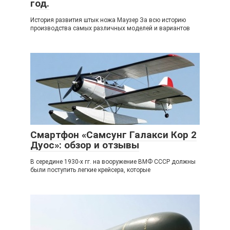
год.
История развития штык ножа Маузер За всю историю
производства самых различных моделей и вариантов
Смартфон «Самсунг Галакси Кор 2
Дуос»: обзор и отзывы
В середине 1930-х гг. на вооружение ВМФ СССР должны
были поступить легкие крейсера, которые