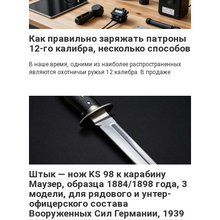
Как правильно заряжать патроны
12-го калибра, несколько способов
В наше время, одними из наиболее распространенных
являются охотничьи ружья 12 калибра. В продаже
Штык — нож KS 98 к карабину
Маузер, образца 1884/1898 года, 3
модели, для рядового и унтер-
офицерского состава
Вооруженных Сил Германии, 1939