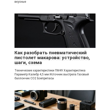
вкусные
Как разобрать пневматический
пистолет макарова: устройство,
шаги, схема
Технические характеристики ПМ49 Характеристика
Параметр Калибр 4,5 мм Источник выстрела Газовый
баллончик СО2 Боеприпасы