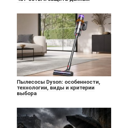
Пылесосы Dyson: особенности,
технологии, виды и критерии
выбора