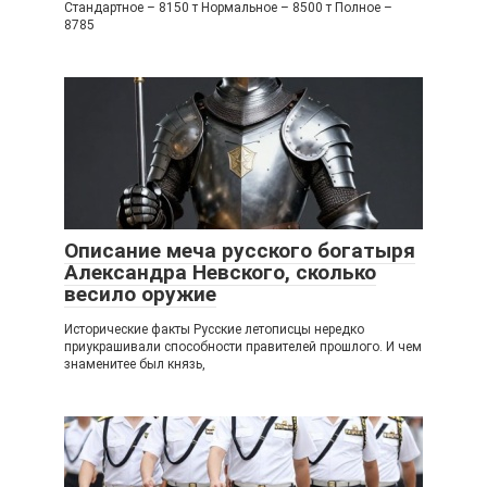
Стандартное – 8150 т Нормальное – 8500 т Полное –
8785
Описание меча русского богатыря
Александра Невского, сколько
весило оружие
Исторические факты Русские летописцы нередко
приукрашивали способности правителей прошлого. И чем
знаменитее был князь,