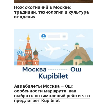
Нож охотничий в Москве:
традиции, технологии и культура
владения
Авиабилеты Москва – Ош:
особенности маршрута, как
выбрать оптимальный рейс и что
предлагает Kupibilet