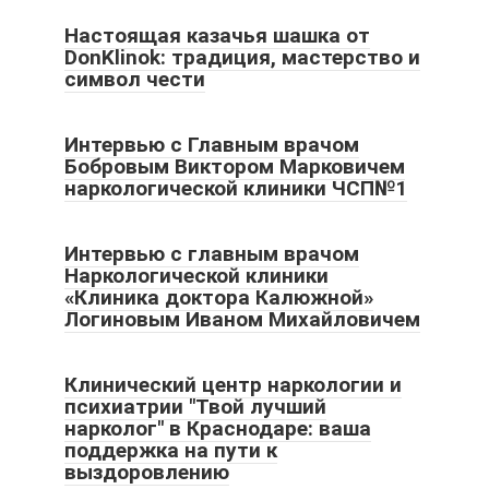
Настоящая казачья шашка от
DonKlinok: традиция, мастерство и
символ чести
Интервью с Главным врачом
Бобровым Виктором Марковичем
наркологической клиники ЧСП№1
Интервью с главным врачом
Наркологической клиники
«Клиника доктора Калюжной»
Логиновым Иваном Михайловичем
Клинический центр наркологии и
психиатрии "Твой лучший
нарколог" в Краснодаре: ваша
поддержка на пути к
выздоровлению