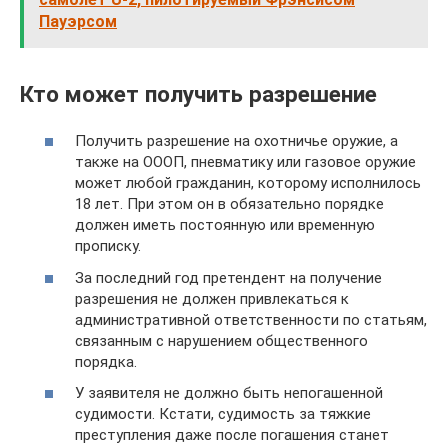
Пауэрсом
Кто может получить разрешение
Получить разрешение на охотничье оружие, а
также на ОООП, пневматику или газовое оружие
может любой гражданин, которому исполнилось
18 лет. При этом он в обязательно порядке
должен иметь постоянную или временную
прописку.
За последний год претендент на получение
разрешения не должен привлекаться к
административной ответственности по статьям,
связанным с нарушением общественного
порядка.
У заявителя не должно быть непогашенной
судимости. Кстати, судимость за тяжкие
преступления даже после погашения станет