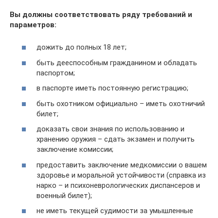
Вы должны соответствовать ряду требований и
параметров:
дожить до полных 18 лет;
быть дееспособным гражданином и обладать
паспортом;
в паспорте иметь постоянную регистрацию;
быть охотником официально – иметь охотничий
билет;
доказать свои знания по использованию и
хранению оружия – сдать экзамен и получить
заключение комиссии;
предоставить заключение медкомиссии о вашем
здоровье и моральной устойчивости (справка из
нарко – и психоневрологических диспансеров и
военный билет);
не иметь текущей судимости за умышленные