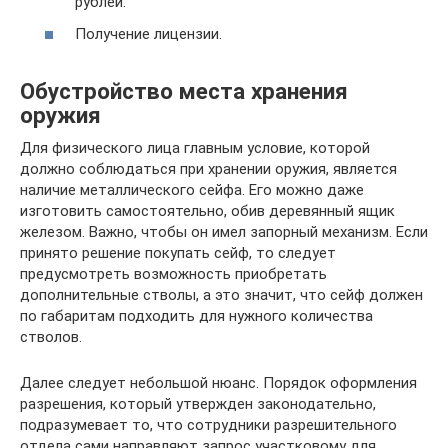
рублей.
Получение лицензии.
Обустройство места хранения
оружия
Для физического лица главным условие, которой
должно соблюдаться при хранении оружия, является
наличие металлического сейфа. Его можно даже
изготовить самостоятельно, обив деревянный ящик
железом. Важно, чтобы он имел запорный механизм. Если
принято решение покупать сейф, то следует
предусмотреть возможность приобретать
дополнительные стволы, а это значит, что сейф должен
по габаритам подходить для нужного количества
стволов.
Далее следует небольшой нюанс. Порядок оформления
разрешения, который утвержден законодательно,
подразумевает то, что сотрудники разрешительного
отдела сами направляют запрос участковому для