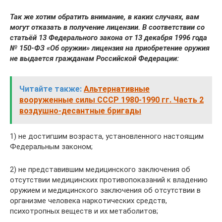
Так же хотим обратить внимание, в каких случаях, вам
могут отказать в получение лицензии.
В соответствии со
статьёй 13 Федерального закона от 13 декабря 1996 года
№ 150-ФЗ «Об оружии» лицензия на приобретение оружия
не выдается гражданам Российской Федерации:
Читайте также:
Альтернативные
вооруженные силы СССР 1980-1990 гг. Часть 2
воздушно-десантные бригады
1) не достигшим возраста, установленного настоящим
Федеральным законом;
2) не представившим медицинского заключения об
отсутствии медицинских противопоказаний к владению
оружием и медицинского заключения об отсутствии в
организме человека наркотических средств,
психотропных веществ и их метаболитов;