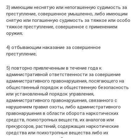
3) имеющим неснятую или непогашенную судимость за
преступление, совершенное умышленно, либо имеющим
снятую или погашенную судимость за тяжкое или особо
тяжкое преступление, совершенное с применением
оружия;
4) отбывающим наказание за совершенное
преступление;
5) повторно привлеченным в течение года к
административной ответственности за совершение
административного правонарушения, посягающего на
общественный порядок и общественную безопасность
или установленный порядок управления,
административного правонарушения, связанного с
нарушением правил охоты, либо административного
правонарушения в области оборота наркотических
средств, психотропных веществ, их аналогов или
прекурсоров, растений, содержащих наркотические
средства или психотропные вещества либо их