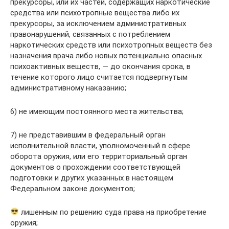
прекурсоры, или их частей, содержащих наркотические
средства или психотропные вещества либо их
прекурсоры, за исключением административных
правонарушений, связанных с потреблением
наркотических средств или психотропных веществ без
назначения врача либо новых потенциально опасных
психоактивных веществ, — до окончания срока, в
течение которого лицо считается подвергнутым
административному наказанию;
6) не имеющим постоянного места жительства;
7) не представившим в федеральный орган
исполнительной власти, уполномоченный в сфере
оборота оружия, или его территориальный орган
документов о прохождении соответствующей
подготовки и других указанных в настоящем
Федеральном законе документов;
лишенным по решению суда права на приобретение
оружия;