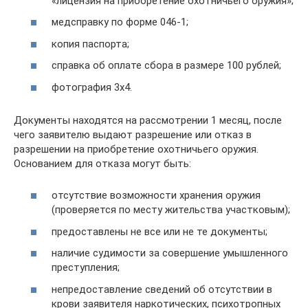
«лицензия на приобретение охотничьего оружия»;
медсправку по форме 046-1;
копия паспорта;
справка об оплате сбора в размере 100 рублей;
фотография 3х4.
Документы находятся на рассмотрении 1 месяц, после
чего заявителю выдают разрешение или отказ в
разрешении на приобретение охотничьего оружия.
Основанием для отказа могут быть:
отсутствие возможности хранения оружия
(проверяется по месту жительства участковым);
предоставлены не все или не те документы;
наличие судимости за совершение умышленного
преступления;
непредоставление сведений об отсутствии в
крови заявителя наркотических, психотропных