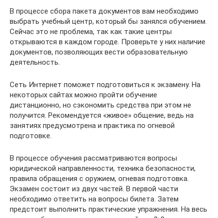
В процессе сбора пакета документов вам необходимо
выбрать учебный центр, который бы занялся обучением.
Сейчас это не проблема, так как такие центры
открываются в каждом городе. Проверьте у них наличие
документов, позволяющих вести образовательную
деятельность.
Сеть Интернет поможет подготовиться к экзамену. На
некоторых сайтах можно пройти обучение
дистанционно, но сэкономить средства при этом не
получится. Рекомендуется «живое» общение, ведь на
занятиях предусмотрена и практика по огневой
подготовке.
В процессе обучения рассматриваются вопросы
юридической направленности, техника безопасности,
правила обращения с оружием, огневая подготовка.
Экзамен состоит из двух частей. В первой части
необходимо ответить на вопросы билета. Затем
предстоит выполнить практические упражнения. На весь