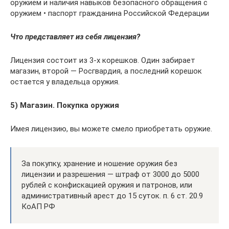
оружием и наличия навыков безопасного обращения с
оружием • паспорт гражданина Российской Федерации
Что представляет из себя лицензия?
Лицензия состоит из 3-х корешков. Один забирает
магазин, второй — Росгвардия, а последний корешок
остается у владельца оружия.
5) Магазин. Покупка оружия
Имея лицензию, вы можете смело приобретать оружие.
За покупку, хранение и ношение оружия без
лицензии и разрешения — штраф от 3000 до 5000
рублей с конфискацией оружия и патронов, или
административный арест до 15 суток. п. 6 ст. 20.9
КоАП РФ