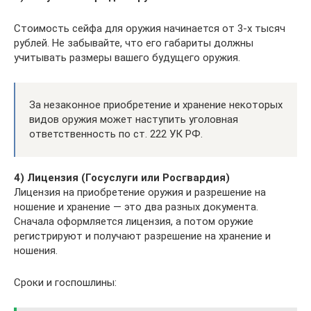
Стоимость сейфа для оружия начинается от 3-х тысяч
рублей. Не забывайте, что его габариты должны
учитывать размеры вашего будущего оружия.
За незаконное приобретение и хранение некоторых
видов оружия может наступить уголовная
ответственность по ст. 222 УК РФ.
4) Лицензия (Госуслуги или Росгвардия)
Лицензия на приобретение оружия и разрешение на
ношение и хранение — это два разных документа.
Сначала оформляется лицензия, а потом оружие
регистрируют и получают разрешение на хранение и
ношения.
Сроки и госпошлины: