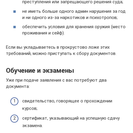
преступления или запрещающего решения суда;
не иметь больше одного админ нарушения за год
и ни одного из-за наркотиков и психотропов;
обеспечить условия для хранения оружия (место
проживания и сейф).
Если вы укладываетесь в прокрустово ложе этих
требований, можно приступать к сбору документов.
Обучение и экзамены
Уже при подаче заявления с вас потребуют два
документа:
свидетельство, говорящее о прохождении
курсов;
сертификат, указывающий на успешную сдачу
экзамена.