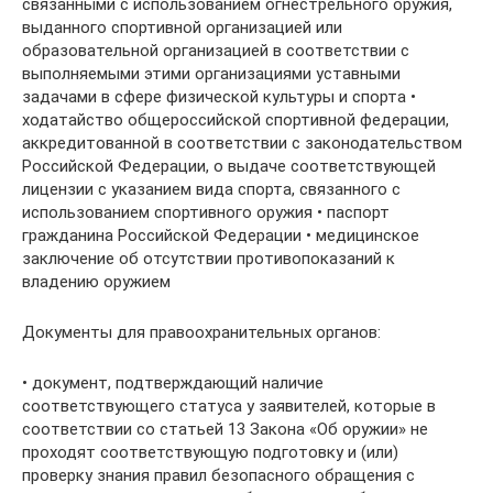
связанными с использованием огнестрельного оружия,
выданного спортивной организацией или
образовательной организацией в соответствии с
выполняемыми этими организациями уставными
задачами в сфере физической культуры и спорта •
ходатайство общероссийской спортивной федерации,
аккредитованной в соответствии с законодательством
Российской Федерации, о выдаче соответствующей
лицензии с указанием вида спорта, связанного с
использованием спортивного оружия • паспорт
гражданина Российской Федерации • медицинское
заключение об отсутствии противопоказаний к
владению оружием
Документы для правоохранительных органов:
• документ, подтверждающий наличие
соответствующего статуса у заявителей, которые в
соответствии со статьей 13 Закона «Об оружии» не
проходят соответствующую подготовку и (или)
проверку знания правил безопасного обращения с