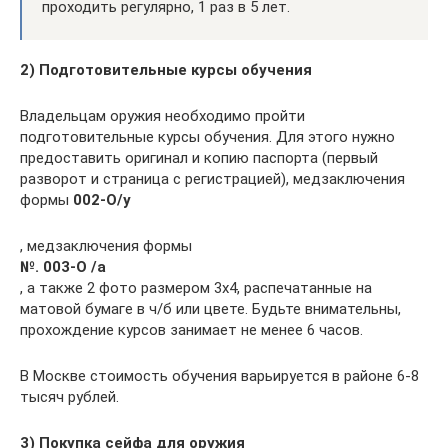
проходить регулярно, 1 раз в 5 лет.
2) Подготовительные курсы обучения
Владельцам оружия необходимо пройти
подготовительные курсы обучения. Для этого нужно
предоставить оригинал и копию паспорта (первый
разворот и страница с регистрацией), медзаключения
формы
002-О/у
, медзаключения формы
№. 003-О /а
, а также 2 фото размером 3х4, распечатанные на
матовой бумаге в ч/б или цвете. Будьте внимательны,
прохождение курсов занимает не менее 6 часов.
В Москве стоимость обучения варьируется в районе 6-8
тысяч рублей.
3) Покупка сейфа для оружия