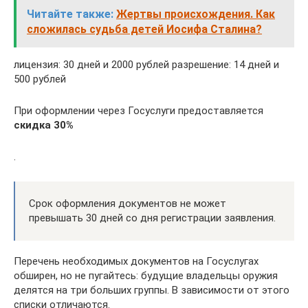
Читайте также:
Жертвы происхождения. Как
сложилась судьба детей Иосифа Сталина?
лицензия: 30 дней и 2000 рублей разрешение: 14 дней и
500 рублей
При оформлении через Госуслуги предоставляется
скидка 30%
.
Срок оформления документов не может
превышать 30 дней со дня регистрации заявления.
Перечень необходимых документов на Госуслугах
обширен, но не пугайтесь: будущие владельцы оружия
делятся на три больших группы. В зависимости от этого
списки отличаются.