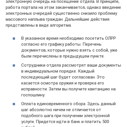
электронную очередь на посещение отдела. В принципе,
работа портала на этом заканчивается, однако введение
электронных очередей существенно снизило проблему
массового наплыва граждан. Дальнейшие действия
представлены в виде алгоритма.
В указанное время необходимо посетить ОЛРР
согласно его графику работы. Перечень
документов, которые нужно взять с собой, уже
были перечислены в предыдущем пункте.
Сотрудники отдела рассмотрят ваши документы
в индивидуальном порядке. Каждый
последующий шаг будет согласован. Это
касается осмотра оружия и проверка его
исправности. Затем вы получите квитанцию на
госпошлину.
Оплата единовременного сбора. Здесь данный
шаг абсолютно ничем не отличается от
подобного шага при получении электронной
услуги. Придется идти в банк и платить 500