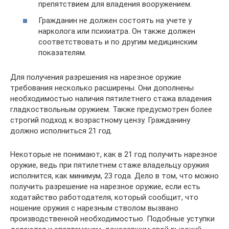
препятствием для владения вооружением.
Гражданин не должен состоять на учете у
нарколога или психиатра. Он также должен
соответствовать и по другим медицинским
показателям.
Для получения разрешения на нарезное оружие
требования несколько расширены. Они дополнены
необходимостью наличия пятилетнего стажа владения
гладкоствольным оружием. Также предусмотрен более
строгий подход к возрастному цензу. Гражданину
должно исполниться 21 год.
Некоторые не понимают, как в 21 год получить нарезное
оружие, ведь при пятилетнем стаже владельцу оружия
исполнится, как минимум, 23 года. Дело в том, что можно
получить разрешение на нарезное оружие, если есть
ходатайство работодателя, который сообщит, что
ношение оружия с нарезным стволом вызвано
производственной необходимостью. Подобные уступки