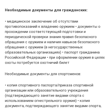
Необходимые документы для гражданских:
• медицинское заключение об отсутствии
противопоказаний к владению оружием • документы о
прохождении соответствующей подготовки и
периодической проверки знания правил безопасного
обращения с оружием и наличия навыков безопасного
обращения с оружием (в негосударственных
образовательных организациях) • паспорт гражданина
Российской Федерации • при оформлении оружия в целях
охоты потребуется охотничий билет
Необходимые документы для спортсменов:
• копия спортивного паспорта/приказа спортивной
организации или образовательного учреждения
(подтверждающего занятие видами спорта с
использованием огнестрельного оружия) • копия
документа, подтверждающего занятие видами спорта,