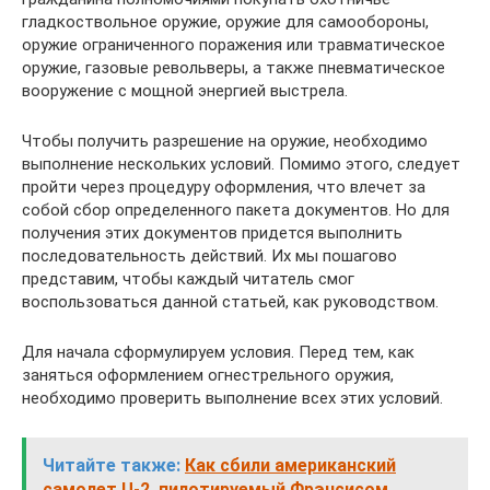
гладкоствольное оружие, оружие для самообороны,
оружие ограниченного поражения или травматическое
оружие, газовые револьверы, а также пневматическое
вооружение с мощной энергией выстрела.
Чтобы получить разрешение на оружие, необходимо
выполнение нескольких условий. Помимо этого, следует
пройти через процедуру оформления, что влечет за
собой сбор определенного пакета документов. Но для
получения этих документов придется выполнить
последовательность действий. Их мы пошагово
представим, чтобы каждый читатель смог
воспользоваться данной статьей, как руководством.
Для начала сформулируем условия. Перед тем, как
заняться оформлением огнестрельного оружия,
необходимо проверить выполнение всех этих условий.
Читайте также:
Как сбили американский
самолет U-2, пилотируемый Фрэнсисом