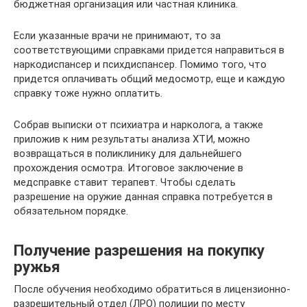
бюджетная организация или частная клиника.
Если указанные врачи не принимают, то за
соответствующими справками придется направиться в
наркодиспансер и психдиспансер. Помимо того, что
придется оплачивать общий медосмотр, еще и каждую
справку тоже нужно оплатить.
Собрав выписки от психиатра и нарколога, а также
приложив к ним результаты анализа ХТИ, можно
возвращаться в поликлинику для дальнейшего
прохождения осмотра. Итоговое заключение в
медсправке ставит терапевт. Чтобы сделать
разрешение на оружие данная справка потребуется в
обязательном порядке.
Получение разрешения на покупку
ружья
После обучения необходимо обратиться в лицензионно-
разрешительный отдел (ЛРО) полиции по месту