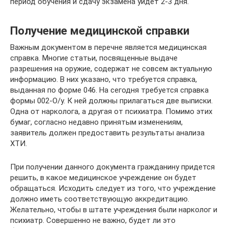
период обучения и сдачу экзамена уйдет 2-3 дня.
Получение медицинской справки
Важным документом в перечне является медицинская
справка. Многие статьи, посвященные выдаче
разрешения на оружие, содержат не совсем актуальную
информацию. В них указано, что требуется справка,
выданная по форме 046. На сегодня требуется справка
формы 002-О/у. К ней должны прилагаться две выписки.
Одна от нарколога, а другая от психиатра. Помимо этих
бумаг, согласно недавно принятым изменениям,
заявитель должен предоставить результаты анализа
ХТИ.
При получении данного документа гражданину придется
решить, в какое медицинское учреждение он будет
обращаться. Исходить следует из того, что учреждение
должно иметь соответствующую аккредитацию.
Желательно, чтобы в штате учреждения были нарколог и
психиатр. Совершенно не важно, будет ли это