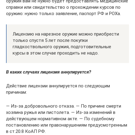
оружия вам не нужно будет предоставлять медицинские
справки или свидетельство о прохождении курсов по
оружию: нужно только заявление, паспорт РФ и РОХа.
Лицензию на нарезное оружие можно приобрести
только спустя 5 лет после покупки
гладкоствольного оружия, подготовительные
курсы в этом случае проходить не надо.
В каких случаях лицензия аннулируется?
Действие лицензии аннулируется по следующим
причинам:
— Из-за добровольного отказа. — По причине смерти
хозяина ружья или пистолета. — Из-за изменений в
действующем нормативном акте. — По судебному
постановлению или правонарушениям предусмотренным
в ст.20.8 КоАП РФ.