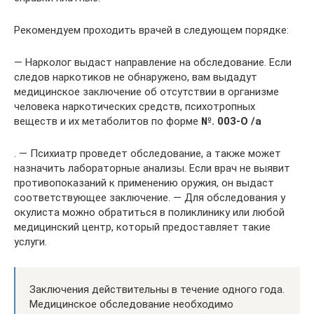
Рекомендуем проходить врачей в следующем порядке:
— Нарколог выдаст направление на обследование. Если
следов наркотиков не обнаружено, вам выдадут
медицинское заключение об отсутствии в организме
человека наркотических средств, психотропных
веществ и их метаболитов по форме
№. 003-О /а
. — Психиатр проведет обследование, а также может
назначить лабораторные анализы. Если врач не выявит
противопоказаний к применению оружия, он выдаст
соответствующее заключение. — Для обследования у
окулиста можно обратиться в поликлинику или любой
медицинский центр, который предоставляет такие
услуги.
Заключения действительны в течение одного года.
Медицинское обследование необходимо