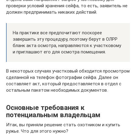
проверки условий хранения сейфа, то есть, заявитель не
должен предпринимать никаких действий.
На практике все предпочитают поскорее
завершить эту процедуру, поэтому берут в ОЛРР
бланк акта осмотра, направляются к участковому
и приглашают его для осмотра помещения.
В некоторых случаях участковый обходится просмотром
сделанной на телефон фотографии сейфа. Далее он
составляет акт, который предоставляется в отдел с
остальным пакетом необходимых документов.
Основные требования к
потенциальным владельцам
Итак, вы приняли решение стать охотником и купить
ружье. Что для этого нужно?