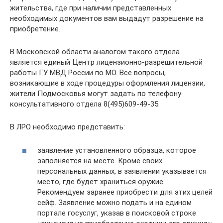
жительства, где при наличии представленных
необходимых документов вам выдадут разрешение на
приобретение.
В Московской области аналогом такого отдела
является единый Центр лицензионно-разрешительной
работы ГУ МВД России по МО. Все вопросы,
возникающие в ходе процедуры оформления лицензии,
жители Подмосковья могут задать по телефону
консультативного отдела 8(495)609-49-35.
В ЛРО необходимо представить:
заявление установленного образца, которое
заполняется на месте. Кроме своих
персональных данных, в заявлении указывается
место, где будет храниться оружие.
Рекомендуем заранее приобрести для этих целей
сейф. Заявление можно подать и на едином
портале госуслуг, указав в поисковой строке