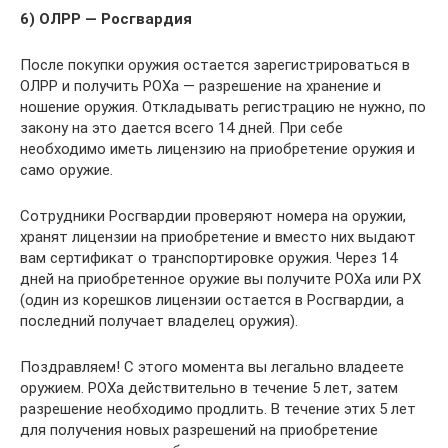
6) ОЛРР — Росгвардия
После покупки оружия остается зарегистрироваться в
ОЛРР и получить РОХа — разрешение на хранение и
ношение оружия. Откладывать регистрацию не нужно, по
закону на это дается всего 14 дней. При себе
необходимо иметь лицензию на приобретение оружия и
само оружие.
Сотрудники Росгвардии проверяют номера на оружии,
хранят лицензии на приобретение и вместо них выдают
вам сертификат о транспортировке оружия. Через 14
дней на приобретенное оружие вы получите РОХа или РХ
(один из корешков лицензии остается в Росгвардии, а
последний получает владелец оружия).
Поздравляем! С этого момента вы легально владеете
оружием. РОХа действительно в течение 5 лет, затем
разрешение необходимо продлить. В течение этих 5 лет
для получения новых разрешений на приобретение