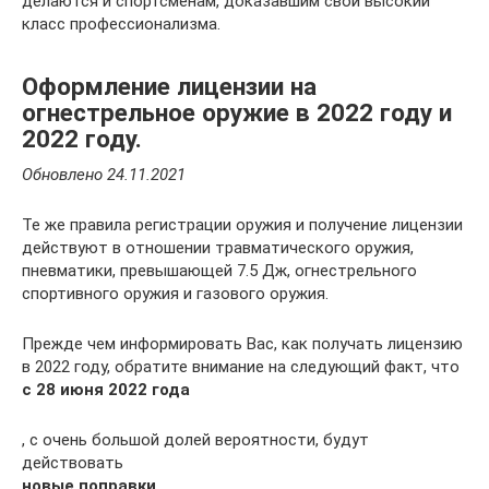
делаются и спортсменам, доказавшим свой высокий
класс профессионализма.
Оформление лицензии на
огнестрельное оружие в 2022 году и
2022 году.
Обновлено 24.11.2021
Те же правила регистрации оружия и получение лицензии
действуют в отношении травматического оружия,
пневматики, превышающей 7.5 Дж, огнестрельного
спортивного оружия и газового оружия.
Прежде чем информировать Вас, как получать лицензию
в 2022 году, обратите внимание на следующий факт, что
с 28 июня 2022 года
, с очень большой долей вероятности, будут
действовать
новые поправки