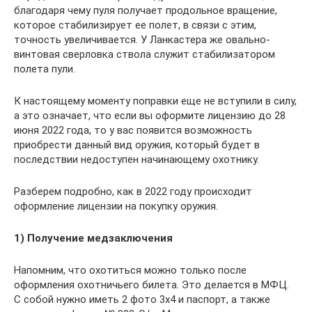
благодаря чему пуля получает продольное вращение,
которое стабилизирует ее полет, в связи с этим,
точность увеличивается. У Ланкастера же овально-
винтовая сверловка ствола служит стабилизатором
полета пули.
К настоящему моменту поправки еще не вступили в силу,
а это означает, что если вы оформите лицензию до 28
июня 2022 года, то у вас появится возможность
приобрести данный вид оружия, который будет в
последствии недоступен начинающему охотнику.
Разберем подробно, как в 2022 году происходит
оформление лицензии на покупку оружия.
1) Получение медзаключения
Напомним, что охотиться можно только после
оформления охотничьего билета. Это делается в МФЦ.
С собой нужно иметь 2 фото 3х4 и паспорт, а также