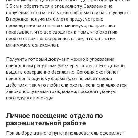
3,5 см и обратиться к специалисту. Заявление на
получение охотбилета можно оформить и на госуслугах.
В порядке получения билета предусмотрено
прохождение охотничьего минимума, но практика
показывает, что все сводится к тому, что охотник
просто ставит свою роспись в том, что он с этим
минимумом ознакомлен.
Получить готовый документ можно в управлении
природными ресурсами уже через неделю. Его должны
выдать совершенно бесплатно. Сегодня охотбилет
приведен к единому формату, он не имеет срока
действия, так что любители охоты, если они являются
законопослушными гражданами, проходят данную
процедуру единожды.
Личное посещение отдела по
разрешительной работе
При выборе данного пункта пользователь оформляет