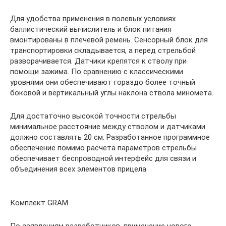
Для удобства применения в полевых условиях
баллистический вычислитель и блок питания
вмонтированы в плечевой ремень. Сенсорный блок для
транспортировки складывается, а перед стрельбой
разворачивается. Датчики крепятся к стволу при
помощи зажима. По сравнению с классическими
уровнями они обеспечивают гораздо более точный
боковой и вертикальный углы наклона ствола миномета.
Для достаточно высокой точности стрельбы
минимальное расстояние между стволом и датчиками
должно составлять 20 см. Разработанное программное
обеспечение помимо расчета параметров стрельбы
обеспечивает беспроводной интерфейс для связи и
объединения всех элементов прицела.
Комплект GRAM