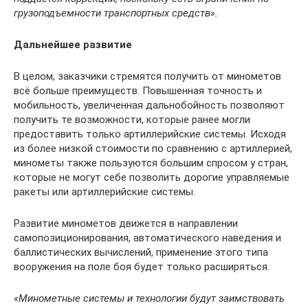
грузоподъемности транспортных средств».
Дальнейшее развитие
В целом, заказчики стремятся получить от минометов
всё больше преимуществ. Повышенная точность и
мобильность, увеличенная дальнобойность позволяют
получить те возможности, которые ранее могли
предоставить только артиллерийские системы. Исходя
из более низкой стоимости по сравнению с артиллерией,
минометы также пользуются большим спросом у стран,
которые не могут себе позволить дорогие управляемые
ракеты или артиллерийские системы.
Развитие минометов движется в направлении
самопозиционирования, автоматического наведения и
баллистических вычислений, применение этого типа
вооружения на поле боя будет только расширяться.
«Минометные системы и технологии будут заимствовать