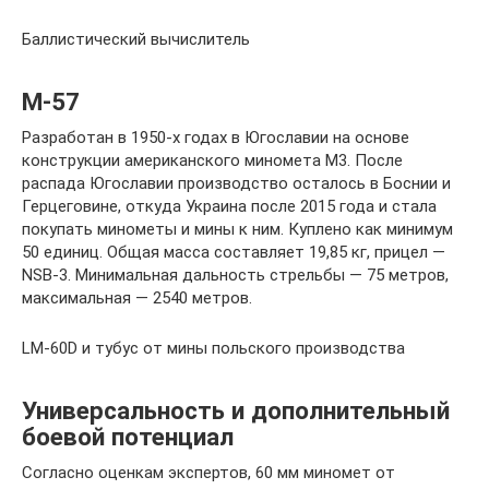
Баллистический вычислитель
М-57
Разработан в 1950-х годах в Югославии на основе
конструкции американского миномета М3. После
распада Югославии производство осталось в Боснии и
Герцеговине, откуда Украина после 2015 года и стала
покупать минометы и мины к ним. Куплено как минимум
50 единиц. Общая масса составляет 19,85 кг, прицел —
NSB-3. Минимальная дальность стрельбы — 75 метров,
максимальная — 2540 метров.
LM-60D и тубус от мины польского производства
Универсальность и дополнительный
боевой потенциал
Согласно оценкам экспертов, 60 мм миномет от