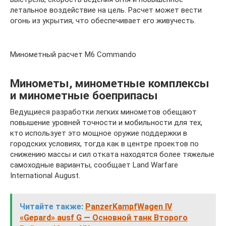
летальное воздействие на цель. Расчет может вести
огонь из укрытия, что обеспечивает его живучесть.
Минометный расчет М6 Commando
Минометы, минометные комплексы
и минометные боеприпасы
Ведущиеся разработки легких минометов обещают
повышение уровней точности и мобильности для тех,
кто использует это мощное оружие поддержки в
городских условиях, тогда как в центре проектов по
снижению массы и сил отката находятся более тяжелые
самоходные варианты, сообщает Land Warfare
International August.
Читайте также:
PanzerKampfWagen IV
«Gepard» ausf G — Основной танк Второго