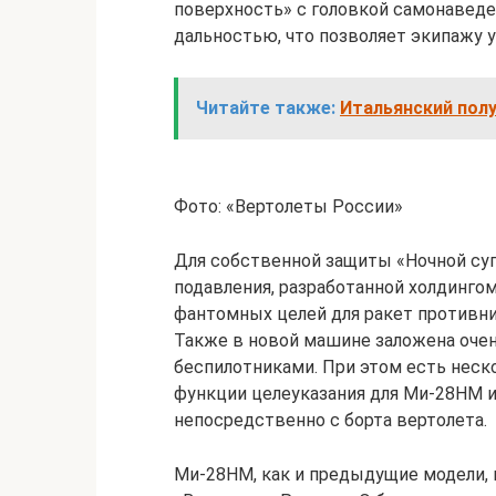
поверхность» с головкой самонаведе
дальностью, что позволяет экипажу у
Читайте также:
Итальянский полу
Фото: «Вертолеты России»
Для собственной защиты «Ночной су
подавления, разработанной холдингом
фантомных целей для ракет противни
Также в новой машине заложена оче
беспилотниками. При этом есть неск
функции целеуказания для Ми-28НМ и
непосредственно с борта вертолета.
Ми-28НМ, как и предыдущие модели, 