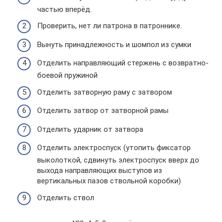
частью вперёд.
Проверить, нет ли патрона в патроннике.
Вынуть принадлежность и шомпол из сумки
Отделить направляющий стержень с возвратно-
боевой пружиной
Отделить затворную раму с затвором
Отделить затвор от затворной рамы
Отделить ударник от затвора
Отделить электроспуск (утопить фиксатор
выколоткой, сдвинуть электроспуск вверх до
выхода направляющих выступов из
вертикальных пазов ствольной коробки)
Отделить ствол