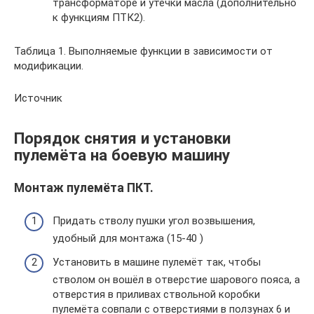
трансформаторе и утечки масла (дополнительно
к функциям ПТК2).
Таблица 1. Выполняемые функции в зависимости от
модификации.
Источник
Порядок снятия и установки
пулемёта на боевую машину
Монтаж пулемёта ПКТ.
Придать стволу пушки угол возвышения,
удобный для монтажа (15-40 )
Установить в машине пулемёт так, чтобы
стволом он вошёл в отверстие шарового пояса, а
отверстия в приливах ствольной коробки
пулемёта совпали с отверстиями в ползунах 6 и