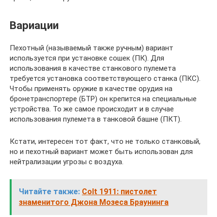
Вариации
Пехотный (называемый также ручным) вариант
используется при установке сошек (ПК). Для
использования в качестве станкового пулемета
требуется установка соответствующего станка (ПКС).
Чтобы применять оружие в качестве орудия на
бронетранспортере (БТР) он крепится на специальные
устройства. То же самое происходит и в случае
использования пулемета в танковой башне (ПКТ).
Кстати, интересен тот факт, что не только станковый,
но и пехотный вариант может быть использован для
нейтрализации угрозы с воздуха.
Читайте также:
Colt 1911: пистолет
знаменитого Джона Мозеса Браунинга