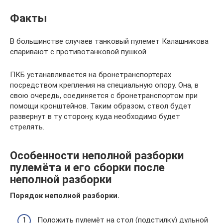
Факты
В большинстве случаев танковый пулемет Калашникова
спаривают с противотанковой пушкой.
ПКБ устанавливается на бронетранспортерах
посредством крепления на специальную опору. Она, в
свою очередь, соединяется с бронетранспортом при
помощи кронштейнов. Таким образом, ствол будет
развернут в ту сторону, куда необходимо будет
стрелять.
Особенности неполной разборки
пулемёта и его сборки после
неполной разборки
Порядок неполной разборки.
Положить пулемёт на стол (подстилку) дульной