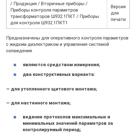
/ Продукция / Вторичные приборы /
Версия
Приборы контроля параметров
для
трансформаторов Ш932.1ПКТ / Приборы
печати
для контроля Ш932.1ПКТ1
Предназначены для оперативного контроля параметров
с жидким диэлектриком и управления системой
охлаждения.
являются средством измерения;
два конструктивных варианта:
— для утопленного щитового монтажа;
— для настенного монтажа;
ведение протоколов максимальных и
минимальных значений параметров за
контролируемый период;