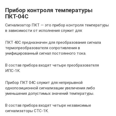
Прибор контроля температуры
ПКТ-04С
Сигнализатор ПКТ — это прибор контроля температуры
в зависимости от исполнения служит для:
ПКТ 40С предназначен для преобразования сигнала
термопреобразователя сопротивления в
унифицированный сигнал постоянного тока.
В состав прибора входят четыре преобразователя
ИПС-1К.
Прибор ПКТ 04С служит для непрерывной
однопозиционной сигнализации увеличения либо
уменьшения допустимых значений температуры.
В состав прибора входят четыре независимые
сигнализаторы СТС-1К.