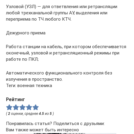
Узловой (УЗЛ) — для ответвления или ретрансляции
любой трехканальной группы АУ, выделения или
переприема по ТЧ любого КТЧ.
Дежурного приема
Работа станции на кабель, при котором обеспечивается
оконечный, узловой и ретрансляционный режимы при
работе по ПКЛ;
Автоматического функционального контроля без
излучения в пространство.
Теги: военная техника
Рейтинг
(
2
оценки, среднее
4.5
из
5
)
Понравилась статья? Поделиться с друзьями:
Вам также может быть интересно