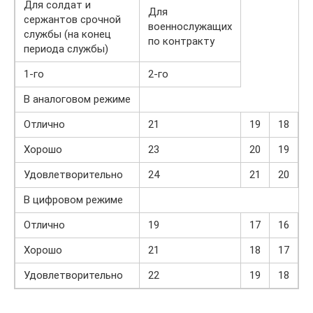
Для солдат и
Для
сержантов срочной
военнослужащих
службы (на конец
по контракту
периода службы)
1-го
2-го
В аналоговом режиме
Отлично
21
19
18
Хорошо
23
20
19
Удовлетворительно
24
21
20
В цифровом режиме
Отлично
19
17
16
Хорошо
21
18
17
Удовлетворительно
22
19
18