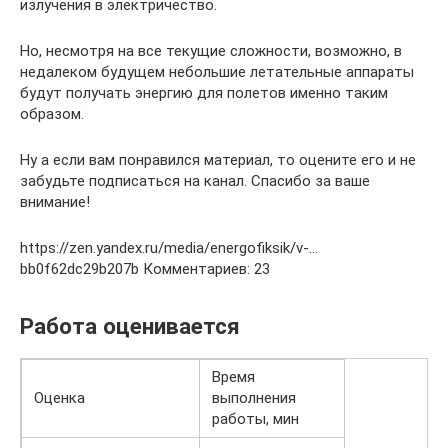
излучения в электричество.
Но, несмотря на все текущие сложности, возможно, в
недалеком будущем небольшие летательные аппараты
будут получать энергию для полетов именно таким
образом.
Ну а если вам понравился материал, то оцените его и не
забудьте подписаться на канал. Спасибо за ваше
внимание!
https://zen.yandex.ru/media/energofiksik/v-…
bb0f62dc29b207b Комментариев: 23
Работа оценивается
Время
Оценка
выполнения
работы, мин