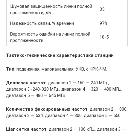
Шумовая защищенность линии полной
35
протяженности, дБ
Надежность связи, % времени
97%
Вероятность ошибки на линии полной
10-5
протяженности
Тактико-технические характеристики станции
Тип
: подвижная, малоканальная, УКВ, с ЧРК-ЧМ.
Диапазон частот
: диапазон 2 — 160 — 240 МГц.,
диапазон 3 -240-320 МГц., диапазон 4 — 320 — 480 МГц.
диапазон 5 — 480 — 645 МГц.
Количество фиксированных частот
: диапазон 2 — 800,
диапазон 3 — 534, диапазон 4 — 800, диапазон 5 — 550.
Шаг сетки частот
: диапазон 2 — 100 кГц., диапазон 3 —