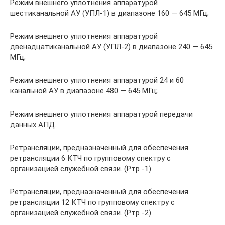
Режим внешнего уплотнения аппаратурой
шестиканальной АУ (УПЛ-1) в диапазоне 160 — 645 МГц;
Режим внешнего уплотнения аппаратурой
двенадцатиканальной АУ (УПЛ-2) в диапазоне 240 — 645
МГц;
Режим внешнего уплотнения аппаратурой 24 и 60
канальной АУ в диапазоне 480 — 645 МГц;
Режим внешнего уплотнения аппаратурой передачи
данных АПД.
Ретрансляции, предназначенный для обеспечения
ретрансляции 6 КТЧ по групповому спектру с
организацией служебной связи. (Ртр -1)
Ретрансляции, предназначенный для обеспечения
ретрансляции 12 КТЧ по групповому спектру с
организацией служебной связи. (Ртр -2)