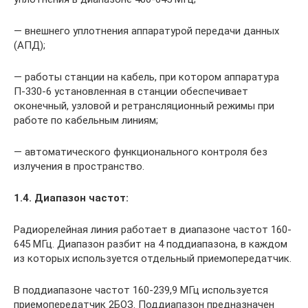
— внешнего уплотнения аппаратурой передачи данных
(АПД);
— работы станции на кабель, при котором аппаратура
П-330-6 установленная в станции обеспечивает
оконечный, узловой и ретрансляционный режимы при
работе по кабельным линиям;
— автоматического функционального контроля без
излучения в пространство.
1.4. Диапазон частот:
Радиорелейная линия работает в диапазоне частот 160-
645 МГц. Диапазон разбит на 4 поддиапазона, в каждом
из которых используется отдельный приемопередатчик.
В поддиапазоне частот 160-239,9 МГц используется
приемопередатчик 2БОЗ. Поддиапазон предназначен