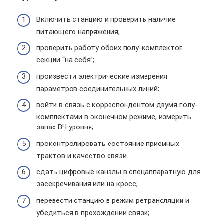
Включить станцию и проверить наличие
питающего напряжения;
проверить работу обоих полу-комплектов
секции “на себя”;
произвести электрические измерения
параметров соединительных линий;
войти в связь с корреспондентом двумя полу-
комплектами в оконечном режиме, измерить
запас ВЧ уровня;
проконтролировать состояние приемных
трактов и качество связи;
сдать цифровые каналы в спецаппаратную для
засекречивания или на кросс;
перевести станцию в режим ретрансляции и
убедиться в прохождении связи;