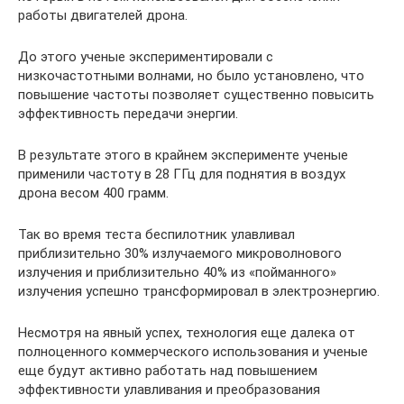
работы двигателей дрона.
До этого ученые экспериментировали с
низкочастотными волнами, но было установлено, что
повышение частоты позволяет существенно повысить
эффективность передачи энергии.
В результате этого в крайнем эксперименте ученые
применили частоту в 28 ГГц для поднятия в воздух
дрона весом 400 грамм.
Так во время теста беспилотник улавливал
приблизительно 30% излучаемого микроволнового
излучения и приблизительно 40% из «пойманного»
излучения успешно трансформировал в электроэнергию.
Несмотря на явный успех, технология еще далека от
полноценного коммерческого использования и ученые
еще будут активно работать над повышением
эффективности улавливания и преобразования