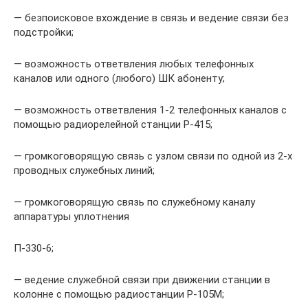
— безпоисковое вхождение в связь и ведение связи без
подстройки;
— возможность ответвления любых телефонных
каналов или одного (любого) ШК абоненту;
— возможность ответвления 1-2 телефонных каналов с
помощью радиорелейной станции Р-415;
— громкоговорящую связь с узлом связи по одной из 2-х
проводных служебных линий;
— громкоговорящую связь по служебному каналу
аппаратуры уплотнения
П-330-6;
— ведение служебной связи при движении станции в
колонне с помощью радиостанции Р-105М;