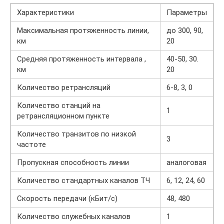
Характеристики
Параметры
Максимальная протяженность линии,
до 300, 90,
км
20
Средняя протяженность интервала ,
40-50, 30.
км
20
Количество ретрансляций
6-8, 3, 0
Количество станций на
1
ретрансляционном пункте
Количество транзитов по низкой
3
частоте
Пропускная способность линии
аналоговая
Количество стандартных каналов ТЧ
6, 12, 24, 60
Скорость передачи (кБит/с)
48, 480
Количество служебных каналов
1