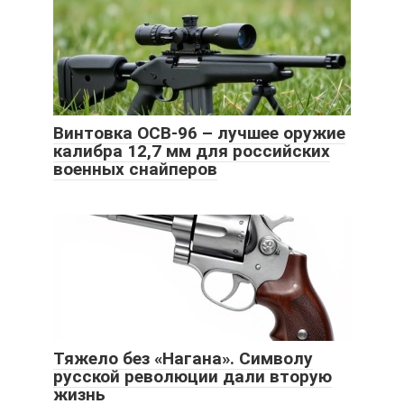
Винтовка ОСВ-96 – лучшее оружие
калибра 12,7 мм для российских
военных снайперов
Тяжело без «Нагана». Символу
русской революции дали вторую
жизнь