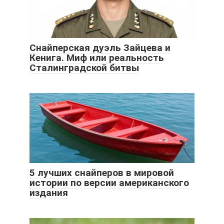
Снайперская дуэль Зайцева и
Кенига. Миф или реальность
Сталинградской битвы
5 лучших снайперов в мировой
истории по версии американского
издания