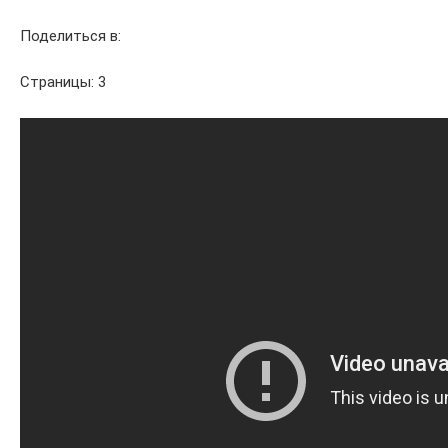
Поделиться в:
Страницы: 3