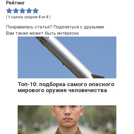
Рейтинг
(
1
оценка, среднее
5
из
5
)
Понравилась статья? Поделиться с друзьями:
Вам также может быть интересно
Топ-10: подборка самого опасного
мирового оружия человечества