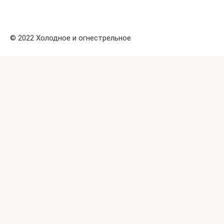
© 2022 Холодное и огнестрельное