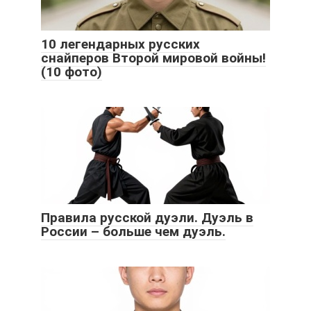
10 легендарных русских
снайперов Второй мировой войны!
(10 фото)
Правила русской дуэли. Дуэль в
России – больше чем дуэль.