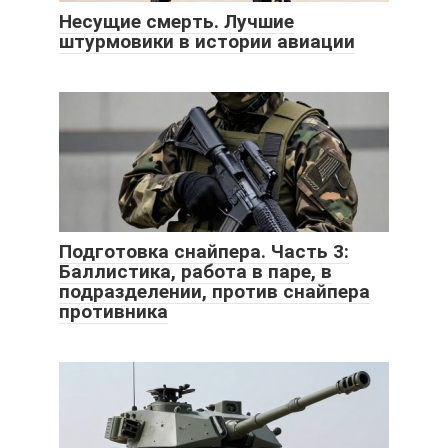
Несущие смерть. Лучшие
штурмовики в истории авиации
Подготовка снайпера. Часть 3:
Баллистика, работа в паре, в
подразделении, против снайпера
противника