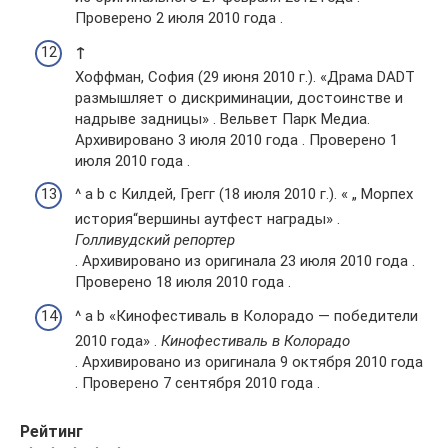
Проверено 2 июля 2010 года .
↑
Хоффман, София (29 июня 2010 г.). «Драма DADT
размышляет о дискриминации, достоинстве и
надрыве задницы» . Вельвет Парк Медиа.
Архивировано 3 июля 2010 года . Проверено 1
июля 2010 года .
^ a b c Килдей, Грегг (18 июля 2010 г.). « „ Морпех
история“вершины аутфест награды» .
Голливудский репортер
. Архивировано из оригинала 23 июля 2010 года .
Проверено 18 июля 2010 года .
^ a b «Кинофестиваль в Колорадо — победители
2010 года» .
Кинофестиваль в Колорадо
. Архивировано из оригинала 9 октября 2010 года
. Проверено 7 сентября 2010 года .
Рейтинг