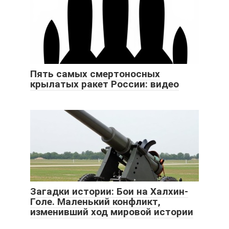
Пять самых смертоносных
крылатых ракет России: видео
Загадки истории: Бои на Халхин-
Голе. Маленький конфликт,
изменивший ход мировой истории