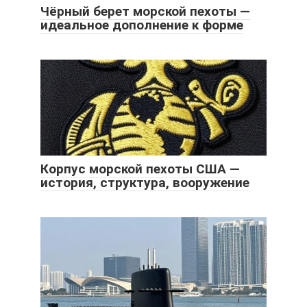
Чёрный берет морской пехоты —
идеальное дополнение к форме
Корпус морской пехоты США —
история, структура, вооружение