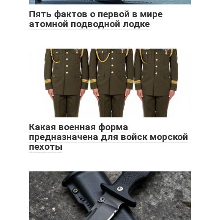
Пять фактов о первой в мире
атомной подводной лодке
Какая военная форма
предназначена для войск морской
пехоты