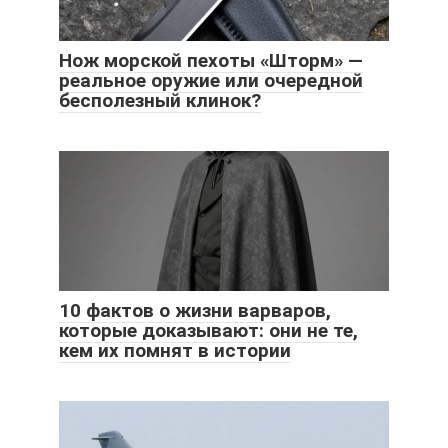
Нож морской пехоты «Шторм» —
реальное оружие или очередной
бесполезный клинок?
10 фактов о жизни варваров,
которые доказывают: они не те,
кем их помнят в истории