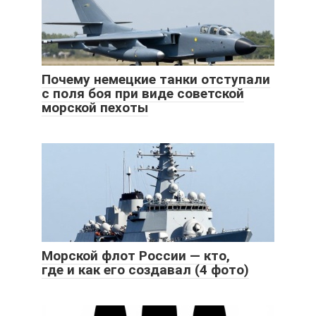
Почему немецкие танки отступали
с поля боя при виде советской
морской пехоты
Морской флот России — кто,
где и как его создавал (4 фото)